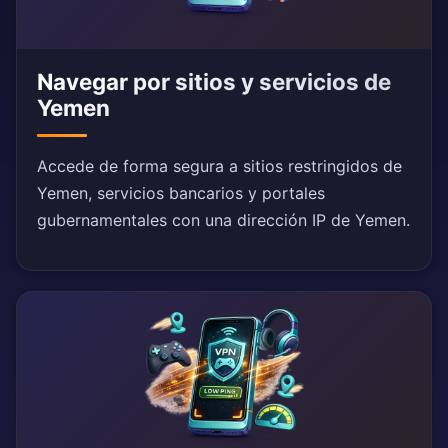
Navegar por sitios y servicios de
Yemen
Accede de forma segura a sitios restringidos de
Yemen, servicios bancarios y portales
gubernamentales con una dirección IP de Yemen.