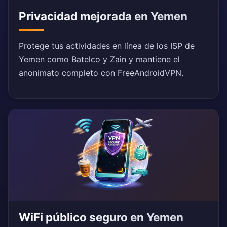
Privacidad mejorada en Yemen
Protege tus actividades en línea de los ISP de
Yemen como Batelco y Zain y mantiene el
anonimato completo con FreeAndroidVPN.
WiFi público seguro en Yemen