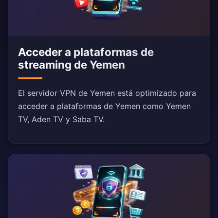
Acceder a plataformas de
streaming de Yemen
El servidor VPN de Yemen está optimizado para
acceder a plataformas de Yemen como Yemen
TV, Aden TV y Saba TV.