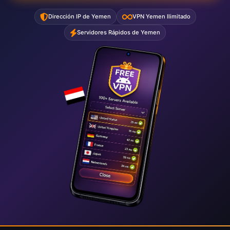
Dirección IP de Yemen
VPN Yemen Ilimitado
Servidores Rápidos de Yemen