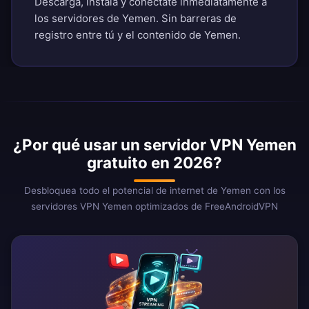
Descarga, instala y conéctate inmediatamente a
los servidores de Yemen. Sin barreras de
registro entre tú y el contenido de Yemen.
¿Por qué usar un servidor VPN Yemen
gratuito en 2026?
Desbloquea todo el potencial de internet de Yemen con los
servidores VPN Yemen optimizados de FreeAndroidVPN