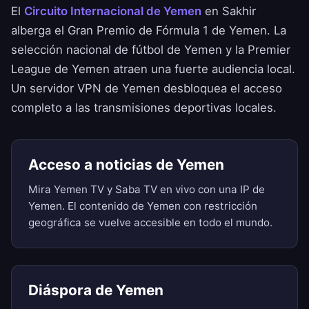
El
Circuito Internacional de Yemen
en Sakhir
alberga el Gran Premio de Fórmula 1 de Yemen. La
selección nacional de fútbol de Yemen y la Premier
League de Yemen atraen una fuerte audiencia local.
Un servidor VPN de Yemen desbloquea el acceso
completo a las transmisiones deportivas locales.
Acceso a noticias de Yemen
Mira Yemen TV y Saba TV en vivo con una IP de
Yemen. El contenido de Yemen con restricción
geográfica se vuelve accesible en todo el mundo.
Diáspora de Yemen