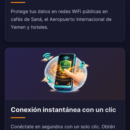
Protege tus datos en redes WiFi públicas en
cafés de Saná, el Aeropuerto Internacional de
Yemen y hoteles.
Conexión instantánea con un clic
Conéctate en segundos con un solo clic. Obtén