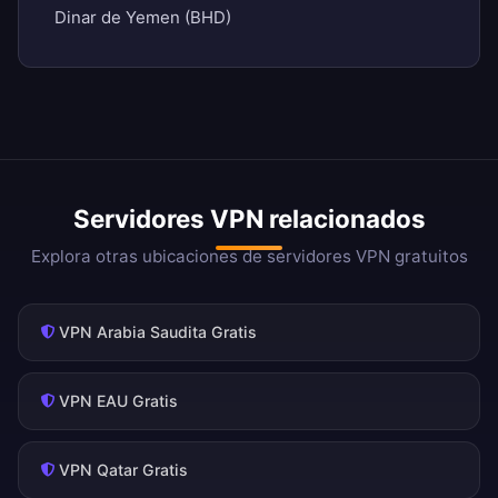
Dinar de Yemen (BHD)
Servidores VPN relacionados
Explora otras ubicaciones de servidores VPN gratuitos
VPN Arabia Saudita Gratis
VPN EAU Gratis
VPN Qatar Gratis