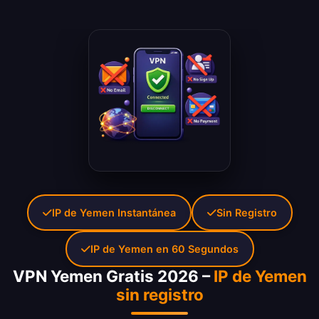
IP de Yemen Instantánea
Sin Registro
IP de Yemen en 60 Segundos
VPN Yemen Gratis 2026 –
IP de Yemen
sin registro