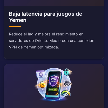
Baja latencia para juegos de
Yemen
Reduce el lag y mejora el rendimiento en
servidores de Oriente Medio con una conexión
VPN de Yemen optimizada.