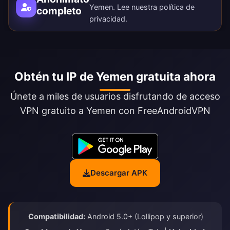
Yemen. Lee nuestra
política de
completo
privacidad
.
Obtén tu IP de Yemen gratuita ahora
Únete a miles de usuarios disfrutando de acceso
VPN gratuito a Yemen con FreeAndroidVPN
Descargar APK
Compatibilidad:
Android 5.0+ (Lollipop y superior)