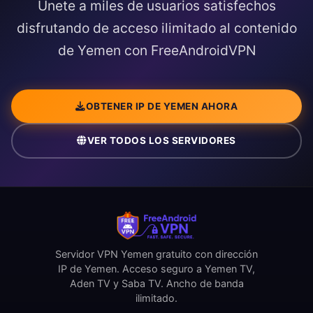
Únete a miles de usuarios satisfechos
disfrutando de acceso ilimitado al contenido
de Yemen con FreeAndroidVPN
OBTENER IP DE YEMEN AHORA
VER TODOS LOS SERVIDORES
Servidor VPN Yemen gratuito con dirección
IP de Yemen. Acceso seguro a Yemen TV,
Aden TV y Saba TV. Ancho de banda
ilimitado.