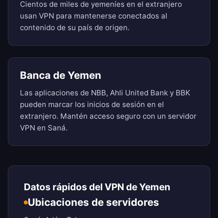
Cientos de miles de yemeníes en el extranjero
usan VPN para mantenerse conectados al
contenido de su país de origen.
Banca de Yemen
Las aplicaciones de NBB, Ahli United Bank y BBK
pueden marcar los inicios de sesión en el
extranjero. Mantén acceso seguro con un servidor
VPN en Saná.
Datos rápidos del VPN de Yemen
Ubicaciones de servidores