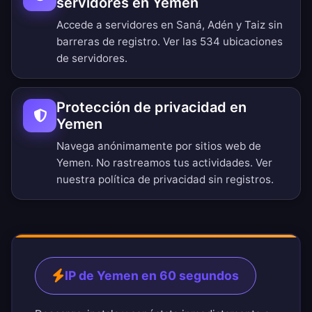
servidores en Yemen
Accede a servidores en Saná, Adén y Taiz sin
barreras de registro.
Ver las 534 ubicaciones
de servidores
.
Protección de privacidad en
Yemen
Navega anónimamente por sitios web de
Yemen. No rastreamos tus actividades. Ver
nuestra
política de privacidad sin registros
.
IP de Yemen en 60 segundos