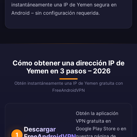
instantáneamente una IP de Yemen segura en
Android – sin configuración requerida.
Cómo obtener una dirección IP de
Yemen en 3 pasos – 2026
Obtén instantáneamente una IP de Yemen gratuita con
FreeAndroidVPN
Obtén la aplicación
VPN gratuita en
Descargar
Google Play Store
o en
1
FreeAndroidVPN
nuestra
página de