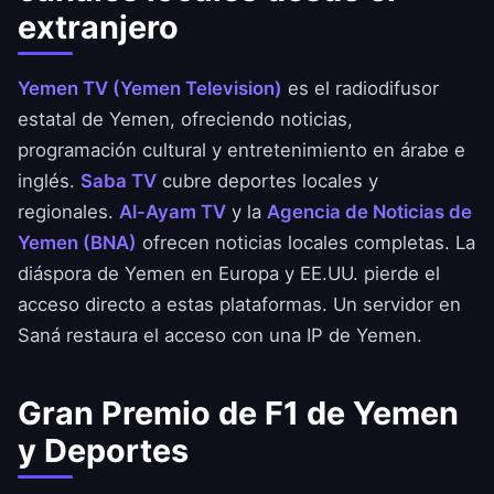
extranjero
Yemen TV (Yemen Television)
es el radiodifusor
estatal de Yemen, ofreciendo noticias,
programación cultural y entretenimiento en árabe e
inglés.
Saba TV
cubre deportes locales y
regionales.
Al-Ayam TV
y la
Agencia de Noticias de
Yemen (BNA)
ofrecen noticias locales completas. La
diáspora de Yemen en Europa y EE.UU. pierde el
acceso directo a estas plataformas. Un servidor en
Saná restaura el acceso con una IP de Yemen.
Gran Premio de F1 de Yemen
y Deportes