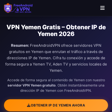
VPN Yemen Gratis – Obtener IP de
Yemen 2026
Resumen:
FreeAndroidVPN ofrece servidores VPN
gratuitos en Yemen que enrutan el tráfico a través de
direcciones IP de Yemen. Cifra tu conexión y accede de
forma segura a Yemen TV, Aden TV y servicios locales de
Yemen.
Accede de forma segura al contenido de Yemen con nuestro
servidor VPN Yemen gratuito
. Obtén instantáneamente una
dirección IP de Yemen con FreeAndroidVPN.
OBTENER IP DE YEMEN AHORA