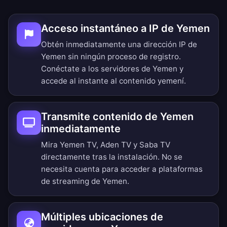
Acceso instantáneo a IP de Yemen
Obtén inmediatamente una dirección IP de
Yemen sin ningún proceso de registro.
Conéctate a los servidores de Yemen y
accede al instante al contenido yemení.
Transmite contenido de Yemen
inmediatamente
Mira Yemen TV, Aden TV y Saba TV
directamente tras la instalación. No se
necesita cuenta para acceder a plataformas
de streaming de Yemen.
Múltiples ubicaciones de