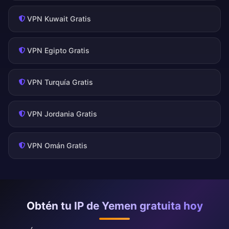
VPN Kuwait Gratis
VPN Egipto Gratis
VPN Turquía Gratis
VPN Jordania Gratis
VPN Omán Gratis
Obtén tu IP de Yemen gratuita hoy