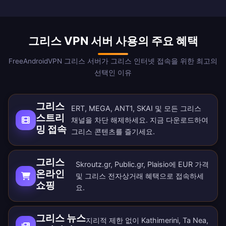
그리스 VPN 서버 사용의 주요 혜택
FreeAndroidVPN 그리스 서버가 그리스 인터넷 접속을 위한 최고의
선택인 이유
그리스
ERT, MEGA, ANT1, SKAI 및 모든 그리스
스트리
채널을 차단 해제하세요. 지금
다운로드
하여
밍 접속
그리스 콘텐츠를 즐기세요.
그리스
Skroutz.gr, Public.gr, Plaisio에 EUR 가격
온라인
및 그리스 전자상거래 혜택으로 접속하세
쇼핑
요.
그리스 뉴스
지리적 제한 없이 Kathimerini, Ta Nea,