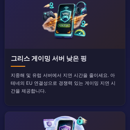
그리스 게이밍 서버 낮은 핑
지중해 및 유럽 서버에서 지연 시간을 줄이세요. 아
테네의 EU 연결성으로 경쟁력 있는 게이밍 지연 시
간을 제공합니다.