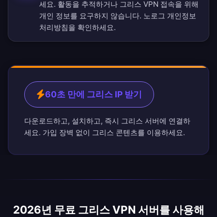
세요. 활동을 추적하거나 그리스 VPN 접속을 위해
개인 정보를 요구하지 않습니다.
노로그 개인정보
처리방침
을 확인하세요.
60초 만에 그리스 IP 받기
다운로드하고, 설치하고, 즉시 그리스 서버에 연결하
세요. 가입 장벽 없이 그리스 콘텐츠를 이용하세요.
2026년 무료 그리스 VPN 서버를 사용해