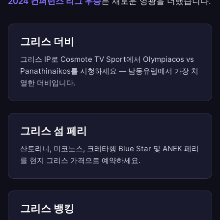
2024 컨퍼런스 리그 우승
은 새로운 영광을 더했습니다.
그리스 더비
그리스 IP로 Cosmote TV Sport에서 Olympiacos vs
Panathinaikos를 시청하세요 — 남동유럽에서 가장 치
열한 더비입니다.
그리스 섬 페리
산토리니, 미코노스, 크레타행 Blue Star 및 ANEK 페리
를 현지 그리스 가격으로 예약하세요.
그리스 뱅킹