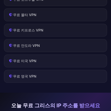
무료 몰타 VPN
무료 키프로스 VPN
무료 안도라 VPN
무료 미국 VPN
무료 영국 VPN
오늘 무료 그리스의 IP 주소를 받으세요