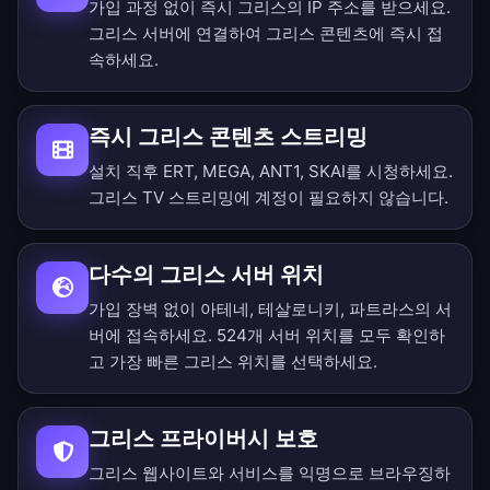
가입 과정 없이 즉시 그리스의 IP 주소를 받으세요.
그리스 서버에 연결하여 그리스 콘텐츠에 즉시 접
속하세요.
즉시 그리스 콘텐츠 스트리밍
설치 직후 ERT, MEGA, ANT1, SKAI를 시청하세요.
그리스 TV 스트리밍에 계정이 필요하지 않습니다.
다수의 그리스 서버 위치
가입 장벽 없이 아테네, 테살로니키, 파트라스의 서
버에 접속하세요.
524개 서버 위치를 모두 확인
하
고 가장 빠른 그리스 위치를 선택하세요.
그리스 프라이버시 보호
그리스 웹사이트와 서비스를 익명으로 브라우징하