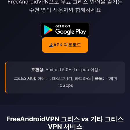
FreeAndroidVPN으로 무료 그리스 VPN을 즐기는
수천 명의 사용자와 함께하세요
APK 다운로드
호환성:
Android 5.0+ (Lollipop 이상)
그리스 서버:
아테네, 테살로니키, 파트라스 |
속도:
무제한
10Gbps
FreeAndroidVPN 그리스 vs 기타 그리스
VPN 서비스