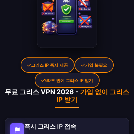
그리스 IP 즉시 제공
가입 불필요
60초 만에 그리스 IP 받기
무료 그리스 VPN 2026 -
가입 없이 그리스
IP 받기
즉시 그리스 IP 접속