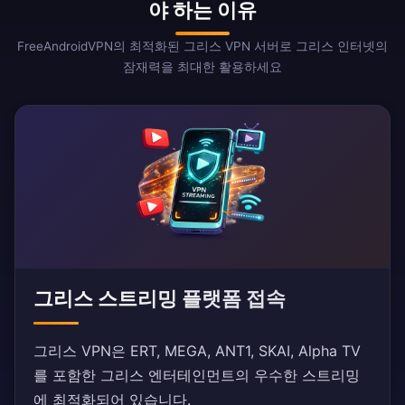
야 하는 이유
FreeAndroidVPN의 최적화된 그리스 VPN 서버로 그리스 인터넷의
잠재력을 최대한 활용하세요
그리스 스트리밍 플랫폼 접속
그리스 VPN은 ERT, MEGA, ANT1, SKAI, Alpha TV
를 포함한 그리스 엔터테인먼트의 우수한 스트리밍
에 최적화되어 있습니다.