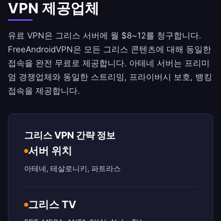
VPN 제공업체
유료 VPN은 그리스 서버에 월 $8~12를 청구합니다.
FreeAndroidVPN
은 모든 그리스 콘텐츠에 대해 동일한
접속을 완전 무료로 제공합니다. 아테네 서버는 프리미
엄 경쟁업체와 동일한 스트리밍, 프라이버시 보호, 뱅킹
접속을 제공합니다.
그리스 VPN 간략 정보
서버 위치
아테네, 테살로니키, 파트라스
그리스 TV