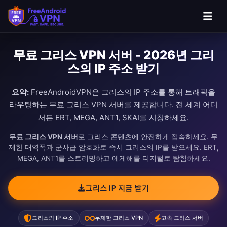
무료 그리스 VPN 서버 - 2026년 그리
스의 IP 주소 받기
요약:
FreeAndroidVPN은 그리스의 IP 주소를 통해 트래픽을
라우팅하는 무료 그리스 VPN 서버를 제공합니다. 전 세계 어디
서든 ERT, MEGA, ANT1, SKAI를 시청하세요.
무료 그리스 VPN 서버
로 그리스 콘텐츠에 안전하게 접속하세요. 무
제한 대역폭과 군사급 암호화로 즉시 그리스의 IP를 받으세요. ERT,
MEGA, ANT1를 스트리밍하고 에게해를 디지털로 탐험하세요.
그리스 IP 지금 받기
그리스의 IP 주소
무제한 그리스 VPN
고속 그리스 서버