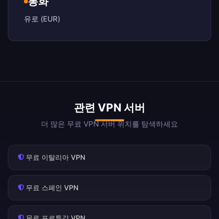
통화
유로 (EUR)
관련 VPN 서버
더 많은 무료 VPN 서버 위치를 탐색하세요
무료 이탈리아 VPN
무료 스페인 VPN
무료 포르투갈 VPN