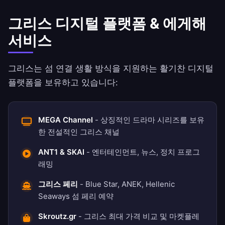
그리스 디지털 플랫폼 & 에게해
서비스
그리스는 섬 연결 생활 방식을 지원하는 활기찬 디지털
플랫폼을 보유하고 있습니다:
MEGA Channel
- 상징적인 드라마 시리즈를 보유
한 전설적인 그리스 채널
ANT1 & SKAI
- 엔터테인먼트, 뉴스, 정치 프로그
래밍
그리스 페리
- Blue Star, ANEK, Hellenic
Seaways 섬 페리 예약
Skroutz.gr
- 그리스 최대 가격 비교 및 마켓플레