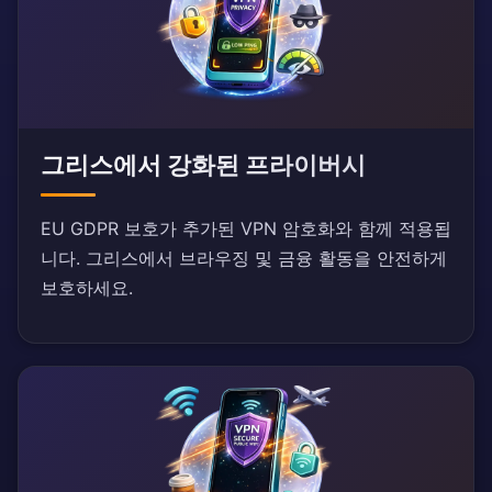
그리스에서 강화된 프라이버시
EU GDPR 보호가 추가된 VPN 암호화와 함께 적용됩
니다. 그리스에서 브라우징 및 금융 활동을 안전하게
보호하세요.