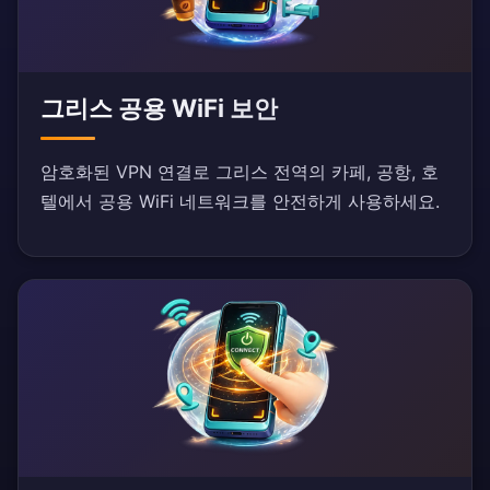
그리스 공용 WiFi 보안
암호화된 VPN 연결로 그리스 전역의 카페, 공항, 호
텔에서 공용 WiFi 네트워크를 안전하게 사용하세요.