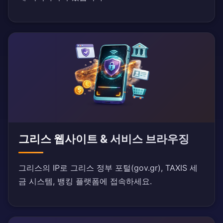
그리스 웹사이트 & 서비스 브라우징
그리스의 IP로 그리스 정부 포털(gov.gr), TAXIS 세
금 시스템, 뱅킹 플랫폼에 접속하세요.