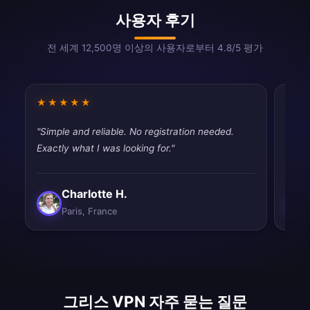
사용자 후기
전 세계 12,500명 이상의 사용자로부터 4.8/5 평가
★★★★★
★★
"Simple and reliable. No registration needed.
"Fast
Exactly what I was looking for."
tryin
Charlotte H.
Paris, France
그리스 VPN 자주 묻는 질문