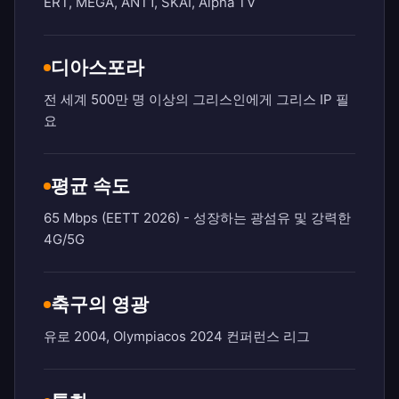
ERT, MEGA, ANT1, SKAI, Alpha TV
디아스포라
전 세계 500만 명 이상의 그리스인에게 그리스 IP 필
요
평균 속도
65 Mbps (EETT 2026) - 성장하는 광섬유 및 강력한
4G/5G
축구의 영광
유로 2004, Olympiacos 2024 컨퍼런스 리그