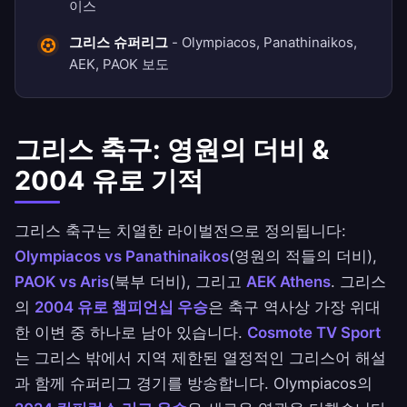
이스
그리스 슈퍼리그
- Olympiacos, Panathinaikos,
AEK, PAOK 보도
그리스 축구: 영원의 더비 &
2004 유로 기적
그리스 축구는 치열한 라이벌전으로 정의됩니다:
Olympiacos vs Panathinaikos
(영원의 적들의 더비),
PAOK vs Aris
(북부 더비), 그리고
AEK Athens
. 그리스
의
2004 유로 챔피언십 우승
은 축구 역사상 가장 위대
한 이변 중 하나로 남아 있습니다.
Cosmote TV Sport
는 그리스 밖에서 지역 제한된 열정적인 그리스어 해설
과 함께 슈퍼리그 경기를 방송합니다. Olympiacos의