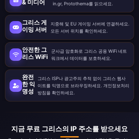
& 미디어
in.gr, Protothema를 읽으세요.
그리스 게
지중해 및 EU 게이밍 서버에 연결하세요.
이밍 서버
모든
서버 위치
를 확인하세요.
안전한 그
군사급 암호화로 그리스 공용 WiFi 네트
리스 WiFi
워크에서 데이터를 보호하세요.
완전
그리스 ISP나 광고주의 추적 없이 그리스 웹사
한 익
이트를 익명으로 브라우징하세요.
개인정보처리
명성
방침
을 확인하세요.
지금 무료 그리스의 IP 주소를 받으세요