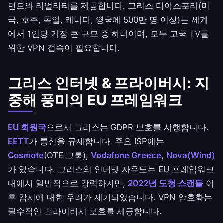
먼트와 리얼리티를 제공합니다. 그리스 디아스포라(미
국, 호주, 독일, 캐나다, 영국에 500만 명 이상)는 세계
에서 1인당 가장 큰 규모 중 하나이며, 모두 고국 TV를
위한 VPN 접속이 필요합니다.
그리스 인터넷 & 프라이버시: 지
중해 풍미의 EU 프레임워크
EU 회원국
으로서 그리스는 GDPR 보호를 시행합니다.
EETT
가 통신을 규제합니다. 주요 ISP에는
Cosmote
(OTE 그룹),
Vodafone Greece
,
Nova(Wind)
가 있습니다. 그리스의 인터넷 자유도는 EU 프레임워크
내에서 일반적으로 강력하지만,
2022년 도청 스캔들
이
후 감시에 대한 우려가 제기되었습니다. VPN 암호화는
필수적인 프라이버시 보호를 제공합니다.