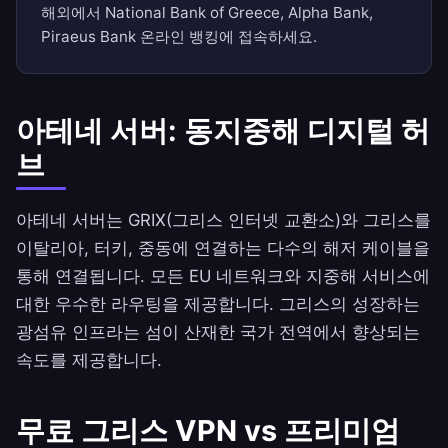
해외에서 National Bank of Greece, Alpha Bank,
Piraeus Bank 온라인 뱅킹에 접속하세요.
아테네 서버: 동지중해 디지털 허
브
아테네 서버는 GRIX(그리스 인터넷 교환소)와 그리스를
이탈리아, 터키, 중동에 연결하는 다수의 해저 케이블을
통해 연결됩니다. 모든 EU 네트워크와 지중해 서비스에
대한 우수한 라우팅을 제공합니다. 그리스의 성장하는
광섬유 인프라는 섬이 산재한 국가 전역에서 향상되는
속도를 제공합니다.
무료 그리스 VPN vs 프리미엄