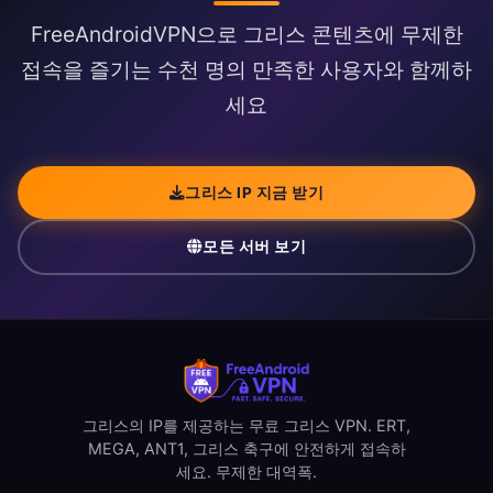
FreeAndroidVPN으로 그리스 콘텐츠에 무제한
접속을 즐기는 수천 명의 만족한 사용자와 함께하
세요
그리스 IP 지금 받기
모든 서버 보기
그리스의 IP를 제공하는 무료 그리스 VPN. ERT,
MEGA, ANT1, 그리스 축구에 안전하게 접속하
세요. 무제한 대역폭.