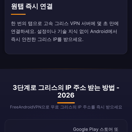
원탭 즉시 연결
한 번의 탭으로 고속 그리스 VPN 서버에 몇 초 만에
연결하세요. 설정이나 기술 지식 없이 Android에서
즉시 안전한 그리스 IP를 받으세요.
3단계로 그리스의 IP 주소 받는 방법 -
2026
FreeAndroidVPN으로 무료 그리스의 IP 주소를 즉시 받으세요
Google Play 스토어
또