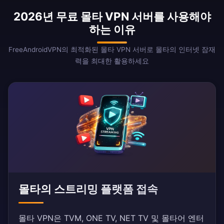
2026년 무료 몰타 VPN 서버를 사용해야
하는 이유
FreeAndroidVPN의 최적화된 몰타 VPN 서버로 몰타의 인터넷 잠재
력을 최대한 활용하세요
몰타의 스트리밍 플랫폼 접속
몰타 VPN은 TVM, ONE TV, NET TV 및 몰타어 엔터