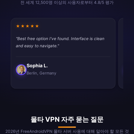
전 세계 12,500명 이상의 사용자로부터 4.8/5 평가
★★★★★
★★
"Best free option I've found. Interface is clean
"Very
and easy to navigate."
perfe
Sophia L.
Berlin, Germany
몰타 VPN 자주 묻는 질문
2026년 FreeAndroidVPN 몰타 서버 사용에 대해 알아야 할 모든 것