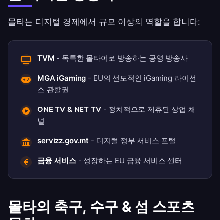
몰타는 디지털 경제에서 규모 이상의 역할을 합니다:
TVM
- 독특한 몰타어로 방송하는 공영 방송사
MGA iGaming
- EU의 선도적인 iGaming 라이선
스 관할권
ONE TV & NET TV
- 정치적으로 제휴된 상업 채
널
servizz.gov.mt
- 디지털 정부 서비스 포털
금융 서비스
- 성장하는 EU 금융 서비스 센터
몰타의 축구, 수구 & 섬 스포츠