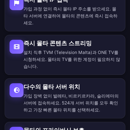
가입 과정 없이 즉시 몰타 IP 주소를 받으세요. 몰
타 서버에 연결하여 몰타의 콘텐츠에 즉시 접속하
세요.
즉시 몰타 콘텐츠 스트리밍
설치 직후 TVM (Television Malta)과 ONE TV를
시청하세요. 몰타의 TV를 위한 계정이 필요하지 않
습니다.
다수의 몰타 서버 위치
가입 장벽 없이 발레타, 비르키르카라, 슬리에마의
서버에 접속하세요.
524개 서버 위치를 모두 확인
하고 가장 빠른 몰타 위치를 선택하세요.