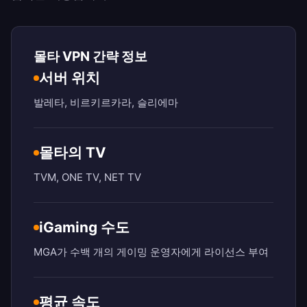
몰타 VPN 간략 정보
서버 위치
발레타, 비르키르카라, 슬리에마
몰타의 TV
TVM, ONE TV, NET TV
iGaming 수도
MGA가 수백 개의 게이밍 운영자에게 라이선스 부여
평균 속도