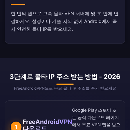
한 번의 탭으로 고속 몰타 VPN 서버에 몇 초 만에 연
결하세요. 설정이나 기술 지식 없이 Android에서 즉
시 안전한 몰타 IP를 받으세요.
3단계로 몰타 IP 주소 받는 방법 - 2026
FreeAndroidVPN으로 무료 몰타 IP 주소를 즉시 받으세요
Google Play 스토어
또
는
공식 다운로드 페이지
FreeAndroidVPN
에서 무료 VPN 앱을 받으
1
다운로드