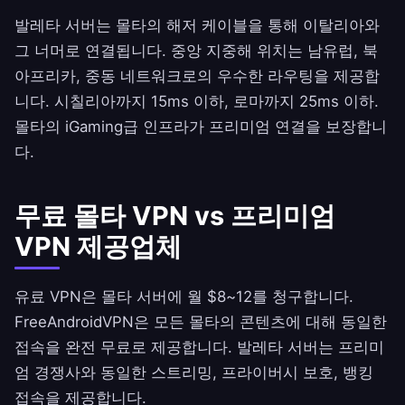
발레타 서버는 몰타의 해저 케이블을 통해 이탈리아와
그 너머로 연결됩니다. 중앙 지중해 위치는 남유럽, 북
아프리카, 중동 네트워크로의 우수한 라우팅을 제공합
니다. 시칠리아까지 15ms 이하, 로마까지 25ms 이하.
몰타의 iGaming급 인프라가 프리미엄 연결을 보장합니
다.
무료 몰타 VPN vs 프리미엄
VPN 제공업체
유료 VPN은 몰타 서버에 월 $8~12를 청구합니다.
FreeAndroidVPN
은 모든 몰타의 콘텐츠에 대해 동일한
접속을 완전 무료로 제공합니다. 발레타 서버는 프리미
엄 경쟁사와 동일한 스트리밍, 프라이버시 보호, 뱅킹
접속을 제공합니다.