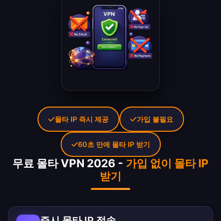
몰타 IP 즉시 제공
가입 불필요
60초 만에 몰타 IP 받기
무료 몰타 VPN 2026 -
가입 없이 몰타 IP
받기
즉시 몰타 IP 접속