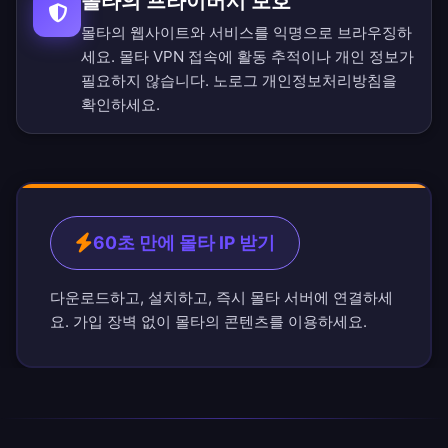
몰타의 프라이버시 보호
몰타의 웹사이트와 서비스를 익명으로 브라우징하
세요. 몰타 VPN 접속에 활동 추적이나 개인 정보가
필요하지 않습니다.
노로그 개인정보처리방침
을
확인하세요.
60초 만에 몰타 IP 받기
다운로드하고, 설치하고, 즉시 몰타 서버에 연결하세
요. 가입 장벽 없이 몰타의 콘텐츠를 이용하세요.