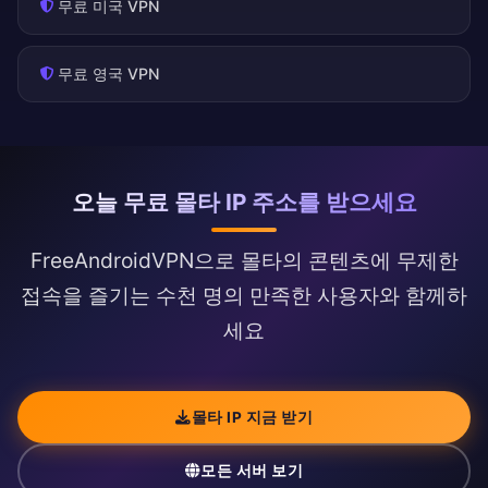
무료 미국 VPN
무료 영국 VPN
오늘 무료 몰타 IP 주소를 받으세요
FreeAndroidVPN으로 몰타의 콘텐츠에 무제한
접속을 즐기는 수천 명의 만족한 사용자와 함께하
세요
몰타 IP 지금 받기
모든 서버 보기