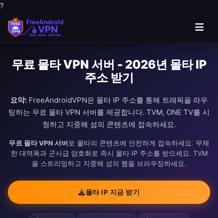
?
무료 몰타 VPN 서버 - 2026년 몰타 IP
주소 받기
요약:
FreeAndroidVPN은 몰타 IP 주소를 통해 트래픽을 라우
팅하는 무료 몰타 VPN 서버를 제공합니다. TVM, ONE TV를 시
청하고 지중해 섬의 콘텐츠에 접속하세요.
무료 몰타 VPN 서버
로 몰타의 콘텐츠에 안전하게 접속하세요. 무제
한 대역폭과 군사급 암호화로 즉시 몰타 IP 주소를 받으세요. TVM
을 스트리밍하고 지중해 섬의 웹을 브라우징하세요.
몰타 IP 지금 받기