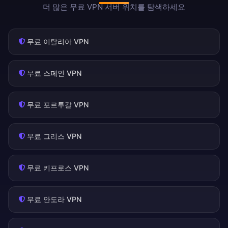
더 많은 무료 VPN 서버 위치를 탐색하세요
무료 이탈리아 VPN
무료 스페인 VPN
무료 포르투갈 VPN
무료 그리스 VPN
무료 키프로스 VPN
무료 안도라 VPN