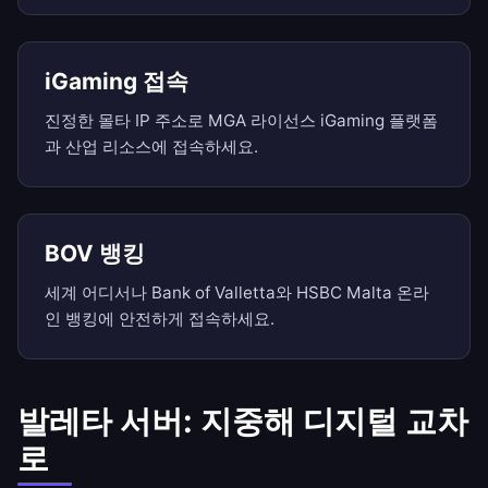
iGaming 접속
진정한 몰타 IP 주소로 MGA 라이선스 iGaming 플랫폼
과 산업 리소스에 접속하세요.
BOV 뱅킹
세계 어디서나 Bank of Valletta와 HSBC Malta 온라
인 뱅킹에 안전하게 접속하세요.
발레타 서버: 지중해 디지털 교차
로