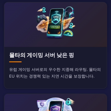
몰타의 게이밍 서버 낮은 핑
유럽 게이밍 서버로의 우수한 지중해 라우팅. 몰타의
EU 위치는 경쟁력 있는 지연 시간을 보장합니다.