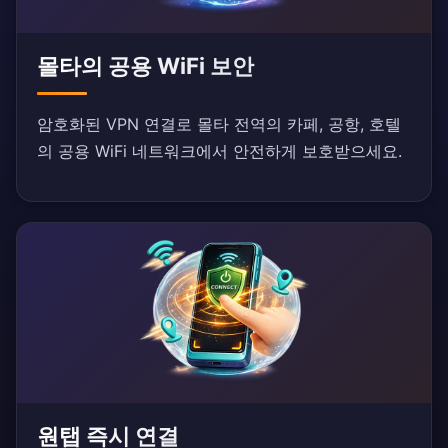
몰타의 공용 WiFi 보안
암호화된 VPN 연결로 몰타 전역의 카페, 공항, 호텔
의 공용 WiFi 네트워크에서 안전하게 보호받으세요.
원탭 즉시 연결