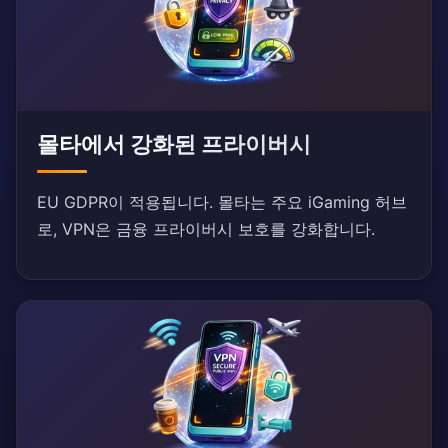
몰타에서 강화된 프라이버시
EU GDPR이 적용됩니다. 몰타는 주요 iGaming 허브
로, VPN은 금융 프라이버시 보호를 강화합니다.