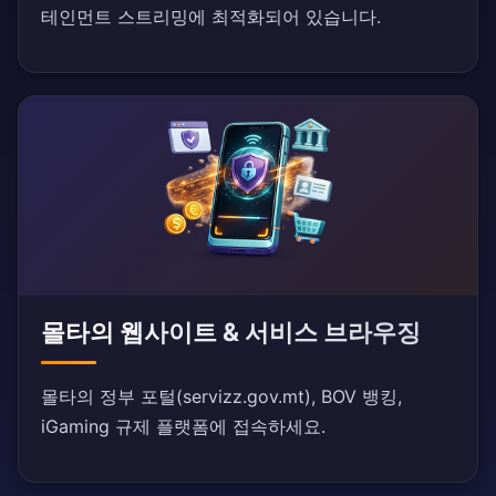
테인먼트 스트리밍에 최적화되어 있습니다.
몰타의 웹사이트 & 서비스 브라우징
몰타의 정부 포털(servizz.gov.mt), BOV 뱅킹,
iGaming 규제 플랫폼에 접속하세요.