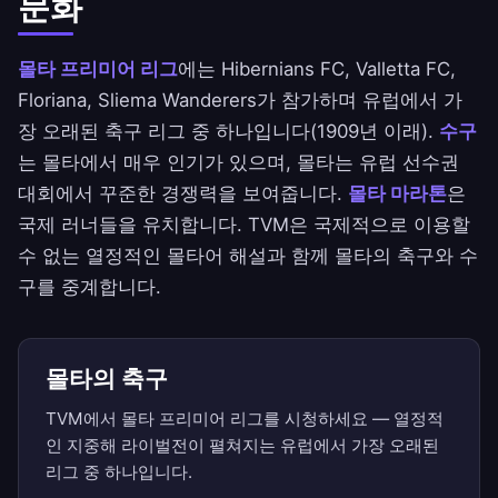
문화
몰타 프리미어 리그
에는 Hibernians FC, Valletta FC,
Floriana, Sliema Wanderers가 참가하며 유럽에서 가
장 오래된 축구 리그 중 하나입니다(1909년 이래).
수구
는 몰타에서 매우 인기가 있으며, 몰타는 유럽 선수권
대회에서 꾸준한 경쟁력을 보여줍니다.
몰타 마라톤
은
국제 러너들을 유치합니다. TVM은 국제적으로 이용할
수 없는 열정적인 몰타어 해설과 함께 몰타의 축구와 수
구를 중계합니다.
몰타의 축구
TVM에서 몰타 프리미어 리그를 시청하세요 — 열정적
인 지중해 라이벌전이 펼쳐지는 유럽에서 가장 오래된
리그 중 하나입니다.