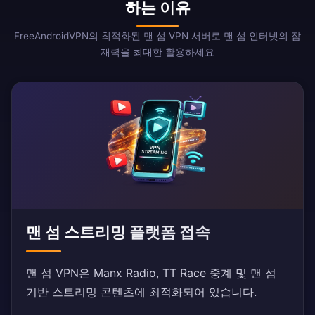
하는 이유
FreeAndroidVPN의 최적화된 맨 섬 VPN 서버로 맨 섬 인터넷의 잠
재력을 최대한 활용하세요
맨 섬 스트리밍 플랫폼 접속
맨 섬 VPN은 Manx Radio, TT Race 중계 및 맨 섬
기반 스트리밍 콘텐츠에 최적화되어 있습니다.