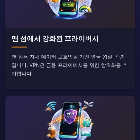
맨 섬에서 강화된 프라이버시
맨 섬은 자체 데이터 보호법을 가진 영국 왕실 속령
입니다. VPN은 금융 프라이버시를 위한 암호화를 추
가합니다.