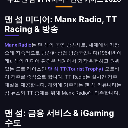
VPN 서버 위치 중 하나입니다.
맨 섬 미디어: Manx Radio, TT
Racing & 방송
Manx Radio
는 맨 섬의 공영 방송사로, 세계에서 가장
오래 지속적으로 방송한 상업 방송국입니다(1964년 이
래). 섬의 미디어 환경은 세계에서 가장 위험하고 권위
있는 도로 레이스인
맨 섬 TT(Tourist Trophy)
오토바
이 경주를 중심으로 합니다. TT Radio는 실시간 경주
해설을 제공합니다. 해외에 거주하는 맨 섬 커뮤니티는
섬 뉴스와 TT 중계를 위해 Manx Radio에 의존합니다.
맨 섬: 금융 서비스 & iGaming
수도