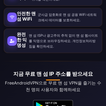
안전한 맨
군사급 암호화로 맨 섬 공용 WiFi 네트워
섬 WiFi
크에서 데이터를 보호하세요.
완전
맨 섬 ISP나 광고주의 추적 없이 맨 섬 웹사이트
한 익
를 익명으로 브라우징하세요.
개인정보처리방
명성
침
을 확인하세요.
지금 무료 맨 섬 IP 주소를 받으세요
FreeAndroidVPN으로 무료 맨 섬 VPN을 즐기는 수
천 명의 사용자와 함께하세요