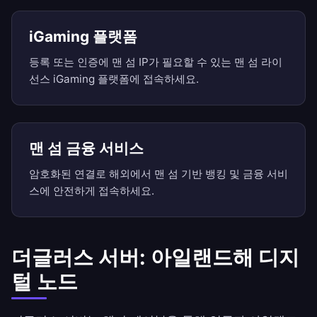
iGaming 플랫폼
등록 또는 인증에 맨 섬 IP가 필요할 수 있는 맨 섬 라이
선스 iGaming 플랫폼에 접속하세요.
맨 섬 금융 서비스
암호화된 연결로 해외에서 맨 섬 기반 뱅킹 및 금융 서비
스에 안전하게 접속하세요.
더글러스 서버: 아일랜드해 디지
털 노드