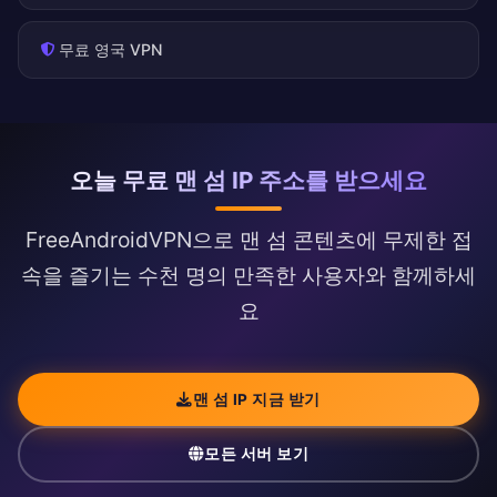
무료 영국 VPN
오늘 무료 맨 섬 IP 주소를 받으세요
FreeAndroidVPN으로 맨 섬 콘텐츠에 무제한 접
속을 즐기는 수천 명의 만족한 사용자와 함께하세
요
맨 섬 IP 지금 받기
모든 서버 보기