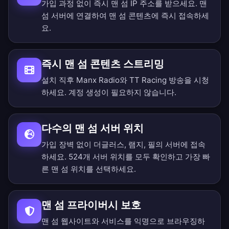
가입 과정 없이 즉시 맨 섬 IP 주소를 받으세요. 맨
섬 서버에 연결하여 맨 섬 콘텐츠에 즉시 접속하세
요.
즉시 맨 섬 콘텐츠 스트리밍
설치 직후 Manx Radio와 TT Racing 방송을 시청
하세요. 계정 생성이 필요하지 않습니다.
다수의 맨 섬 서버 위치
가입 장벽 없이 더글러스, 램지, 필의 서버에 접속
하세요.
524개 서버 위치를 모두 확인
하고 가장 빠
른 맨 섬 위치를 선택하세요.
맨 섬 프라이버시 보호
맨 섬 웹사이트와 서비스를 익명으로 브라우징하