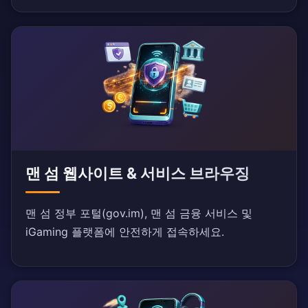
맨 섬 웹사이트 & 서비스 브라우징
맨 섬 정부 포털(gov.im), 맨 섬 금융 서비스 및
iGaming 플랫폼에 안전하게 접속하세요.