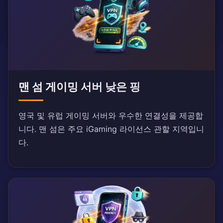
맨 섬 게이밍 서버 낮은 핑
영국 및 유럽 게이밍 서버와 우수한 연결성을 제공합
니다. 맨 섬은 주요 iGaming 라이선스 관할 지역입니
다.