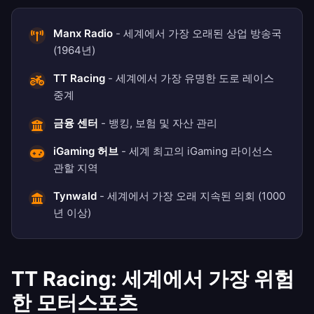
Manx Radio
- 세계에서 가장 오래된 상업 방송국
(1964년)
TT Racing
- 세계에서 가장 유명한 도로 레이스
중계
금융 센터
- 뱅킹, 보험 및 자산 관리
iGaming 허브
- 세계 최고의 iGaming 라이선스
관할 지역
Tynwald
- 세계에서 가장 오래 지속된 의회 (1000
년 이상)
TT Racing: 세계에서 가장 위험
한 모터스포츠