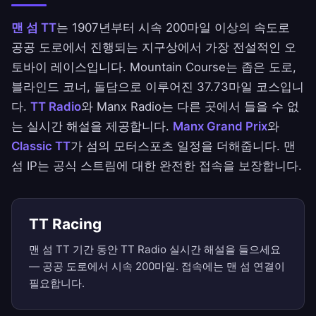
맨 섬 TT
는 1907년부터 시속 200마일 이상의 속도로
공공 도로에서 진행되는 지구상에서 가장 전설적인 오
토바이 레이스입니다. Mountain Course는 좁은 도로,
블라인드 코너, 돌담으로 이루어진 37.73마일 코스입니
다.
TT Radio
와 Manx Radio는 다른 곳에서 들을 수 없
는 실시간 해설을 제공합니다.
Manx Grand Prix
와
Classic TT
가 섬의 모터스포츠 일정을 더해줍니다. 맨
섬 IP는 공식 스트림에 대한 완전한 접속을 보장합니다.
TT Racing
맨 섬 TT 기간 동안 TT Radio 실시간 해설을 들으세요
— 공공 도로에서 시속 200마일. 접속에는 맨 섬 연결이
필요합니다.