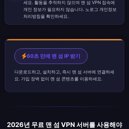
세요. 활동을 추적하지 않으며 맨 섬 VPN 접속에
개인 정보가 필요하지 않습니다.
노로그 개인정보
처리방침
을 확인하세요.
60초 만에 맨 섬 IP 받기
다운로드하고, 설치하고, 즉시 맨 섬 서버에 연결하세
요. 가입 장벽 없이 맨 섬 콘텐츠를 이용하세요.
2026년 무료 맨 섬 VPN 서버를 사용해야