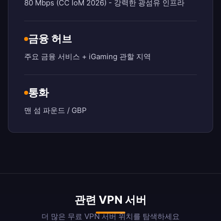
80 Mbps (CC IoM 2026) - 강력한 광섬유 인프라
금융 허브
주요 금융 서비스 + iGaming 관할 지역
통화
맨 섬 파운드 / GBP
관련 VPN 서버
더 많은 무료 VPN 서버 위치를 탐색하세요