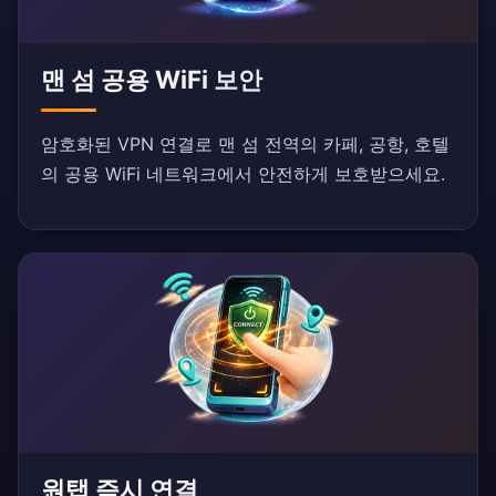
맨 섬 공용 WiFi 보안
암호화된 VPN 연결로 맨 섬 전역의 카페, 공항, 호텔
의 공용 WiFi 네트워크에서 안전하게 보호받으세요.
원탭 즉시 연결