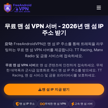
무료 맨 섬 VPN 서버 - 2026년 맨 섬 IP
주소 받기
요약:
FreeAndroidVPN은 맨 섬 IP 주소를 통해 트래픽을 라우
팅하는 무료 맨 섬 VPN 서버를 제공합니다. TT Racing, Manx
Radio 및 금융 서비스에 접속하세요.
무료 맨 섬 VPN 서버
로 맨 섬 콘텐츠에 안전하게 접속하세요. 무제
한 대역폭과 군사급 암호화로 즉시 맨 섬 IP 주소를 받으세요. TT
Racing, 맨 섬 서비스 및 금융 프라이버시를 보호하세요.
맨 섬 IP 지금 받기
맨 섬 IP 주소
무제한 맨 섬 VPN
고속 맨 섬 서버