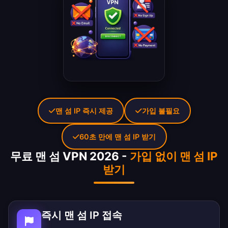
맨 섬 IP 즉시 제공
가입 불필요
60초 만에 맨 섬 IP 받기
무료 맨 섬 VPN 2026 -
가입 없이 맨 섬 IP
받기
즉시 맨 섬 IP 접속