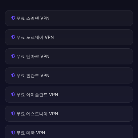
무료 스웨덴 VPN
무료 노르웨이 VPN
무료 덴마크 VPN
무료 핀란드 VPN
무료 아이슬란드 VPN
무료 에스토니아 VPN
무료 미국 VPN