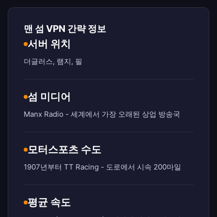
맨 섬 VPN 간략 정보
서버 위치
더글러스, 램지, 필
섬 미디어
Manx Radio - 세계에서 가장 오래된 상업 방송국
모터스포츠 수도
1907년부터 TT Racing - 도로에서 시속 200마일
평균 속도