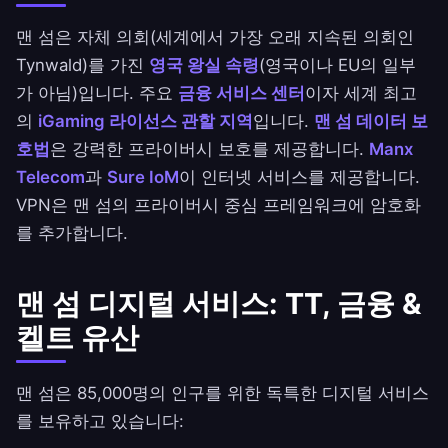
맨 섬은 자체 의회(세계에서 가장 오래 지속된 의회인
Tynwald)를 가진
영국 왕실 속령
(영국이나 EU의 일부
가 아님)입니다. 주요
금융 서비스 센터
이자 세계 최고
의
iGaming 라이선스 관할 지역
입니다.
맨 섬 데이터 보
호법
은 강력한 프라이버시 보호를 제공합니다.
Manx
Telecom
과
Sure IoM
이 인터넷 서비스를 제공합니다.
VPN은 맨 섬의 프라이버시 중심 프레임워크에 암호화
를 추가합니다.
맨 섬 디지털 서비스: TT, 금융 &
켈트 유산
맨 섬은 85,000명의 인구를 위한 독특한 디지털 서비스
를 보유하고 있습니다: