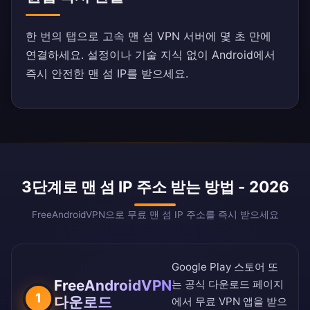
한 번의 탭으로 고속 맨 섬 VPN 서버에 몇 초 만에
연결하세요. 설정이나 기술 지식 없이 Android에서
즉시 안전한 맨 섬 IP를 받으세요.
3단계로 맨 섬 IP 주소 받는 방법 - 2026
FreeAndroidVPN으로 무료 맨 섬 IP 주소를 즉시 받으세요
Google Play 스토어
또
FreeAndroidVPN
는
공식 다운로드 페이지
1
다운로드
에서 무료 VPN 앱을 받으