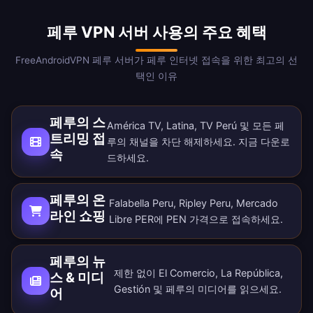
페루 VPN 서버 사용의 주요 혜택
FreeAndroidVPN 페루 서버가 페루 인터넷 접속을 위한 최고의 선
택인 이유
페루의 스
América TV, Latina, TV Perú 및 모든 페
트리밍 접
루의 채널을 차단 해제하세요. 지금
다운로
속
드
하세요.
페루의 온
Falabella Peru, Ripley Peru, Mercado
라인 쇼핑
Libre PER에 PEN 가격으로 접속하세요.
페루의 뉴
제한 없이 El Comercio, La República,
스 & 미디
Gestión 및 페루의 미디어를 읽으세요.
어