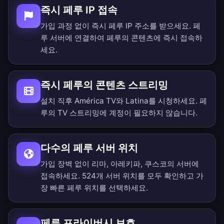
즉시 페루 IP 접속
가입 과정 없이 즉시 페루 IP 주소를 받으세요. 페
루 서버에 연결하여 페루의 콘텐츠에 즉시 접속하
세요.
즉시 페루의 콘텐츠 스트리밍
설치 직후 América TV와 Latina를 시청하세요. 페
루의 TV 스트리밍에 계정이 필요하지 않습니다.
다수의 페루 서버 위치
가입 장벽 없이 리마, 아레키파, 쿠스코의 서버에
접속하세요.
524개 서버 위치를 모두 확인
하고 가
장 빠른 페루 위치를 선택하세요.
페루 프라이버시 보호