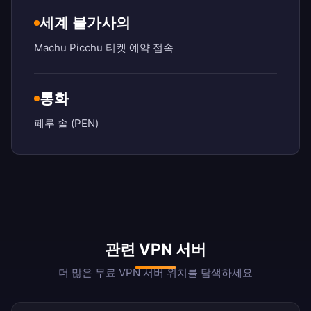
세계 불가사의
Machu Picchu 티켓 예약 접속
통화
페루 솔 (PEN)
관련 VPN 서버
더 많은 무료 VPN 서버 위치를 탐색하세요