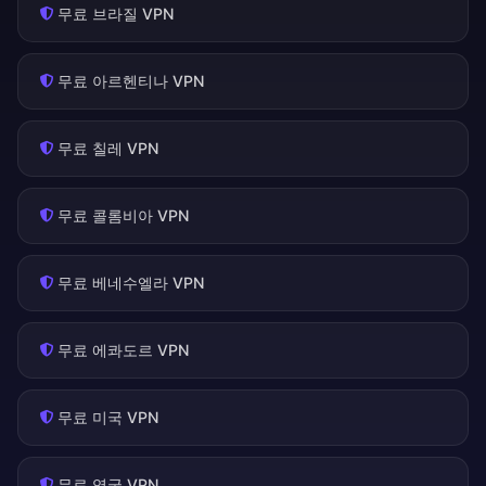
무료 브라질 VPN
무료 아르헨티나 VPN
무료 칠레 VPN
무료 콜롬비아 VPN
무료 베네수엘라 VPN
무료 에콰도르 VPN
무료 미국 VPN
무료 영국 VPN