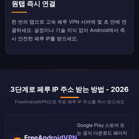
원탭 즉시 연결
한 번의 탭으로 고속 페루 VPN 서버에 몇 초 만에 연
결하세요. 설정이나 기술 지식 없이 Android에서 즉
시 안전한 페루 IP를 받으세요.
3단계로 페루 IP 주소 받는 방법 - 2026
FreeAndroidVPN으로 무료 페루 IP 주소를 즉시 받으세요
Google Play 스토어
또
는
공식 다운로드 페이지
FreeAndroidVPN