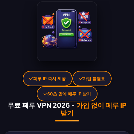
페루 IP 즉시 제공
가입 불필요
60초 만에 페루 IP 받기
무료 페루 VPN 2026 -
가입 없이 페루 IP
받기