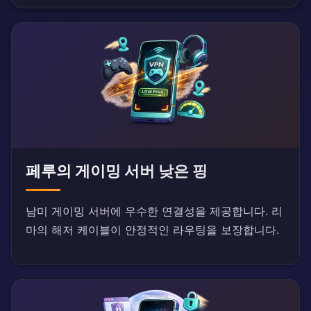
페루의 게이밍 서버 낮은 핑
남미 게이밍 서버에 우수한 연결성을 제공합니다. 리
마의 해저 케이블이 안정적인 라우팅을 보장합니다.