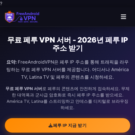
?
무료 페루 VPN 서버 - 2026년 페루 IP
주소 받기
요약:
FreeAndroidVPN은 페루 IP 주소를 통해 트래픽을 라우
팅하는 무료 페루 VPN 서버를 제공합니다. 어디서나 América
TV, Latina TV 및 페루의 콘텐츠를 시청하세요.
무료 페루 VPN 서버
로 페루의 콘텐츠에 안전하게 접속하세요. 무제
한 대역폭과 군사급 암호화로 즉시 페루 IP 주소를 받으세요.
América TV, Latina를 스트리밍하고 안데스를 디지털로 브라우징
하세요.
페루 IP 지금 받기