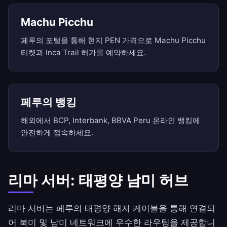
Machu Picchu
페루의 포털을 통해 현지 PEN 가격으로 Machu Picchu
티켓과 Inca Trail 허가를 예약하세요.
페루의 뱅킹
해외에서 BCP, Interbank, BBVA Peru 온라인 뱅킹에
안전하게 접속하세요.
리마 서버: 태평양 남미 허브
리마 서버는 페루의 태평양 해저 케이블을 통해 연결되
어 북미 및 남미 네트워크에 우수한 라우팅을 제공합니