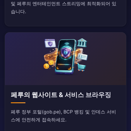
및 페루의 엔터테인먼트 스트리밍에 최적화되어 있
습니다.
페루의 웹사이트 & 서비스 브라우징
페루 정부 포털(gob.pe), BCP 뱅킹 및 안데스 서비
스에 안전하게 접속하세요.