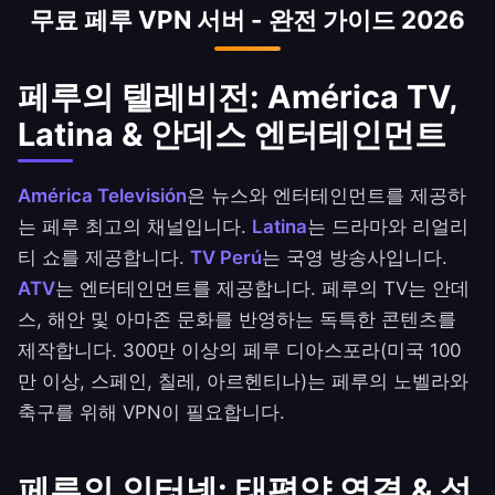
무료 페루 VPN 서버 - 완전 가이드 2026
페루의 텔레비전: América TV,
Latina & 안데스 엔터테인먼트
América Televisión
은 뉴스와 엔터테인먼트를 제공하
는 페루 최고의 채널입니다.
Latina
는 드라마와 리얼리
티 쇼를 제공합니다.
TV Perú
는 국영 방송사입니다.
ATV
는 엔터테인먼트를 제공합니다. 페루의 TV는 안데
스, 해안 및 아마존 문화를 반영하는 독특한 콘텐츠를
제작합니다. 300만 이상의 페루 디아스포라(미국 100
만 이상, 스페인, 칠레, 아르헨티나)는 페루의 노벨라와
축구를 위해 VPN이 필요합니다.
페루의 인터넷: 태평양 연결 & 성