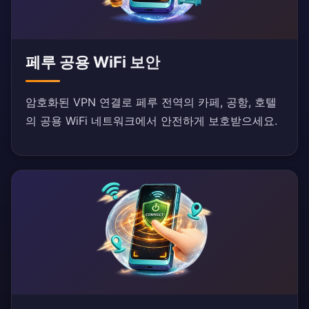
페루 공용 WiFi 보안
암호화된 VPN 연결로 페루 전역의 카페, 공항, 호텔
의 공용 WiFi 네트워크에서 안전하게 보호받으세요.