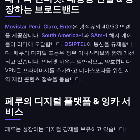
장하는 브로드밴드
Movistar Perú
,
Claro
,
Entel
은 광섬유와 4G/5G 연결
을 제공합니다.
South America-1
과
SAm-1
해저 케이
블이 리마에 도달합니다.
OSIPTEL
이 통신을 규제합니
다. 페루의 디지털 포용은 정부 이니셔티브와 함께 개선
되고 있습니다. 인터넷 자유는 일반적으로 양호합니다.
VPN은 프라이버시를 추가하고 디아스포라를 위한 지
역 제한 콘텐츠 접속을 돕습니다.
페루의 디지털 플랫폼 & 잉카 서
비스
페루는 성장하는 디지털 경제를 보유하고 있습니다: