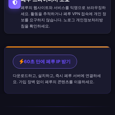
페루의 웹사이트와 서비스를 익명으로 브라우징하
세요. 활동을 추적하거나 페루 VPN 접속에 개인 정
보를 요구하지 않습니다.
노로그 개인정보처리방
침
을 확인하세요.
60초 만에 페루 IP 받기
다운로드하고, 설치하고, 즉시 페루 서버에 연결하세
요. 가입 장벽 없이 페루의 콘텐츠를 이용하세요.