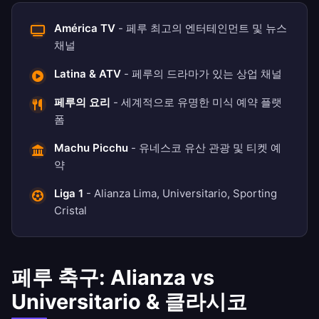
América TV
- 페루 최고의 엔터테인먼트 및 뉴스
채널
Latina & ATV
- 페루의 드라마가 있는 상업 채널
페루의 요리
- 세계적으로 유명한 미식 예약 플랫
폼
Machu Picchu
- 유네스코 유산 관광 및 티켓 예
약
Liga 1
- Alianza Lima, Universitario, Sporting
Cristal
페루 축구: Alianza vs
Universitario & 클라시코