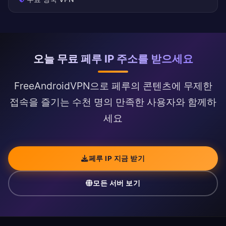
오늘 무료 페루 IP 주소를 받으세요
FreeAndroidVPN으로 페루의 콘텐츠에 무제한
접속을 즐기는 수천 명의 만족한 사용자와 함께하
세요
페루 IP 지금 받기
모든 서버 보기