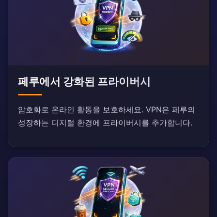
페루에서 강화된 프라이버시
암호화로 온라인 활동을 보호하세요. VPN은 페루의
성장하는 디지털 환경에 프라이버시를 추가합니다.