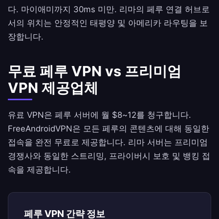
다. 마이애미까지 30ms 미만. 리마의 페루 연결 허브로
서의 위치는 안정적인 태평양 및 아메리카 라우팅을 보
장합니다.
무료 페루 VPN vs 프리미엄
VPN 제공업체
유료 VPN은 페루 서버에 월 $8~12를 청구합니다.
FreeAndroidVPN
은 모든 페루의 콘텐츠에 대해 동일한
접속을 완전 무료로 제공합니다. 리마 서버는 프리미엄
경쟁사와 동일한 스트리밍, 프라이버시 보호 및 뱅킹 접
속을 제공합니다.
페루 VPN 간략 정보