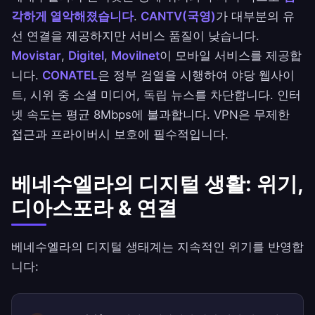
각하게 열악해졌습니다
.
CANTV(국영)
가 대부분의 유
선 연결을 제공하지만 서비스 품질이 낮습니다.
Movistar
,
Digitel
,
Movilnet
이 모바일 서비스를 제공합
니다.
CONATEL
은 정부 검열을 시행하여 야당 웹사이
트, 시위 중 소셜 미디어, 독립 뉴스를 차단합니다. 인터
넷 속도는 평균 8Mbps에 불과합니다. VPN은 무제한
접근과 프라이버시 보호에 필수적입니다.
베네수엘라의 디지털 생활: 위기,
디아스포라 & 연결
베네수엘라의 디지털 생태계는 지속적인 위기를 반영합
니다: