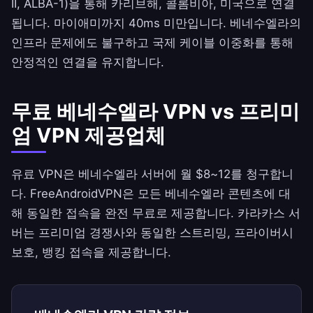
II, ALBA-1)을 통해 카리브해, 콜롬비아, 미국으로 연결
됩니다. 마이애미까지 40ms 미만입니다. 베네수엘라의
인프라 문제에도 불구하고 국제 케이블 이중화를 통해
안정적인 연결을 유지합니다.
무료 베네수엘라 VPN vs 프리미
엄 VPN 제공업체
유료 VPN은 베네수엘라 서버에 월 $8~12를 청구합니
다.
FreeAndroidVPN
은 모든 베네수엘라 콘텐츠에 대
해 동일한 접속을 완전 무료로 제공합니다. 카라카스 서
버는 프리미엄 경쟁사와 동일한 스트리밍, 프라이버시
보호, 뱅킹 접속을 제공합니다.