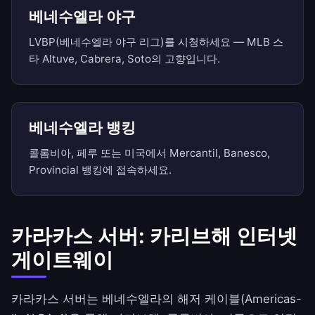
베네수엘라 야구
LVBP(베네수엘라 야구 리그)를 시청하세요 — MLB 스
타 Altuve, Cabrera, Soto의 고향입니다.
베네수엘라 뱅킹
콜롬비아, 페루 또는 미국에서 Mercantil, Banesco,
Provincial 뱅킹에 접속하세요.
카라카스 서버: 카리브해 인터넷
게이트웨이
카라카스 서버는 베네수엘라의 해저 케이블(Americas-