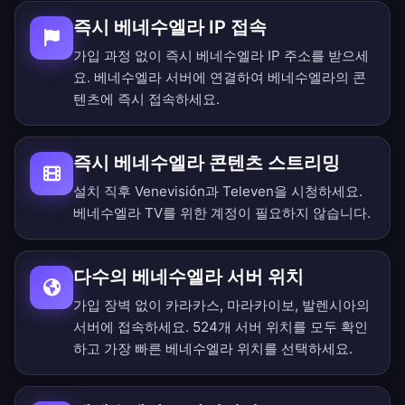
즉시 베네수엘라 IP 접속
가입 과정 없이 즉시 베네수엘라 IP 주소를 받으세
요. 베네수엘라 서버에 연결하여 베네수엘라의 콘
텐츠에 즉시 접속하세요.
즉시 베네수엘라 콘텐츠 스트리밍
설치 직후 Venevisión과 Televen을 시청하세요.
베네수엘라 TV를 위한 계정이 필요하지 않습니다.
다수의 베네수엘라 서버 위치
가입 장벽 없이 카라카스, 마라카이보, 발렌시아의
서버에 접속하세요.
524개 서버 위치를 모두 확인
하고 가장 빠른 베네수엘라 위치를 선택하세요.