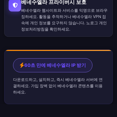
베네수엘라 프라이버시 보호
베네수엘라 웹사이트와 서비스를 익명으로 브라우
징하세요. 활동을 추적하거나 베네수엘라 VPN 접
속에 개인 정보를 요구하지 않습니다.
노로그 개인
정보처리방침
을 확인하세요.
60초 만에 베네수엘라 IP 받기
다운로드하고, 설치하고, 즉시 베네수엘라 서버에 연
결하세요. 가입 장벽 없이 베네수엘라 콘텐츠를 이용
하세요.