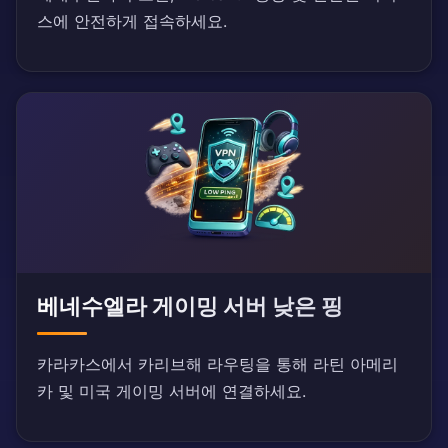
스에 안전하게 접속하세요.
베네수엘라 게이밍 서버 낮은 핑
카라카스에서 카리브해 라우팅을 통해 라틴 아메리
카 및 미국 게이밍 서버에 연결하세요.