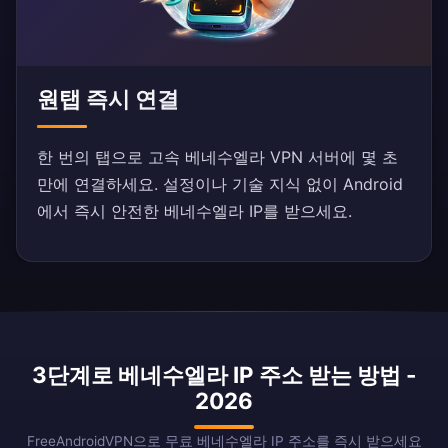
원탭 즉시 연결
한 번의 탭으로 고속 베네수엘라 VPN 서버에 몇 초
만에 연결하세요. 설정이나 기술 지식 없이 Android
에서 즉시 안전한 베네수엘라 IP를 받으세요.
3단계로 베네수엘라 IP 주소 받는 방법 -
2026
FreeAndroidVPN으로 무료 베네수엘라 IP 주소를 즉시 받으세요