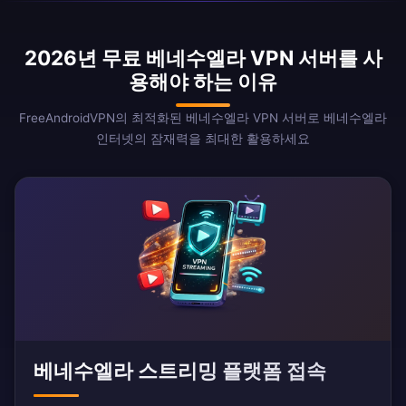
2026년 무료 베네수엘라 VPN 서버를 사
용해야 하는 이유
FreeAndroidVPN의 최적화된 베네수엘라 VPN 서버로 베네수엘라
인터넷의 잠재력을 최대한 활용하세요
베네수엘라 스트리밍 플랫폼 접속