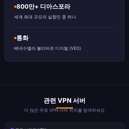
800만+ 디아스포라
세계 최대 규모의 실향민 중 하나
통화
베네수엘라 볼리바르 디지털 (VED)
관련 VPN 서버
더 많은 무료 VPN 서버 위치를 탐색하세요