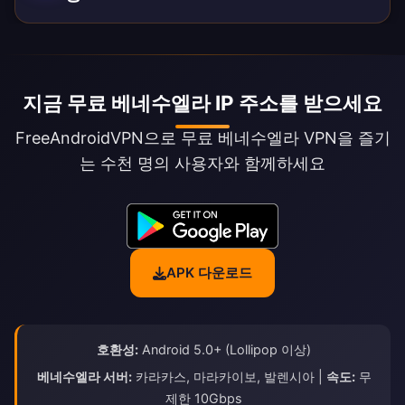
지금 무료 베네수엘라 IP 주소를 받으세요
FreeAndroidVPN으로 무료 베네수엘라 VPN을 즐기
는 수천 명의 사용자와 함께하세요
APK 다운로드
호환성:
Android 5.0+ (Lollipop 이상)
베네수엘라 서버:
카라카스, 마라카이보, 발렌시아 |
속도:
무
제한 10Gbps