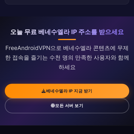
오늘 무료 베네수엘라 IP 주소를 받으세요
FreeAndroidVPN으로 베네수엘라 콘텐츠에 무제
한 접속을 즐기는 수천 명의 만족한 사용자와 함께
하세요
베네수엘라 IP 지금 받기
모든 서버 보기