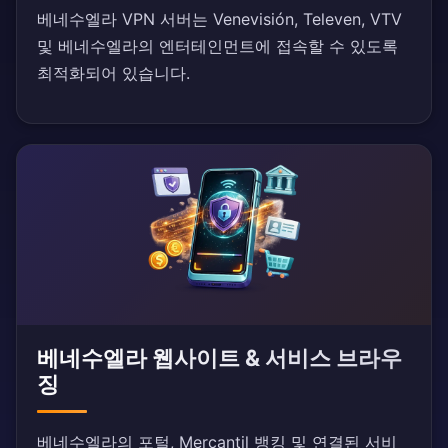
베네수엘라 VPN 서버는 Venevisión, Televen, VTV
및 베네수엘라의 엔터테인먼트에 접속할 수 있도록
최적화되어 있습니다.
베네수엘라 웹사이트 & 서비스 브라우
징
베네수엘라의 포털, Mercantil 뱅킹 및 연결된 서비