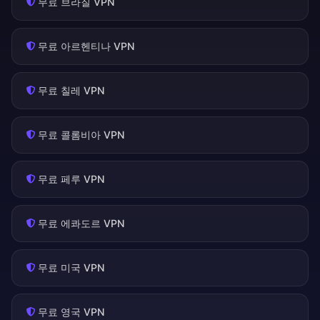
무료 브라질 VPN
무료 아르헨티나 VPN
무료 칠레 VPN
무료 콜롬비아 VPN
무료 페루 VPN
무료 에콰도르 VPN
무료 미국 VPN
무료 영국 VPN