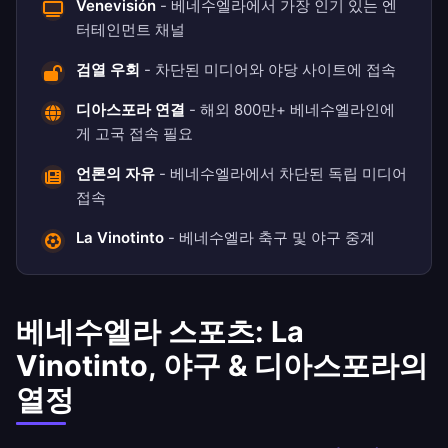
Venevisión
- 베네수엘라에서 가장 인기 있는 엔
터테인먼트 채널
검열 우회
- 차단된 미디어와 야당 사이트에 접속
디아스포라 연결
- 해외 800만+ 베네수엘라인에
게 고국 접속 필요
언론의 자유
- 베네수엘라에서 차단된 독립 미디어
접속
La Vinotinto
- 베네수엘라 축구 및 야구 중계
베네수엘라 스포츠: La
Vinotinto, 야구 & 디아스포라의
열정