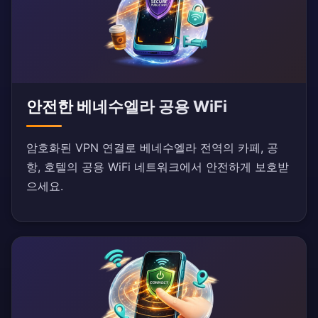
안전한 베네수엘라 공용 WiFi
암호화된 VPN 연결로 베네수엘라 전역의 카페, 공
항, 호텔의 공용 WiFi 네트워크에서 안전하게 보호받
으세요.