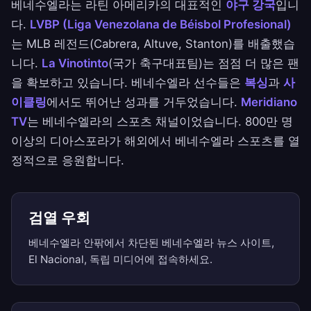
베네수엘라는 라틴 아메리카의 대표적인
야구 강국
입니
다.
LVBP (Liga Venezolana de Béisbol Profesional)
는 MLB 레전드(Cabrera, Altuve, Stanton)를 배출했습
니다.
La Vinotinto
(국가 축구대표팀)는 점점 더 많은 팬
을 확보하고 있습니다. 베네수엘라 선수들은
복싱
과
사
이클링
에서도 뛰어난 성과를 거두었습니다.
Meridiano
TV
는 베네수엘라의 스포츠 채널이었습니다. 800만 명
이상의 디아스포라가 해외에서 베네수엘라 스포츠를 열
정적으로 응원합니다.
검열 우회
베네수엘라 안팎에서 차단된 베네수엘라 뉴스 사이트,
El Nacional, 독립 미디어에 접속하세요.