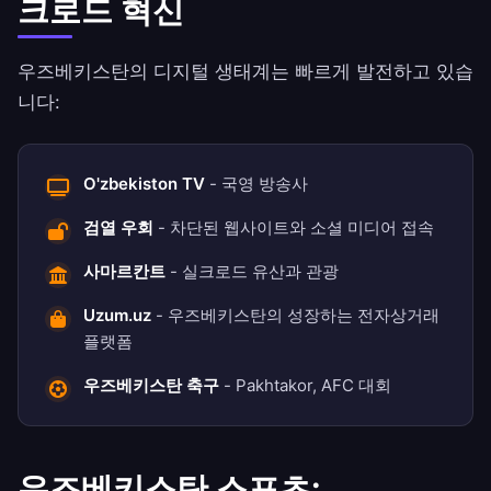
크로드 혁신
우즈베키스탄의 디지털 생태계는 빠르게 발전하고 있습
니다:
O'zbekiston TV
- 국영 방송사
검열 우회
- 차단된 웹사이트와 소셜 미디어 접속
사마르칸트
- 실크로드 유산과 관광
Uzum.uz
- 우즈베키스탄의 성장하는 전자상거래
플랫폼
우즈베키스탄 축구
- Pakhtakor, AFC 대회
우즈베키스탄 스포츠: