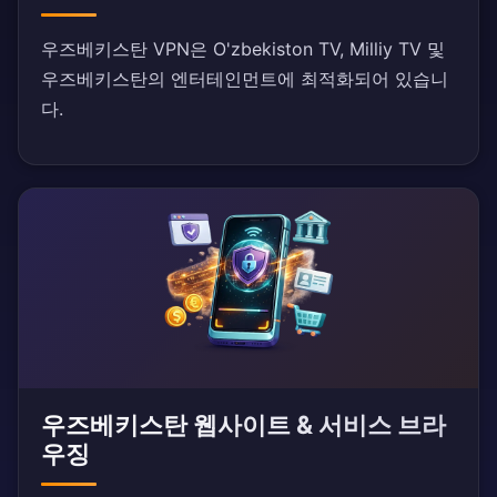
우즈베키스탄 VPN은 O'zbekiston TV, Milliy TV 및
우즈베키스탄의 엔터테인먼트에 최적화되어 있습니
다.
우즈베키스탄 웹사이트 & 서비스 브라
우징