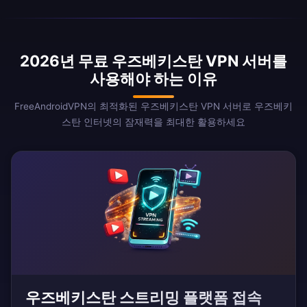
2026년 무료 우즈베키스탄 VPN 서버를
사용해야 하는 이유
FreeAndroidVPN의 최적화된 우즈베키스탄 VPN 서버로 우즈베키
스탄 인터넷의 잠재력을 최대한 활용하세요
우즈베키스탄 스트리밍 플랫폼 접속