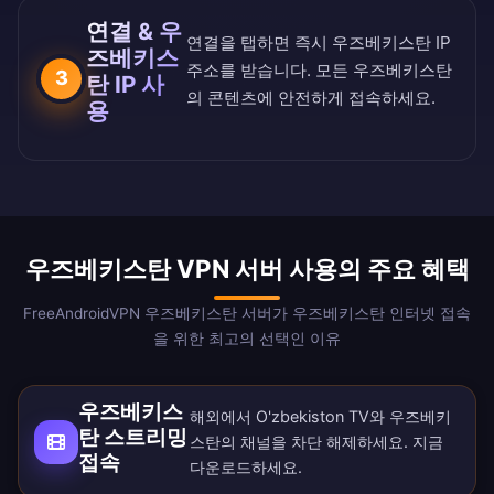
연결 & 우
연결을 탭하면 즉시 우즈베키스탄 IP
즈베키스
주소를 받습니다. 모든 우즈베키스탄
3
탄 IP 사
의 콘텐츠에 안전하게 접속하세요.
용
우즈베키스탄 VPN 서버 사용의 주요 혜택
FreeAndroidVPN 우즈베키스탄 서버가 우즈베키스탄 인터넷 접속
을 위한 최고의 선택인 이유
우즈베키스
해외에서 O'zbekiston TV와 우즈베키
탄 스트리밍
스탄의 채널을 차단 해제하세요. 지금
접속
다운로드
하세요.