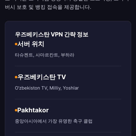
버시 보호 및 뱅킹 접속을 제공합니다.
우즈베키스탄 VPN 간략 정보
서버 위치
타슈켄트, 사마르칸트, 부하라
우즈베키스탄 TV
O'zbekiston TV, Milliy, Yoshlar
Pakhtakor
중앙아시아에서 가장 유명한 축구 클럽