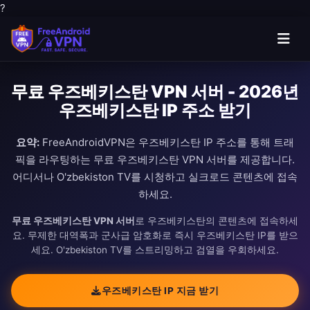
?
무료 우즈베키스탄 VPN 서버 - 2026년
우즈베키스탄 IP 주소 받기
요약:
FreeAndroidVPN은 우즈베키스탄 IP 주소를 통해 트래
픽을 라우팅하는 무료 우즈베키스탄 VPN 서버를 제공합니다.
어디서나 O'zbekiston TV를 시청하고 실크로드 콘텐츠에 접속
하세요.
무료 우즈베키스탄 VPN 서버
로 우즈베키스탄의 콘텐츠에 접속하세
요. 무제한 대역폭과 군사급 암호화로 즉시 우즈베키스탄 IP를 받으
세요. O'zbekiston TV를 스트리밍하고 검열을 우회하세요.
우즈베키스탄 IP 지금 받기