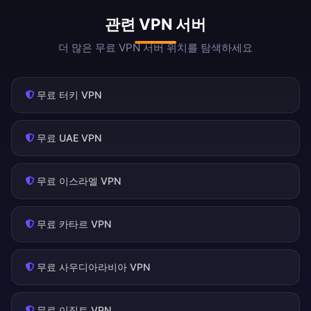
관련 VPN 서버
더 많은 무료 VPN 서버 위치를 탐색하세요
무료 터키 VPN
무료 UAE VPN
무료 이스라엘 VPN
무료 카타르 VPN
무료 사우디아라비아 VPN
무료 이집트 VPN