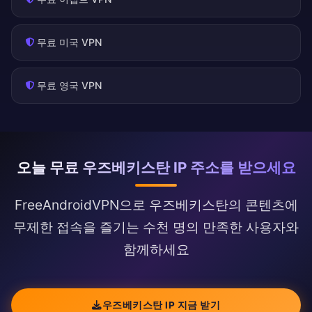
무료 미국 VPN
무료 영국 VPN
오늘 무료 우즈베키스탄 IP 주소를 받으세요
FreeAndroidVPN으로 우즈베키스탄의 콘텐츠에
무제한 접속을 즐기는 수천 명의 만족한 사용자와
함께하세요
우즈베키스탄 IP 지금 받기