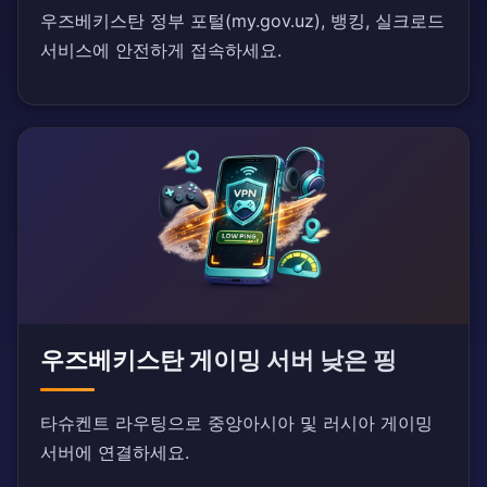
우즈베키스탄 정부 포털(my.gov.uz), 뱅킹, 실크로드
서비스에 안전하게 접속하세요.
우즈베키스탄 게이밍 서버 낮은 핑
타슈켄트 라우팅으로 중앙아시아 및 러시아 게이밍
서버에 연결하세요.