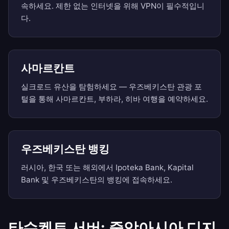
속하세요. 제한 없는 인터넷을 위해 VPN이 필수적입니
다.
사마르칸트
실크로드 유산을 탐험하세요 — 우즈베키스탄 관광 포
털을 통해 사마르칸트, 부하라, 히바 여행을 예약하세요.
우즈베키스탄 뱅킹
러시아, 한국 또는 해외에서 Ipoteka Bank, Kapital
Bank 및 우즈베키스탄의 뱅킹에 접속하세요.
타슈켄트 서버: 중앙아시아 디지