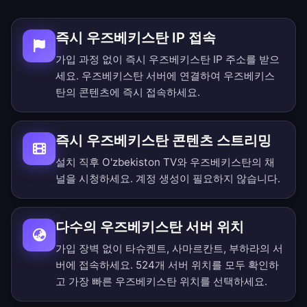
즉시 우즈베키스탄 IP 접속
가입 과정 없이 즉시 우즈베키스탄 IP 주소를 받으
세요. 우즈베키스탄 서버에 연결하여 우즈베키스
탄의 콘텐츠에 즉시 접속하세요.
즉시 우즈베키스탄 콘텐츠 스트리밍
설치 직후 O'zbekiston TV와 우즈베키스탄의 채
널을 시청하세요. 계정 생성이 필요하지 않습니다.
다수의 우즈베키스탄 서버 위치
가입 장벽 없이 타슈켄트, 사마르칸트, 부하라의 서
버에 접속하세요.
524개 서버 위치를 모두 확인
하
고 가장 빠른 우즈베키스탄 위치를 선택하세요.