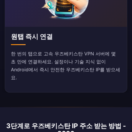
원탭 즉시 연결
한 번의 탭으로 고속 우즈베키스탄 VPN 서버에 몇
초 만에 연결하세요. 설정이나 기술 지식 없이
Android에서 즉시 안전한 우즈베키스탄 IP를 받으세
요.
3단계로 우즈베키스탄 IP 주소 받는 방법 -