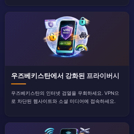
우즈베키스탄에서 강화된 프라이버시
우즈베키스탄의 인터넷 검열을 우회하세요. VPN으
로 차단된 웹사이트와 소셜 미디어에 접속하세요.