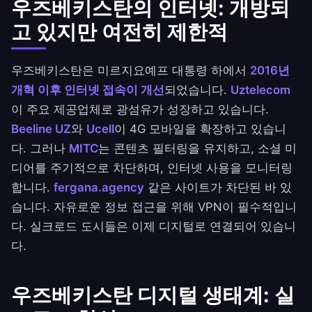
우즈베키스탄의 인터넷: 개방되
고 있지만 여전히 제한적
우즈베키스탄은 미르지요예프 대통령 하에서
2016년
개혁 이후 인터넷 접속이 개선
되었습니다.
Uztelecom
이 주요 제공업체로 광섬유가 성장하고 있습니다.
Beeline UZ
와
Ucell
이 4G 모바일을 확장하고 있습니
다. 그러나
MITC
는 콘텐츠 필터링을 유지하고, 소셜 미
디어를 주기적으로 차단하며, 인터넷 사용을 모니터링
합니다.
fergana.agency
같은 사이트가 차단된 바 있
습니다. 자유로운 정보 접근을 위해 VPN이 필수적입니
다. 실크로드 도시들은 이제 디지털로 연결되어 있습니
다.
우즈베키스탄 디지털 생태계: 실