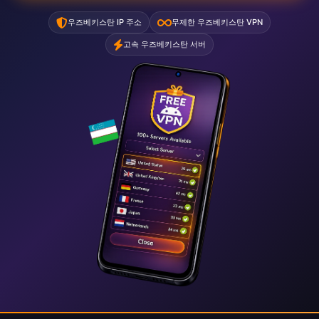
우즈베키스탄 IP 주소
무제한 우즈베키스탄 VPN
고속 우즈베키스탄 서버