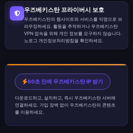
우즈베키스탄 프라이버시 보호
우즈베키스탄의 웹사이트와 서비스를 익명으로 브
라우징하세요. 활동을 추적하거나 우즈베키스탄
VPN 접속을 위해 개인 정보를 요구하지 않습니다.
노로그 개인정보처리방침
을 확인하세요.
60초 만에 우즈베키스탄 IP 받기
다운로드하고, 설치하고, 즉시 우즈베키스탄 서버에
연결하세요. 가입 장벽 없이 우즈베키스탄의 콘텐츠
를 이용하세요.