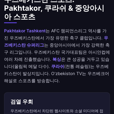
Pakhtakor, 쿠라쉬 & 중앙아시
아 스포츠
Pakhtakor Tashkent
는 AFC 챔피언스리그 역사를 가
진 우즈베키스탄에서 가장 유명한 축구 클럽입니다.
우
즈베키스탄 슈퍼리그
는 중앙아시아에서 가장 강력한 축
구 리그입니다. 우즈베키스탄 국가대표팀은 아시안컵에
여러 차례 진출했습니다.
복싱
은 큰 성공을 거두고 있습
니다(올림픽 메달 다수).
쿠라쉬
(전통 레슬링)는 우즈베
키스탄이 발상지입니다. O'zbekiston TV는 우즈베크어
해설로 스포츠를 방송합니다.
검열 우회
우즈베키스탄에서 차단된 웹사이트와 소셜 미디어에 접