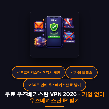
우즈베키스탄 IP 즉시 제공
가입 불필요
60초 만에 우즈베키스탄 IP 받기
무료 우즈베키스탄 VPN 2026 -
가입 없이
우즈베키스탄 IP 받기