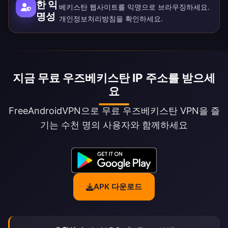
한 익
베키스탄 웹사이트를 익명으로 브라우징하세요.
명성
개인정보처리방침
을 확인하세요.
지금 무료 우즈베키스탄 IP 주소를 받으세
요
FreeAndroidVPN으로 무료 우즈베키스탄 VPN을 즐
기는 수천 명의 사용자와 함께하세요
APK 다운로드