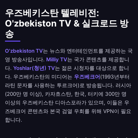
우즈베키스탄 텔레비전:
O'zbekiston TV & 실크로드 방
송
O'zbekiston TV
는 뉴스와 엔터테인먼트를 제공하는 국
영 방송사입니다.
Milliy TV
는 국가 콘텐츠를 제공합니
다.
Yoshlar(청년) TV
는 젊은 시청자를 대상으로 합니
다. 우즈베키스탄의 미디어는
우즈베크어
(1993년부터
라틴 문자를 사용하는 투르크어)로 방송됩니다. 러시아
(200만 명 이상), 카자흐스탄, 한국, 터키에 300만 명
이상의 우즈베키스탄 디아스포라가 있으며, 이들은 우
즈베크어 콘텐츠와 본국 검열 우회를 위해 VPN이 필요
합니다.