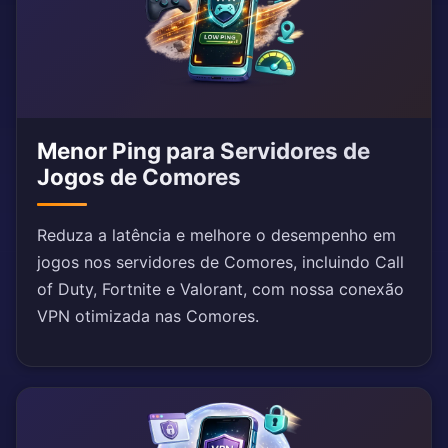
Menor Ping para Servidores de
Jogos de Comores
Reduza a latência e melhore o desempenho em
jogos nos servidores de Comores, incluindo Call
of Duty, Fortnite e Valorant, com nossa conexão
VPN otimizada nas Comores.