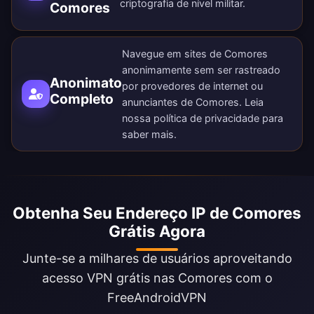
criptografia de nível militar.
Comores
Navegue em sites de Comores
anonimamente sem ser rastreado
Anonimato
por provedores de internet ou
Completo
anunciantes de Comores. Leia
nossa
política de privacidade
para
saber mais.
Obtenha Seu Endereço IP de Comores
Grátis Agora
Junte-se a milhares de usuários aproveitando
acesso VPN grátis nas Comores com o
FreeAndroidVPN