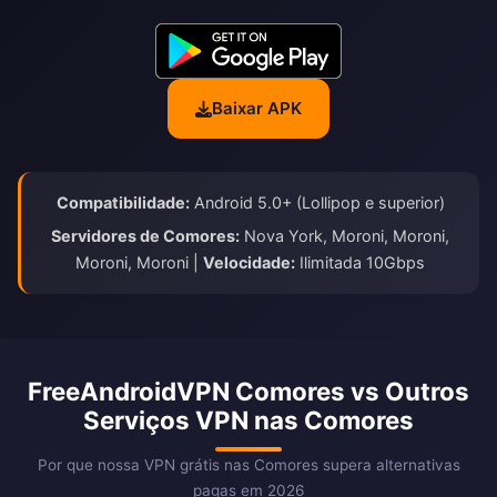
Baixar APK
Compatibilidade:
Android 5.0+ (Lollipop e superior)
Servidores de Comores:
Nova York, Moroni, Moroni,
Moroni, Moroni |
Velocidade:
Ilimitada 10Gbps
FreeAndroidVPN Comores vs Outros
Serviços VPN nas Comores
Por que nossa VPN grátis nas Comores supera alternativas
pagas em 2026