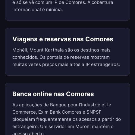
e só se vê com um IP de Comores. A cobertura
internacional é mínima.
Viagens e reservas nas Comores
Mohéli, Mount Karthala são os destinos mais
conhecidos. Os portais de reservas mostram
muitas vezes preços mais altos a IP estrangeiros.
Banca online nas Comores
As aplicações de Banque pour l'Industrie et le
Commerce, Exim Bank Comores e SNPSF
bloqueiam frequentemente os acessos a partir do
estrangeiro. Um servidor em Moroni mantém o
acesso aberto.