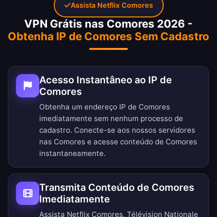
Assista Netflix Comores
VPN Grátis nas Comores 2026 -
Obtenha IP de Comores Sem Cadastro
Acesso Instantâneo ao IP de
Comores
Obtenha um endereço IP de Comores
imediatamente sem nenhum processo de
cadastro. Conecte-se aos nossos servidores
nas Comores e acesse conteúdo de Comores
instantaneamente.
Transmita Conteúdo de Comores
Imediatamente
Assista Netflix Comores, Télévision Nationale