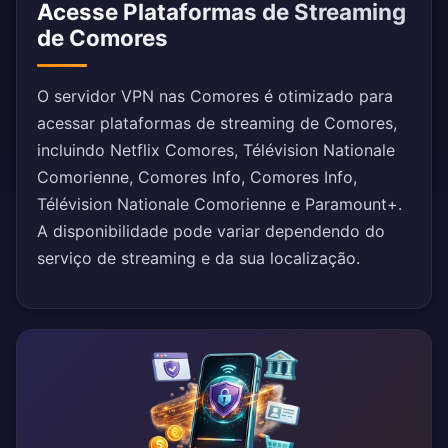
Acesse Plataformas de Streaming
de Comores
O servidor VPN nas Comores é otimizado para
acessar plataformas de streaming de Comores,
incluindo Netflix Comores, Télévision Nationale
Comorienne, Comores Info, Comores Info,
Télévision Nationale Comorienne e Paramount+.
A disponibilidade pode variar dependendo do
serviço de streaming e da sua localização.