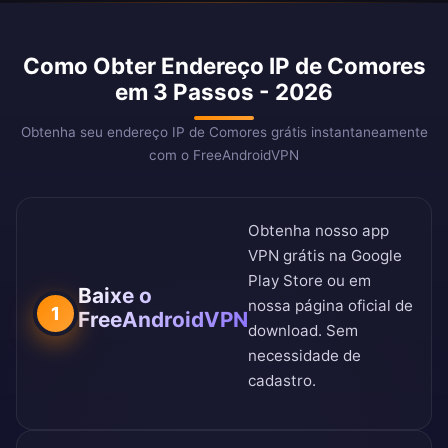
Como Obter Endereço IP de Comores
em 3 Passos - 2026
Obtenha seu endereço IP de Comores grátis instantaneamente
com o FreeAndroidVPN
Obtenha nosso app
VPN grátis na
Google
Play Store
ou em
Baixe o
nossa
página oficial de
1
FreeAndroidVPN
download
. Sem
necessidade de
cadastro.