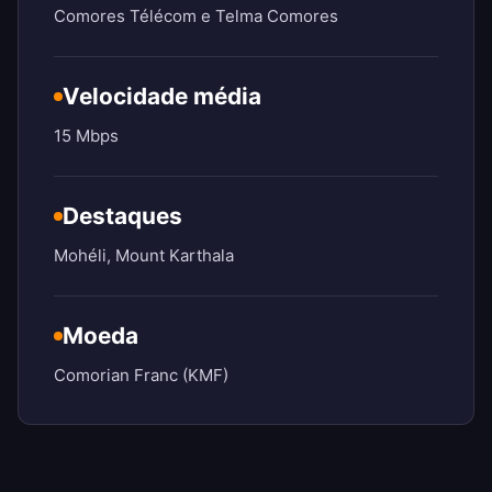
Comores Télécom e Telma Comores
Velocidade média
15 Mbps
Destaques
Mohéli, Mount Karthala
Moeda
Comorian Franc (KMF)