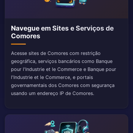
Navegue em Sites e Serviços de
Comores
Acesse sites de Comores com restrição
geográfica, serviços bancários como Banque
pour l'Industrie et le Commerce e Banque pour
l'Industrie et le Commerce, e portais
governamentais dos Comores com segurança
usando um endereço IP de Comores.