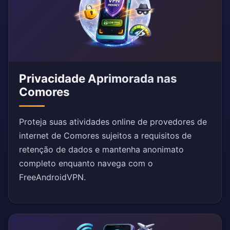
Privacidade Aprimorada nas
Comores
Proteja suas atividades online de provedores de
internet de Comores sujeitos a requisitos de
retenção de dados e mantenha anonimato
completo enquanto navega com o
FreeAndroidVPN.