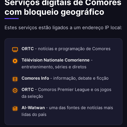
Serviços digitais de Comores
com bloqueio geográfico
Estes serviços estão ligados a um endereço IP local:
ORTC
- notícias e programação de Comores
Télévision Nationale Comorienne
-
entretenimento, séries e diretos
Comores Info
- informação, debate e ficção
ORTC
- Comoros Premier League e os jogos
da seleção
Al-Watwan
- uma das fontes de notícias mais
lidas do país