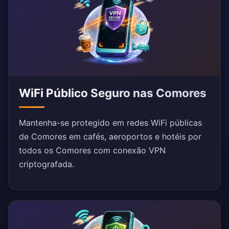
WiFi Público Seguro nas Comores
Mantenha-se protegido em redes WiFi públicas
de Comores em cafés, aeroportos e hotéis por
todos os Comores com conexão VPN
criptografada.