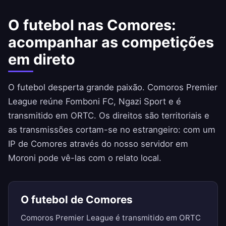
O futebol nas Comores:
acompanhar as competições
em direto
O futebol desperta grande paixão. Comoros Premier
League reúne Fomboni FC, Ngazi Sport e é
transmitido em ORTC. Os direitos são territoriais e
as transmissões cortam-se no estrangeiro: com um
IP de Comores através do nosso servidor em
Moroni pode vê-las com o relato local.
O futebol de Comores
Comoros Premier League é transmitido em ORTC