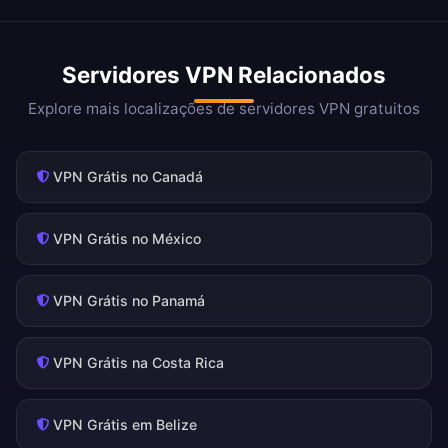
Servidores VPN Relacionados
Explore mais localizações de servidores VPN gratuitos
VPN Grátis no Canadá
VPN Grátis no México
VPN Grátis no Panamá
VPN Grátis na Costa Rica
VPN Grátis em Belize