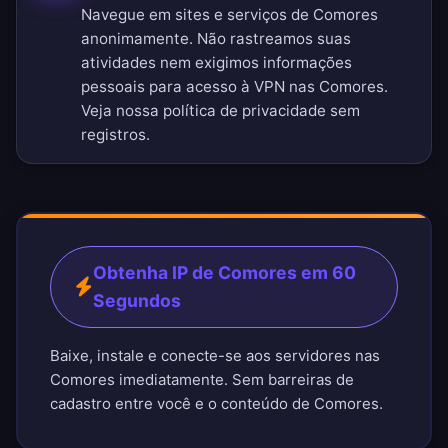
Navegue em sites e serviços de Comores
anonimamente. Não rastreamos suas
atividades nem exigimos informações
pessoais para acesso à VPN nas Comores.
Veja nossa
política de privacidade sem
registros
.
Obtenha IP de Comores em 60
Segundos
Baixe, instale e conecte-se aos servidores nas
Comores imediatamente. Sem barreiras de
cadastro entre você e o conteúdo de Comores.