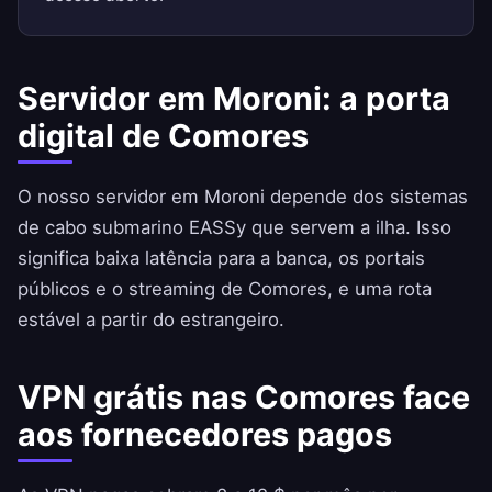
Servidor em Moroni: a porta
digital de Comores
O nosso servidor em Moroni depende dos sistemas
de cabo submarino EASSy que servem a ilha. Isso
significa baixa latência para a banca, os portais
públicos e o streaming de Comores, e uma rota
estável a partir do estrangeiro.
VPN grátis nas Comores face
aos fornecedores pagos