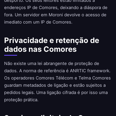
desporto. Os seus leitores estão limitados a
endereços IP de Comores, deixando a diáspora de
fora. Um servidor em Moroni devolve o acesso de
imediato com um IP de Comores.
Privacidade e retenção de
dados nas Comores
Não existe uma lei abrangente de proteção de
dados. A norma de referência é ANRTIC framework.
Os operadores Comores Télécom e Telma Comores
guardam metadados de ligação e estão sujeitos a
pedidos legais. Uma ligação cifrada é por isso uma
proteção prática.