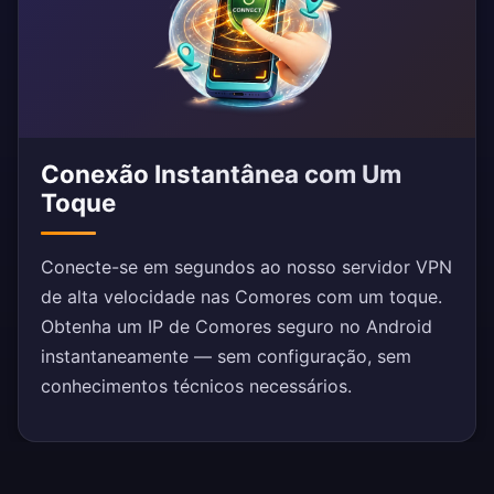
Conexão Instantânea com Um
Toque
Conecte-se em segundos ao nosso servidor VPN
de alta velocidade nas Comores com um toque.
Obtenha um IP de Comores seguro no Android
instantaneamente — sem configuração, sem
conhecimentos técnicos necessários.