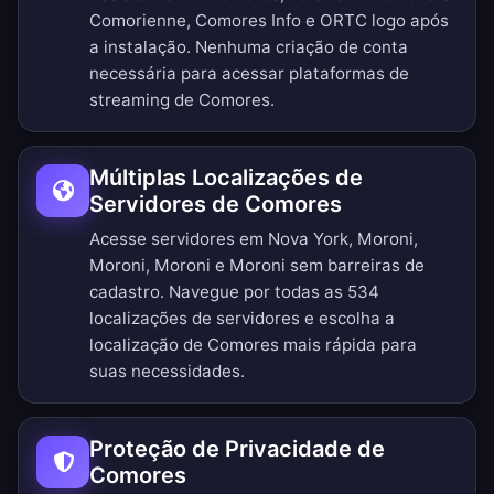
Comorienne, Comores Info e ORTC logo após
a instalação. Nenhuma criação de conta
necessária para acessar plataformas de
streaming de Comores.
Múltiplas Localizações de
Servidores de Comores
Acesse servidores em Nova York, Moroni,
Moroni, Moroni e Moroni sem barreiras de
cadastro.
Navegue por todas as 534
localizações de servidores
e escolha a
localização de Comores mais rápida para
suas necessidades.
Proteção de Privacidade de
Comores