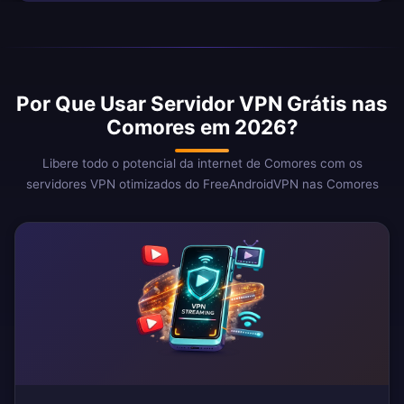
Por Que Usar Servidor VPN Grátis nas
Comores em 2026?
Libere todo o potencial da internet de Comores com os
servidores VPN otimizados do FreeAndroidVPN nas Comores