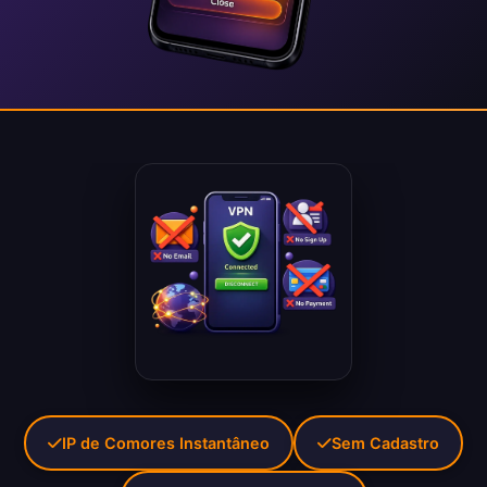
IP de Comores Instantâneo
Sem Cadastro