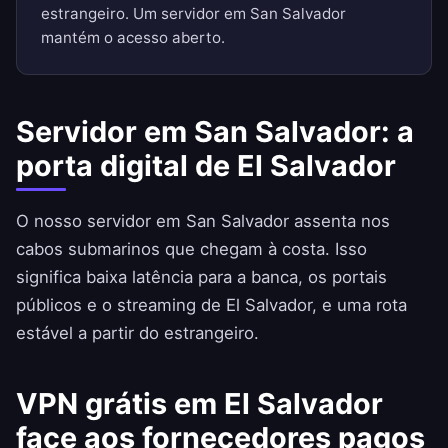
estrangeiro. Um servidor em San Salvador
mantém o acesso aberto.
Servidor em San Salvador: a
porta digital de El Salvador
O nosso servidor em San Salvador assenta nos
cabos submarinos que chegam à costa. Isso
significa baixa latência para a banca, os portais
públicos e o streaming de El Salvador, e uma rota
estável a partir do estrangeiro.
VPN grátis em El Salvador
face aos fornecedores pagos