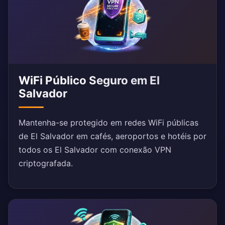
WiFi Público Seguro em El
Salvador
Mantenha-se protegido em redes WiFi públicas
de El Salvador em cafés, aeroportos e hotéis por
todos os El Salvador com conexão VPN
criptografada.