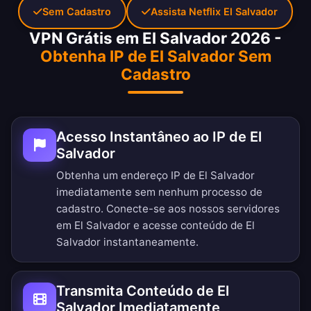
Sem Cadastro
Assista Netflix El Salvador
VPN Grátis em El Salvador 2026 -
Obtenha IP de El Salvador Sem
Cadastro
Acesso Instantâneo ao IP de El
Salvador
Obtenha um endereço IP de El Salvador
imediatamente sem nenhum processo de
cadastro. Conecte-se aos nossos servidores
em El Salvador e acesse conteúdo de El
Salvador instantaneamente.
Transmita Conteúdo de El
Salvador Imediatamente