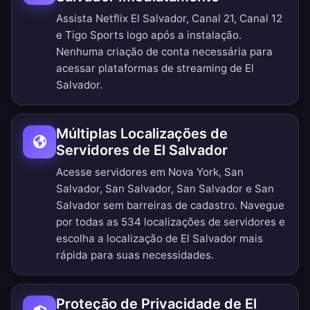
Assista Netflix El Salvador, Canal 21, Canal 12
e Tigo Sports logo após a instalação.
Nenhuma criação de conta necessária para
acessar plataformas de streaming de El
Salvador.
Múltiplas Localizações de
Servidores de El Salvador
Acesse servidores em Nova York, San
Salvador, San Salvador, San Salvador e San
Salvador sem barreiras de cadastro.
Navegue
por todas as 534 localizações de servidores
e
escolha a localização de El Salvador mais
rápida para suas necessidades.
Proteção de Privacidade de El