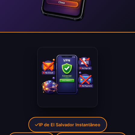
IP de El Salvador Instantâneo