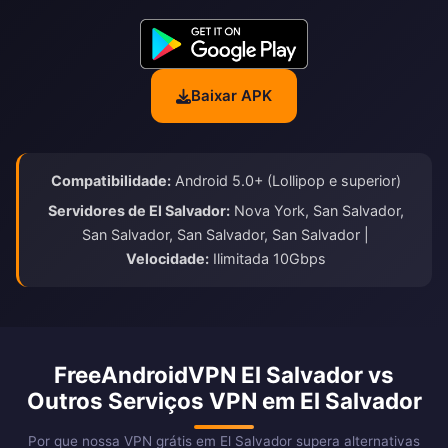
Baixar APK
Compatibilidade:
Android 5.0+ (Lollipop e superior)
Servidores de El Salvador:
Nova York, San Salvador,
San Salvador, San Salvador, San Salvador |
Velocidade:
Ilimitada 10Gbps
FreeAndroidVPN El Salvador vs
Outros Serviços VPN em El Salvador
Por que nossa VPN grátis em El Salvador supera alternativas