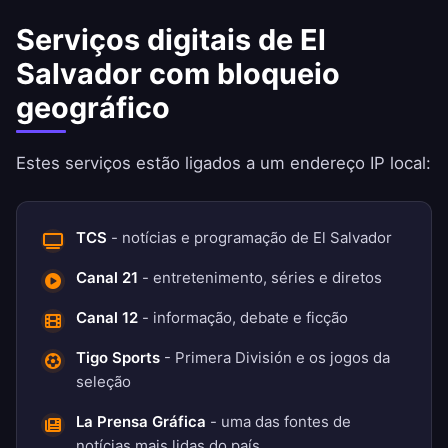
Serviços digitais de El
Salvador com bloqueio
geográfico
Estes serviços estão ligados a um endereço IP local:
TCS
- notícias e programação de El Salvador
Canal 21
- entretenimento, séries e diretos
Canal 12
- informação, debate e ficção
Tigo Sports
- Primera División e os jogos da
seleção
La Prensa Gráfica
- uma das fontes de
notícias mais lidas do país