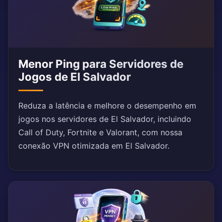
Menor Ping para Servidores de
Jogos de El Salvador
Reduza a latência e melhore o desempenho em
jogos nos servidores de El Salvador, incluindo
Call of Duty, Fortnite e Valorant, com nossa
conexão VPN otimizada em El Salvador.