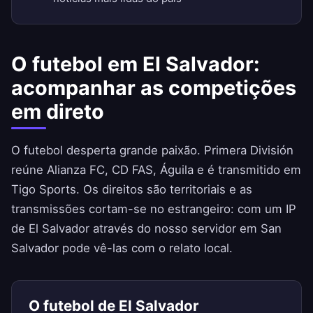
O futebol em El Salvador:
acompanhar as competições
em direto
O futebol desperta grande paixão. Primera División
reúne Alianza FC, CD FAS, Águila e é transmitido em
Tigo Sports. Os direitos são territoriais e as
transmissões cortam-se no estrangeiro: com um IP
de El Salvador através do nosso servidor em San
Salvador pode vê-las com o relato local.
O futebol de El Salvador