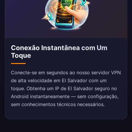
Conexão Instantânea com Um
Toque
Conecte-se em segundos ao nosso servidor VPN
de alta velocidade em El Salvador com um
toque. Obtenha um IP de El Salvador seguro no
Android instantaneamente — sem configuração,
sem conhecimentos técnicos necessários.