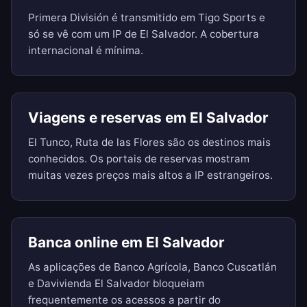
Primera División é transmitido em Tigo Sports e
só se vê com um IP de El Salvador. A cobertura
internacional é mínima.
Viagens e reservas em El Salvador
El Tunco, Ruta de las Flores são os destinos mais
conhecidos. Os portais de reservas mostram
muitas vezes preços mais altos a IP estrangeiros.
Banca online em El Salvador
As aplicações de Banco Agrícola, Banco Cuscatlán
e Davivienda El Salvador bloqueiam
frequentemente os acessos a partir do