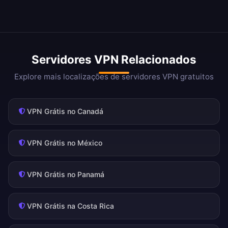
Servidores VPN Relacionados
Explore mais localizações de servidores VPN gratuitos
VPN Grátis no Canadá
VPN Grátis no México
VPN Grátis no Panamá
VPN Grátis na Costa Rica