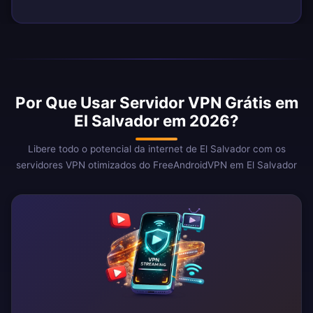
Por Que Usar Servidor VPN Grátis em
El Salvador em 2026?
Libere todo o potencial da internet de El Salvador com os
servidores VPN otimizados do FreeAndroidVPN em El Salvador