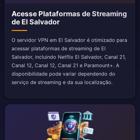
Acesse Plataformas de Streaming
de El Salvador
O servidor VPN em El Salvador é otimizado para
acessar plataformas de streaming de El
Salvador, incluindo Netflix El Salvador, Canal 21,
Canal 12, Canal 12, Canal 21 e Paramount+. A
disponibilidade pode variar dependendo do
serviço de streaming e da sua localização.