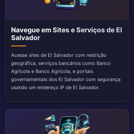
Navegue em Sites e Serviços de El
Salvador
Acesse sites de El Salvador com restrição
geográfica, serviços bancários como Banco
Agrícola e Banco Agrícola, e portais
governamentais dos El Salvador com segurança
usando um endereço IP de El Salvador.