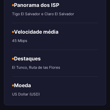
Panorama dos ISP
Tigo El Salvador e Claro El Salvador
Velocidade média
45 Mbps
Destaques
El Tunco, Ruta de las Flores
Moeda
US Dollar (USD)