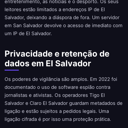
entretenimento, as notícias e o desporto. Os seus
leitores estão limitados a endereços IP de El
Salvador, deixando a diáspora de fora. Um servidor
em San Salvador devolve o acesso de imediato com
um IP de El Salvador.
Privacidade e retenção de
dados em El Salvador
Os poderes de vigilância são amplos. Em 2022 foi
documentado o uso de software espião contra
jornalistas e ativistas. Os operadores Tigo El
Salvador e Claro El Salvador guardam metadados de
ligação e estão sujeitos a pedidos legais. Uma
ligação cifrada é por isso uma proteção prática.