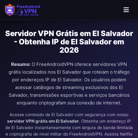
Servidor VPN Grátis em El Salvador
- Obtenha IP de El Salvador em
2026
Resumo:
O FreeAndroidVPN oferece servidores VPN
grátis localizados nos El Salvador que roteiam o tráfego
por endereços IP de El Salvador. Os usuários podem
acessar catálogos de streaming exclusivos dos El
Salvador, transmissões esportivas e serviços bancários
enquanto criptografam sua conexão de internet.
Acesse conteúdo de El Salvador com segurança com nosso
servidor VPN grátis em El Salvador
. Obtenha um endereço IP
de El Salvador instantaneamente com largura de banda ilimitada
e criptografia de nível militar do FreeAndroidVPN. Assista Netflix