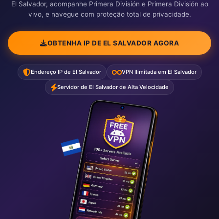
El Salvador, acompanhe Primera División e Primera División ao
vivo, e navegue com proteção total de privacidade.
OBTENHA IP DE EL SALVADOR AGORA
Endereço IP de El Salvador
VPN Ilimitada em El Salvador
Servidor de El Salvador de Alta Velocidade