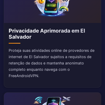
Privacidade Aprimorada em El
Salvador
Proteja suas atividades online de provedores de
internet de El Salvador sujeitos a requisitos de
retenção de dados e mantenha anonimato
completo enquanto navega com o
FreeAndroidVPN.