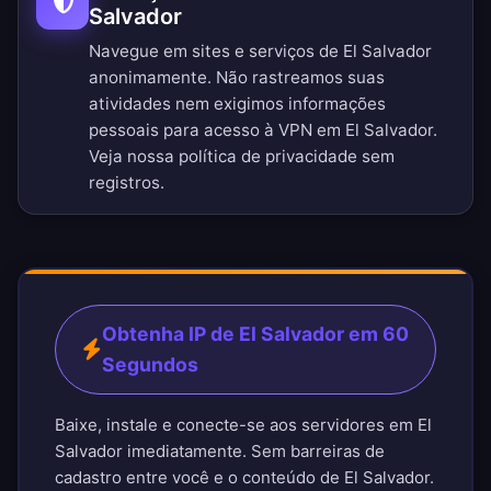
Salvador
Navegue em sites e serviços de El Salvador
anonimamente. Não rastreamos suas
atividades nem exigimos informações
pessoais para acesso à VPN em El Salvador.
Veja nossa
política de privacidade sem
registros
.
Obtenha IP de El Salvador em 60
Segundos
Baixe, instale e conecte-se aos servidores em El
Salvador imediatamente. Sem barreiras de
cadastro entre você e o conteúdo de El Salvador.