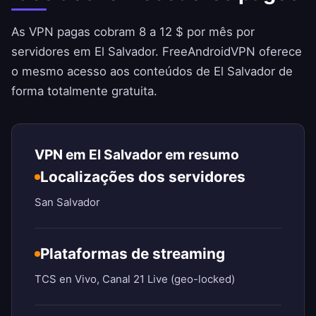
As VPN pagas cobram 8 a 12 $ por mês por
servidores em El Salvador.
FreeAndroidVPN
oferece
o mesmo acesso aos conteúdos de El Salvador de
forma totalmente gratuita.
VPN em El Salvador em resumo
Localizações dos servidores
San Salvador
Plataformas de streaming
TCS en Vivo, Canal 21 Live (geo-locked)