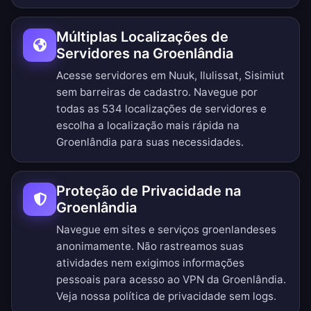
Múltiplas Localizações de
Servidores na Groenlândia
Acesse servidores em Nuuk, Ilulissat, Sisimiut
sem barreiras de cadastro.
Navegue por
todas as 534 localizações de servidores
e
escolha a localização mais rápida na
Groenlândia para suas necessidades.
Proteção de Privacidade na
Groenlândia
Navegue em sites e serviços groenlandeses
anonimamente. Não rastreamos suas
atividades nem exigimos informações
pessoais para acesso ao VPN da Groenlândia.
Veja nossa
política de privacidade sem logs
.