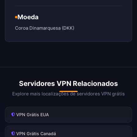
Moeda
Coroa Dinamarquesa (DKK)
Servidores VPN Relacionados
Explore mais localizações de servidores VPN grátis
VPN Grátis EUA
VPN Grátis Canadá