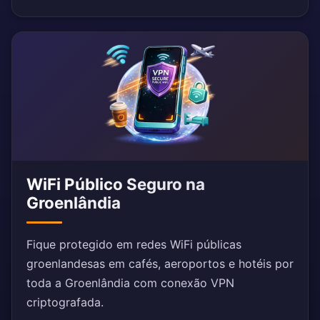
WiFi Público Seguro na
Groenlândia
Fique protegido em redes WiFi públicas
groenlandesas em cafés, aeroportos e hotéis por
toda a Groenlândia com conexão VPN
criptografada.