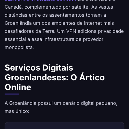
Canadá, complementado por satélite. As vastas
distâncias entre os assentamentos tornam a
Groenlândia um dos ambientes de internet mais
desafiadores da Terra. Um VPN adiciona privacidade
essencial a essa infraestrutura de provedor
monopolista.
Serviços Digitais
Groenlandeses: O Ártico
Online
A Groenlândia possui um cenário digital pequeno,
mas único: