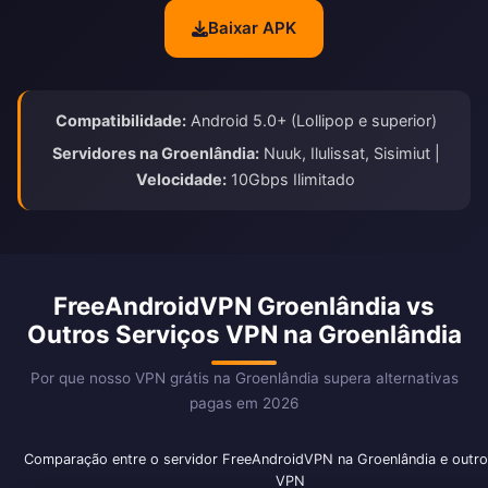
Baixar APK
Compatibilidade:
Android 5.0+ (Lollipop e superior)
Servidores na Groenlândia:
Nuuk, Ilulissat, Sisimiut |
Velocidade:
10Gbps Ilimitado
FreeAndroidVPN Groenlândia vs
Outros Serviços VPN na Groenlândia
Por que nosso VPN grátis na Groenlândia supera alternativas
pagas em 2026
Comparação entre o servidor FreeAndroidVPN na Groenlândia e outro
VPN