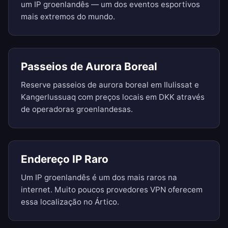
um IP groenlandês — um dos eventos esportivos
mais extremos do mundo.
Passeios de Aurora Boreal
Reserve passeios de aurora boreal em Ilulissat e
Kangerlussuaq com preços locais em DKK através
de operadoras groenlandesas.
Endereço IP Raro
Um IP groenlandês é um dos mais raros na
internet. Muito poucos provedores VPN oferecem
essa localização no Ártico.