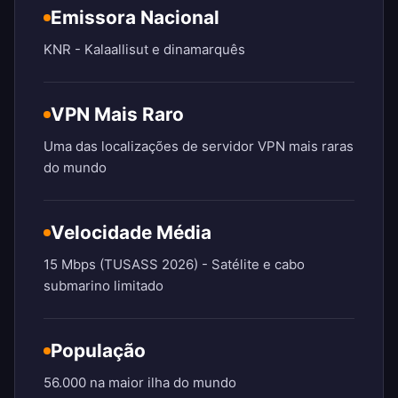
Emissora Nacional
KNR - Kalaallisut e dinamarquês
VPN Mais Raro
Uma das localizações de servidor VPN mais raras
do mundo
Velocidade Média
15 Mbps (TUSASS 2026) - Satélite e cabo
submarino limitado
População
56.000 na maior ilha do mundo