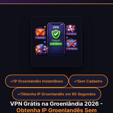
IP Groenlandês Instantâneo
Sem Cadastro
Obtenha IP Groenlandês em 60 Segundos
VPN Grátis na Groenlândia 2026 -
Obtenha IP Groenlandês Sem