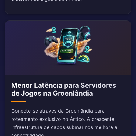
Menor Latência para Servidores
de Jogos na Groenlândia
Conecte-se através da Groenlândia para
roteamento exclusivo no Ártico. A crescente
infraestrutura de cabos submarinos melhora a
conectividade.