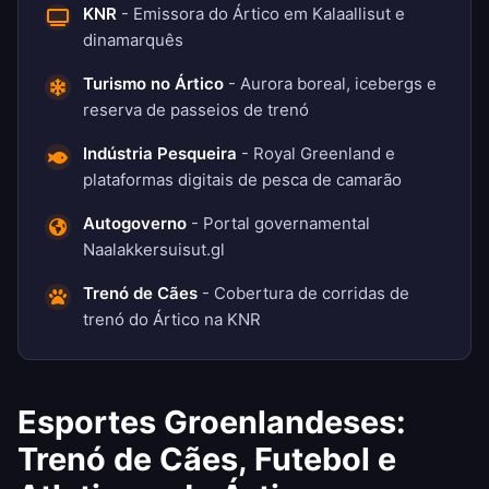
KNR
- Emissora do Ártico em Kalaallisut e
dinamarquês
Turismo no Ártico
- Aurora boreal, icebergs e
reserva de passeios de trenó
Indústria Pesqueira
- Royal Greenland e
plataformas digitais de pesca de camarão
Autogoverno
- Portal governamental
Naalakkersuisut.gl
Trenó de Cães
- Cobertura de corridas de
trenó do Ártico na KNR
Esportes Groenlandeses:
Trenó de Cães, Futebol e