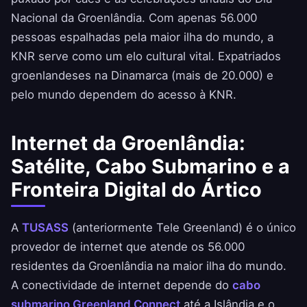
Nacional da Groenlândia. Com apenas 56.000
pessoas espalhadas pela maior ilha do mundo, a
KNR serve como um elo cultural vital. Expatriados
groenlandeses na Dinamarca (mais de 20.000) e
pelo mundo dependem do acesso à KNR.
Internet da Groenlândia:
Satélite, Cabo Submarino e a
Fronteira Digital do Ártico
A
TUSASS
(anteriormente Tele Greenland) é o único
provedor de internet que atende os 56.000
residentes da Groenlândia na maior ilha do mundo.
A conectividade de internet depende do
cabo
submarino Greenland Connect
até a Islândia e o