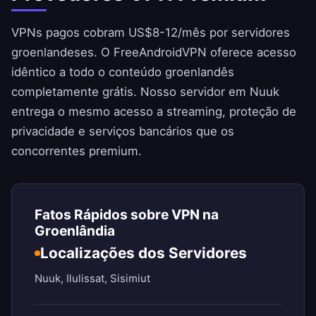
VPNs pagos cobram US$8-12/mês por servidores
groenlandeses. O
FreeAndroidVPN
oferece acesso
idêntico a todo o conteúdo groenlandês
completamente grátis. Nosso servidor em Nuuk
entrega o mesmo acesso a streaming, proteção de
privacidade e serviços bancários que os
concorrentes premium.
Fatos Rápidos sobre VPN na
Groenlândia
Localizações dos Servidores
Nuuk, Ilulissat, Sisimiut