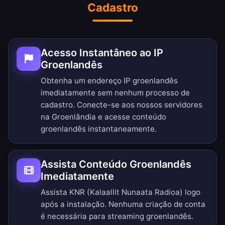
Cadastro
Acesso Instantâneo ao IP
Groenlandês
Obtenha um endereço IP groenlandês
imediatamente sem nenhum processo de
cadastro. Conecte-se aos nossos servidores
na Groenlândia e acesse conteúdo
groenlandês instantaneamente.
Assista Conteúdo Groenlandês
Imediatamente
Assista KNR (Kalaallit Nunaata Radioa) logo
após a instalação. Nenhuma criação de conta
é necessária para streaming groenlandês.