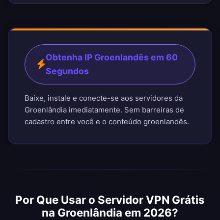
Obtenha IP Groenlandês em 60
Segundos
Baixe, instale e conecte-se aos servidores da
Groenlândia imediatamente. Sem barreiras de
cadastro entre você e o conteúdo groenlandês.
Por Que Usar o Servidor VPN Grátis
na Groenlândia em 2026?