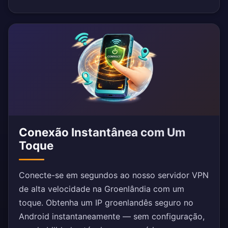
Conexão Instantânea com Um
Toque
Conecte-se em segundos ao nosso servidor VPN
de alta velocidade na Groenlândia com um
toque. Obtenha um IP groenlandês seguro no
Android instantaneamente — sem configuração,