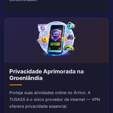
Privacidade Aprimorada na
Groenlândia
Proteja suas atividades online no Ártico. A
TUSASS é o único provedor de internet — VPN
oferece privacidade essencial.