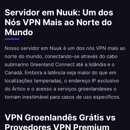
Servidor em Nuuk: Um dos
Nós VPN Mais ao Norte do
Mundo
Nosso servidor em Nuuk é um dos nós VPN mais ao
norte do mundo, conectando-se através do cabo
submarino Greenland Connect até a Islândia e o
Canadá. Embora a latência seja maior do que em
localizações temperadas, o endereço IP exclusivo
do Ártico e o acesso a serviços groenlandeses o
tornam inestimável para casos de uso específicos.
VPN Groenlandês Grátis vs
Provedores VPN Premium