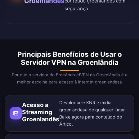
Groenlandês
conteúdo groenlandês com
segurança.
Principais Benefícios de Usar o
Servidor VPN na Groenlândia
Por que o servidor do FreeAndroidVPN na Groenlândia é a
melhor escolha para acesso à internet groenlandesa
Desbloqueie KNR e mídia
Acesso a
groenlandesa de qualquer lugar.
Streaming
Baixe agora
para conteúdo do
Groenlandês
Ártico.