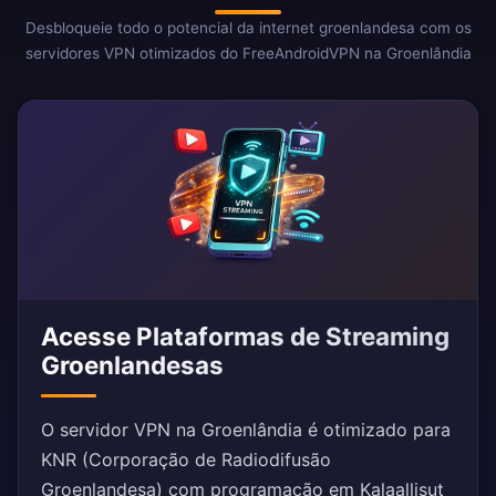
Desbloqueie todo o potencial da internet groenlandesa com os
servidores VPN otimizados do FreeAndroidVPN na Groenlândia
Acesse Plataformas de Streaming
Groenlandesas
O servidor VPN na Groenlândia é otimizado para
KNR (Corporação de Radiodifusão
Groenlandesa) com programação em Kalaallisut