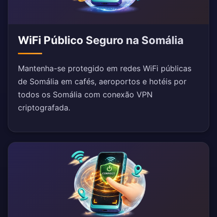
WiFi Público Seguro na Somália
Mantenha-se protegido em redes WiFi públicas
de Somália em cafés, aeroportos e hotéis por
todos os Somália com conexão VPN
criptografada.