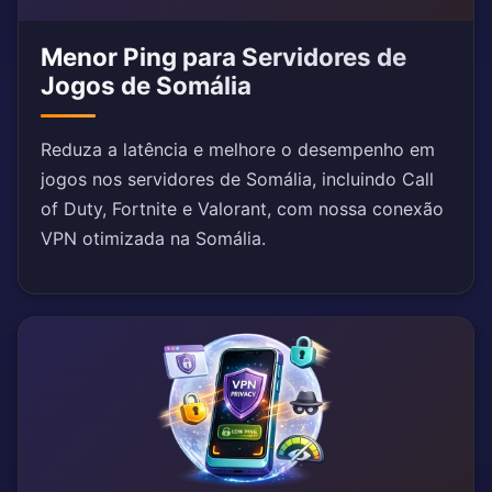
Menor Ping para Servidores de
Jogos de Somália
Reduza a latência e melhore o desempenho em
jogos nos servidores de Somália, incluindo Call
of Duty, Fortnite e Valorant, com nossa conexão
VPN otimizada na Somália.