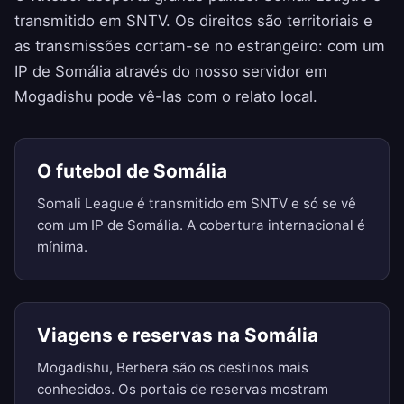
transmitido em SNTV. Os direitos são territoriais e
as transmissões cortam-se no estrangeiro: com um
IP de Somália através do nosso servidor em
Mogadishu pode vê-las com o relato local.
O futebol de Somália
Somali League é transmitido em SNTV e só se vê
com um IP de Somália. A cobertura internacional é
mínima.
Viagens e reservas na Somália
Mogadishu, Berbera são os destinos mais
conhecidos. Os portais de reservas mostram