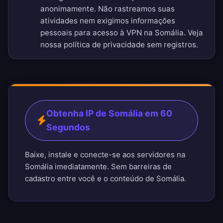
anonimamente. Não rastreamos suas
atividades nem exigimos informações
pessoais para acesso à VPN na Somália. Veja
nossa
política de privacidade sem registros
.
Obtenha IP de Somália em 60
Segundos
Baixe, instale e conecte-se aos servidores na
Somália imediatamente. Sem barreiras de
cadastro entre você e o conteúdo de Somália.