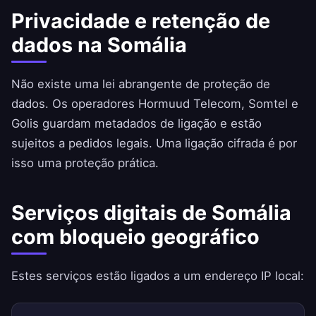
Privacidade e retenção de
dados na Somália
Não existe uma lei abrangente de proteção de
dados. Os operadores Hormuud Telecom, Somtel e
Golis guardam metadados de ligação e estão
sujeitos a pedidos legais. Uma ligação cifrada é por
isso uma proteção prática.
Serviços digitais de Somália
com bloqueio geográfico
Estes serviços estão ligados a um endereço IP local: