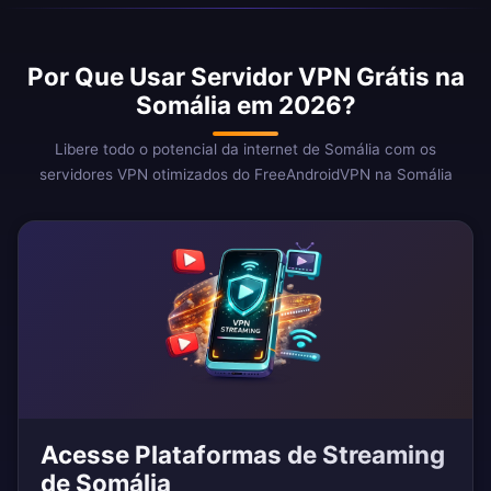
Por Que Usar Servidor VPN Grátis na
Somália em 2026?
Libere todo o potencial da internet de Somália com os
servidores VPN otimizados do FreeAndroidVPN na Somália
Acesse Plataformas de Streaming
de Somália