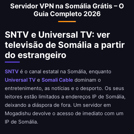
Servidor VPN na Somália Grátis – O
banco.
Guia Completo 2026
SNTV e Universal TV: ver
televisão de Somália a partir
do estrangeiro
SNTV
é o canal estatal na Somália, enquanto
Universal TV
e
Somali Cable
dominam o
entretenimento, as notícias e o desporto. Os seus
leitores estão limitados a endereços IP de Somália,
deixando a diáspora de fora. Um servidor em
Mogadishu devolve o acesso de imediato com um
IP de Somália.