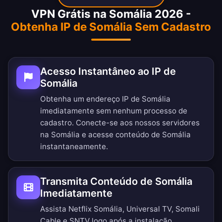
VPN Grátis na Somália 2026 -
Obtenha IP de Somália Sem Cadastro
Acesso Instantâneo ao IP de
Somália
Obtenha um endereço IP de Somália
imediatamente sem nenhum processo de
cadastro. Conecte-se aos nossos servidores
na Somália e acesse conteúdo de Somália
instantaneamente.
Transmita Conteúdo de Somália
Imediatamente
Assista Netflix Somália, Universal TV, Somali
Cable e SNTV logo após a instalação.