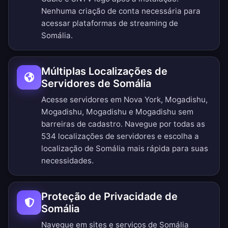
Nenhuma criação de conta necessária para
acessar plataformas de streaming de
Somália.
Múltiplas Localizações de
Servidores de Somália
Acesse servidores em Nova York, Mogadishu,
Mogadishu, Mogadishu e Mogadishu sem
barreiras de cadastro.
Navegue por todas as
534 localizações de servidores
e escolha a
localização de Somália mais rápida para suas
necessidades.
Proteção de Privacidade de
Somália
Navegue em sites e serviços de Somália