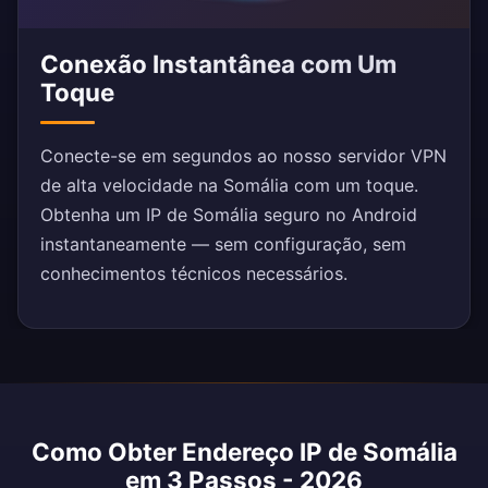
Conexão Instantânea com Um
Toque
Conecte-se em segundos ao nosso servidor VPN
de alta velocidade na Somália com um toque.
Obtenha um IP de Somália seguro no Android
instantaneamente — sem configuração, sem
conhecimentos técnicos necessários.
Como Obter Endereço IP de Somália
em 3 Passos - 2026