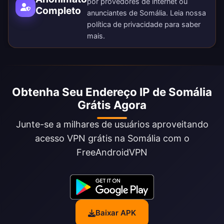
por provedores de internet ou
Completo
anunciantes de Somália. Leia nossa
política de privacidade
para saber
mais.
Obtenha Seu Endereço IP de Somália
Grátis Agora
Junte-se a milhares de usuários aproveitando
acesso VPN grátis na Somália com o
FreeAndroidVPN
Baixar APK