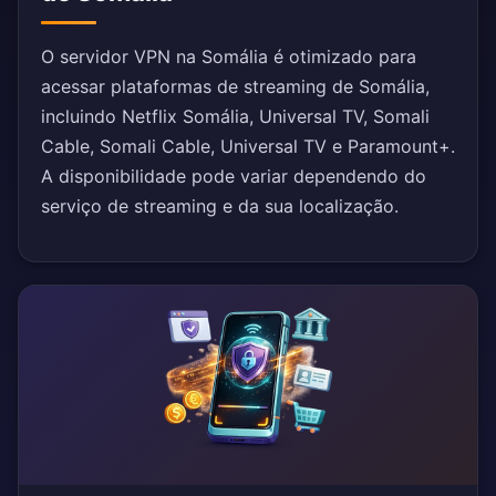
O servidor VPN na Somália é otimizado para
acessar plataformas de streaming de Somália,
incluindo Netflix Somália, Universal TV, Somali
Cable, Somali Cable, Universal TV e Paramount+.
A disponibilidade pode variar dependendo do
serviço de streaming e da sua localização.