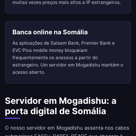
muitas vezes preços mais altos a IP estrangeiros.
Banca online na Somália
As aplicações de Salaam Bank, Premier Bank e
EVC Plus mobile money bloqueiam
frequentemente os acessos a partir do
estrangeiro. Um servidor em Mogadishu mantém o
acesso aberto.
Servidor em Mogadishu: a
porta digital de Somália
O nosso servidor em Mogadishu assenta nos cabos