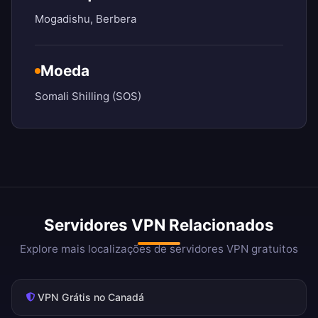
Mogadishu, Berbera
Moeda
Somali Shilling (SOS)
Servidores VPN Relacionados
Explore mais localizações de servidores VPN gratuitos
VPN Grátis no Canadá