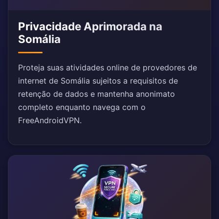
Privacidade Aprimorada na
Somália
Proteja suas atividades online de provedores de
internet de Somália sujeitos a requisitos de
retenção de dados e mantenha anonimato
completo enquanto navega com o
FreeAndroidVPN.