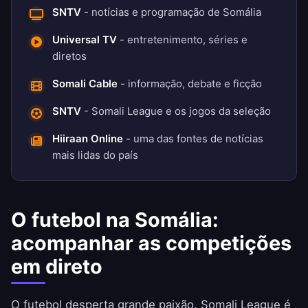
SNTV
- notícias e programação de Somália
Universal TV
- entretenimento, séries e
diretos
Somali Cable
- informação, debate e ficção
SNTV
- Somali League e os jogos da seleção
Hiiraan Online
- uma das fontes de notícias
mais lidas do país
O futebol na Somália:
acompanhar as competições
em direto
O futebol desperta grande paixão. Somali League é