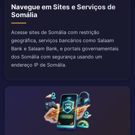
Navegue em Sites e Serviços de
Somália
Acesse sites de Somália com restrição
geográfica, serviços bancários como Salaam
Bank e Salaam Bank, e portais governamentais
dos Somália com segurança usando um
endereço IP de Somália.