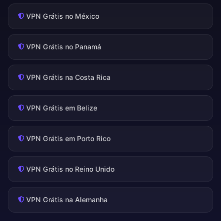
VPN Grátis no México
VPN Grátis no Panamá
VPN Grátis na Costa Rica
VPN Grátis em Belize
VPN Grátis em Porto Rico
VPN Grátis no Reino Unido
VPN Grátis na Alemanha