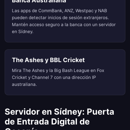
Banca Australiana
Las apps de CommBank, ANZ, Westpac y NAB
pueden detectar inicios de sesión extranjeros.
Mantén acceso seguro a la banca con un servidor
en Sídney.
The Ashes y BBL Cricket
Mira The Ashes y la Big Bash League en Fox
Cricket y Channel 7 con una dirección IP
australiana.
Servidor en Sídney: Puerta
de Entrada Digital de