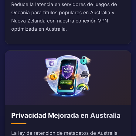
Reduce la latencia en servidores de juegos de
Oceanía para títulos populares en Australia y
Nueva Zelanda con nuestra conexión VPN
optimizada en Australia.
Privacidad Mejorada en Australia
La ley de retención de metadatos de Australia