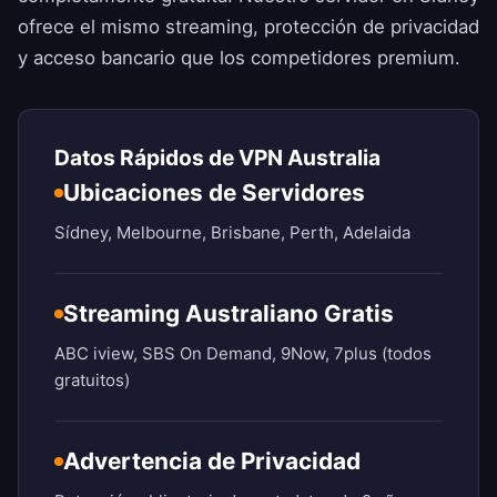
ofrece el mismo streaming, protección de privacidad
y acceso bancario que los competidores premium.
Datos Rápidos de VPN Australia
Ubicaciones de Servidores
Sídney, Melbourne, Brisbane, Perth, Adelaida
Streaming Australiano Gratis
ABC iview, SBS On Demand, 9Now, 7plus (todos
gratuitos)
Advertencia de Privacidad