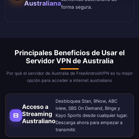
Australiana
forma segura.
Principales Beneficios de Usar el
Servidor VPN de Australia
Por qué el servidor de Australia de FreeAndroidVPN es tu mejor
opción para acceder a internet australiano
Desbloquea Stan, 9Now, ABC
Acceso a
iview, SBS On Demand, Binge y
Streaming
Kayo Sports desde cualquier lugar.
Australiano
Descarga ahora
para empezar a
transmitir.