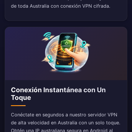
de toda Australia con conexión VPN cifrada.
Conexión Instantánea con Un
Toque
Conéctate en segundos a nuestro servidor VPN
de alta velocidad en Australia con un solo toque.
Obtén una IP australiana segura en Android al