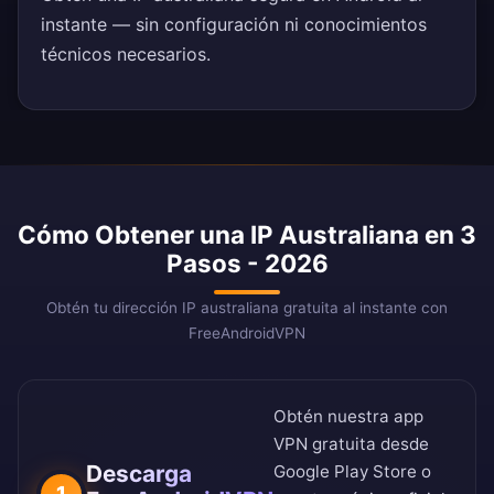
instante — sin configuración ni conocimientos
técnicos necesarios.
Cómo Obtener una IP Australiana en 3
Pasos - 2026
Obtén tu dirección IP australiana gratuita al instante con
FreeAndroidVPN
Obtén nuestra app
VPN gratuita desde
Descarga
Google Play Store
o
1