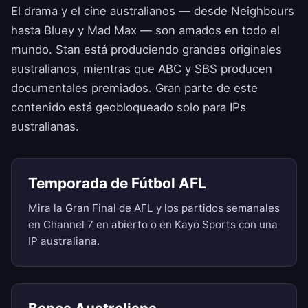
El drama y el cine australianos — desde Neighbours
hasta Bluey y Mad Max — son amados en todo el
mundo. Stan está produciendo grandes originales
australianos, mientras que ABC y SBS producen
documentales premiados. Gran parte de este
contenido está geobloqueado solo para IPs
australianas.
Temporada de Fútbol AFL
Mira la Gran Final de AFL y los partidos semanales
en Channel 7 en abierto o en Kayo Sports con una
IP australiana.