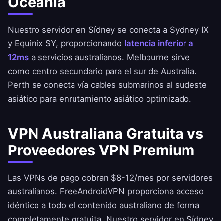
Oceanía
Nuestro servidor en Sídney se conecta a Sydney IX
y Equinix SY, proporcionando
latencia inferior a
12ms
a servicios australianos. Melbourne sirve
como centro secundario para el sur de Australia.
Perth se conecta vía cables submarinos al sudeste
asiático para enrutamiento asiático optimizado.
VPN Australiana Gratuita vs
Proveedores VPN Premium
Las VPNs de pago cobran $8-12/mes por servidores
australianos.
FreeAndroidVPN
proporciona acceso
idéntico a todo el contenido australiano de forma
completamente gratuita. Nuestro servidor en Sídney