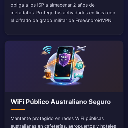
obliga a los ISP a almacenar 2 años de
metadatos. Protege tus actividades en línea con
el cifrado de grado militar de FreeAndroidVPN.
WiFi Público Australiano Seguro
Mantente protegido en redes WiFi públicas
australianas en cafeterías, aeropuertos y hoteles