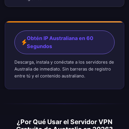
Obtén IP Australiana en 60
Segundos
Descarga, instala y conéctate a los servidores de
Australia de inmediato. Sin barreras de registro
entre tú y el contenido australiano.
¿Por Qué Usar el Servidor VPN