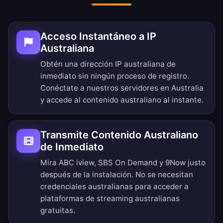
Acceso Instantáneo a IP
Australiana
Obtén una dirección IP australiana de
inmediato sin ningún proceso de registro.
Conéctate a nuestros servidores en Australia
y accede al contenido australiano al instante.
Transmite Contenido Australiano
de Inmediato
Mira ABC iview, SBS On Demand y 9Now justo
después de la instalación. No se necesitan
credenciales australianas para acceder a
plataformas de streaming australianas
gratuitas.