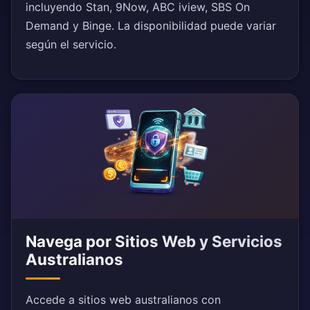
incluyendo Stan, 9Now, ABC iview, SBS On
Demand y Binge. La disponibilidad puede variar
según el servicio.
Navega por Sitios Web y Servicios
Australianos
Accede a sitios web australianos con