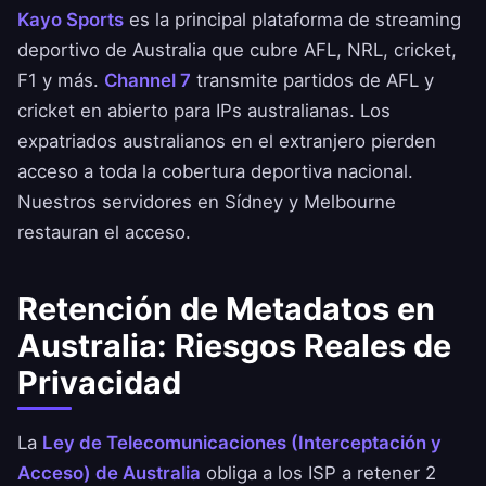
Kayo Sports
es la principal plataforma de streaming
deportivo de Australia que cubre AFL, NRL, cricket,
F1 y más.
Channel 7
transmite partidos de AFL y
cricket en abierto para IPs australianas. Los
expatriados australianos en el extranjero pierden
acceso a toda la cobertura deportiva nacional.
Nuestros servidores en Sídney y Melbourne
restauran el acceso.
Retención de Metadatos en
Australia: Riesgos Reales de
Privacidad
La
Ley de Telecomunicaciones (Interceptación y
Acceso) de Australia
obliga a los ISP a retener 2