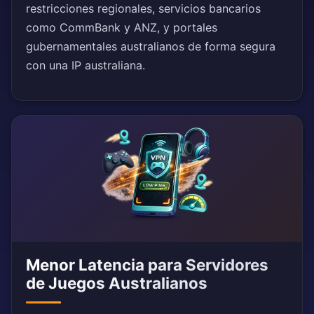
restricciones regionales, servicios bancarios
como CommBank y ANZ, y portales
gubernamentales australianos de forma segura
con una IP australiana.
Menor Latencia para Servidores
de Juegos Australianos