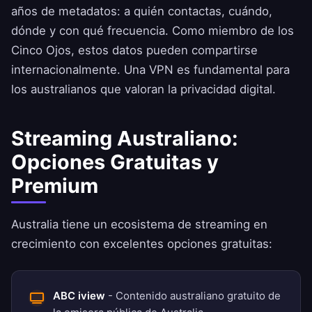
años de metadatos: a quién contactas, cuándo,
dónde y con qué frecuencia. Como miembro de los
Cinco Ojos, estos datos pueden compartirse
internacionalmente. Una VPN es fundamental para
los australianos que valoran la privacidad digital.
Streaming Australiano:
Opciones Gratuitas y
Premium
Australia tiene un ecosistema de streaming en
crecimiento con excelentes opciones gratuitas:
ABC iview
- Contenido australiano gratuito de