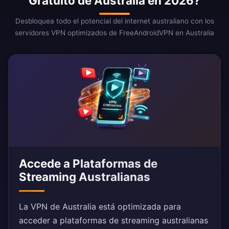
Gratuito de Australia en 2026?
Desbloquea todo el potencial del internet australiano con los
servidores VPN optimizados de FreeAndroidVPN en Australia
Accede a Plataformas de
Streaming Australianas
La VPN de Australia está optimizada para
acceder a plataformas de streaming australianas