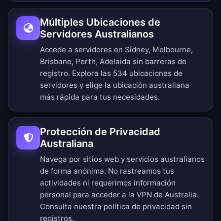
Múltiples Ubicaciones de
Servidores Australianos
Accede a servidores en Sídney, Melbourne,
Brisbane, Perth, Adelaida sin barreras de
registro.
Explora las 534 ubicaciones de
servidores
y elige la ubicación australiana
más rápida para tus necesidades.
Protección de Privacidad
Australiana
Navega por sitios web y servicios australianos
de forma anónima. No rastreamos tus
actividades ni requerimos información
personal para acceder a la VPN de Australia.
Consulta nuestra
política de privacidad sin
registros
.