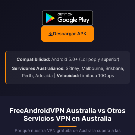
Descargar APK
Compatibilidad:
Android 5.0+ (Lollipop y superior)
Servidores Australianos:
Sídney, Melbourne, Brisbane,
Perth, Adelaida |
Velocidad:
Ilimitada 10Gbps
FreeAndroidVPN Australia vs Otros
Servicios VPN en Australia
Por qué nuestra VPN gratuita de Australia supera a las