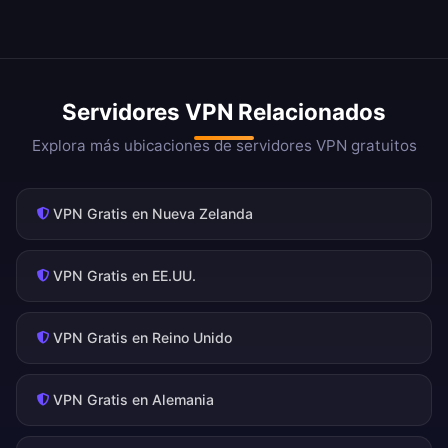
Servidores VPN Relacionados
Explora más ubicaciones de servidores VPN gratuitos
VPN Gratis en Nueva Zelanda
VPN Gratis en EE.UU.
VPN Gratis en Reino Unido
VPN Gratis en Alemania