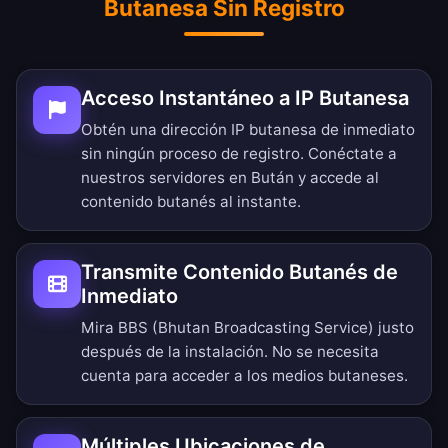
Butanesa Sin Registro
Acceso Instantáneo a IP Butanesa
Obtén una dirección IP butanesa de inmediato
sin ningún proceso de registro. Conéctate a
nuestros servidores en Bután y accede al
contenido butanés al instante.
Transmite Contenido Butanés de
Inmediato
Mira BBS (Bhutan Broadcasting Service) justo
después de la instalación. No se necesita
cuenta para acceder a los medios butaneses.
Múltiples Ubicaciones de