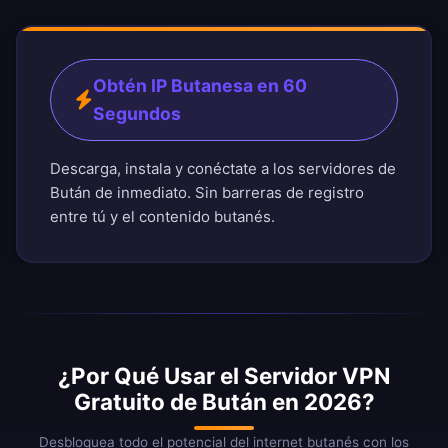
Obtén IP Butanesa en 60
Segundos
Descarga, instala y conéctate a los servidores de
Bután de inmediato. Sin barreras de registro
entre tú y el contenido butanés.
¿Por Qué Usar el Servidor VPN
Gratuito de Bután en 2026?
Desbloquea todo el potencial del internet butanés con los