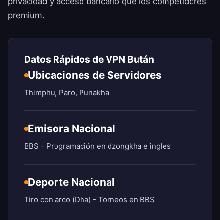
privacidad y acceso bancario que los competidores
premium.
Datos Rápidos de VPN Bután
Ubicaciones de Servidores
Thimphu, Paro, Punakha
Emisora Nacional
BBS - Programación en dzongkha e inglés
Deporte Nacional
Tiro con arco (Dha) - Torneos en BBS