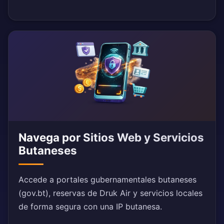
Navega por Sitios Web y Servicios
Butaneses
Accede a portales gubernamentales butaneses
(gov.bt), reservas de Druk Air y servicios locales
de forma segura con una IP butanesa.