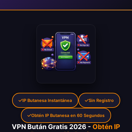
IP Butanesa Instantánea
Sin Registro
Obtén IP Butanesa en 60 Segundos
VPN Bután Gratis 2026 -
Obtén IP