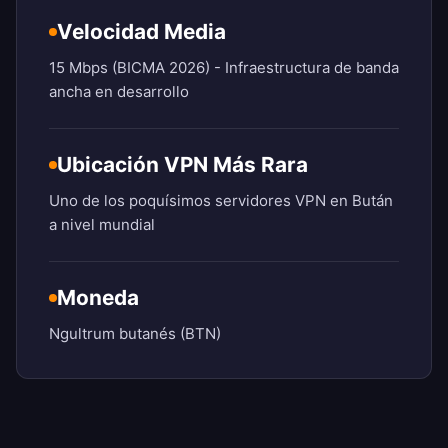
Velocidad Media
15 Mbps (BICMA 2026) - Infraestructura de banda
ancha en desarrollo
Ubicación VPN Más Rara
Uno de los poquísimos servidores VPN en Bután
a nivel mundial
Moneda
Ngultrum butanés (BTN)