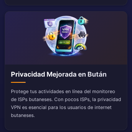
Privacidad Mejorada en Bután
Protege tus actividades en línea del monitoreo
de ISPs butaneses. Con pocos ISPs, la privacidad
VPN es esencial para los usuarios de internet
butaneses.