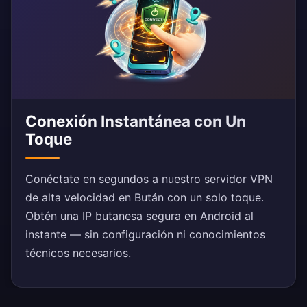
Conexión Instantánea con Un
Toque
Conéctate en segundos a nuestro servidor VPN
de alta velocidad en Bután con un solo toque.
Obtén una IP butanesa segura en Android al
instante — sin configuración ni conocimientos
técnicos necesarios.