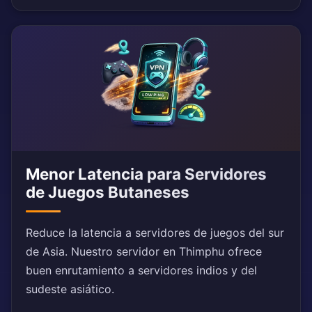
Menor Latencia para Servidores
de Juegos Butaneses
Reduce la latencia a servidores de juegos del sur
de Asia. Nuestro servidor en Thimphu ofrece
buen enrutamiento a servidores indios y del
sudeste asiático.