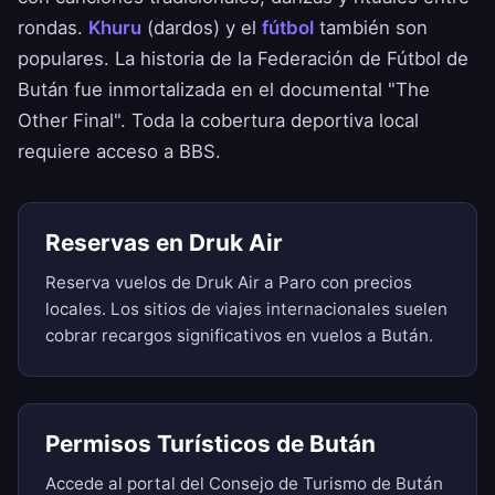
rondas.
Khuru
(dardos) y el
fútbol
también son
populares. La historia de la Federación de Fútbol de
Bután fue inmortalizada en el documental "The
Other Final". Toda la cobertura deportiva local
requiere acceso a BBS.
Reservas en Druk Air
Reserva vuelos de Druk Air a Paro con precios
locales. Los sitios de viajes internacionales suelen
cobrar recargos significativos en vuelos a Bután.
Permisos Turísticos de Bután
Accede al portal del Consejo de Turismo de Bután