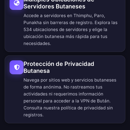
Servidores Butaneses
Accede a servidores en Thimphu, Paro,
Punakha sin barreras de registro.
Explora las
534 ubicaciones de servidores
y elige la
ubicación butanesa más rápida para tus
necesidades.
Protección de Privacidad
Butanesa
Navega por sitios web y servicios butaneses
de forma anónima. No rastreamos tus
actividades ni requerimos información
personal para acceder a la VPN de Bután.
Consulta nuestra
política de privacidad sin
registros
.