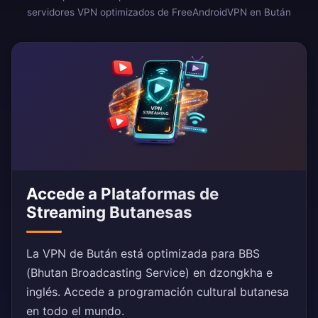
servidores VPN optimizados de FreeAndroidVPN en Bután
Accede a Plataformas de
Streaming Butanesas
La VPN de Bután está optimizada para BBS
(Bhutan Broadcasting Service) en dzongkha e
inglés. Accede a programación cultural butanesa
en todo el mundo.