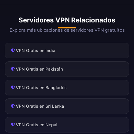
Servidores VPN Relacionados
Explora más ubicaciones de servidores VPN gratuitos
VPN Gratis en India
VPN Gratis en Pakistán
VPN Gratis en Bangladés
VPN Gratis en Sri Lanka
VPN Gratis en Nepal