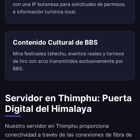
con una IP butanesa para solicitudes de permisos
e información turística local.
Contenido Cultural de BBS
Mira festivales tshechu, eventos reales y torneos
de tiro con arco transmitidos exclusivamente por
BBS.
Servidor en Thimphu: Puerta
Digital del Himalaya
Nuestro servidor en Thimphu proporciona
conectividad a través de las conexiones de fibra de