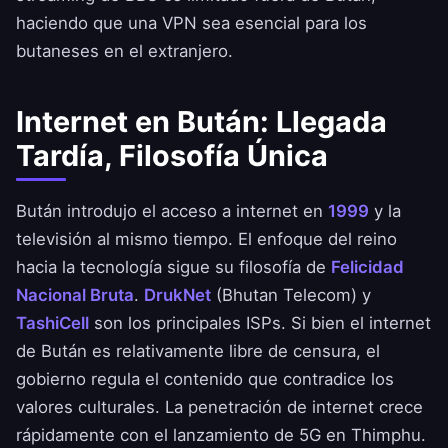
haciendo que una VPN sea esencial para los
butaneses en el extranjero.
Internet en Bután: Llegada
Tardía, Filosofía Única
Bután introdujo el acceso a internet en
1999
y la
televisión al mismo tiempo. El enfoque del reino
hacia la tecnología sigue su filosofía de
Felicidad
Nacional Bruta
.
DrukNet
(Bhutan Telecom) y
TashiCell
son los principales ISPs. Si bien el internet
de Bután es relativamente libre de censura, el
gobierno regula el contenido que contradice los
valores culturales. La penetración de internet crece
rápidamente con el lanzamiento de 5G en Thimphu.