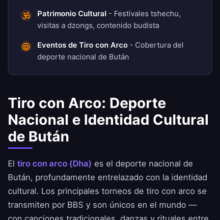
Patrimonio Cultural
- Festivales tshechu,
visitas a dzongs, contenido budista
Eventos de Tiro con Arco
- Cobertura del
deporte nacional de Bután
Tiro con Arco: Deporte
Nacional e Identidad Cultural
de Bután
El
tiro con arco (Dha)
es el deporte nacional de
Bután, profundamente entrelazado con la identidad
cultural. Los principales torneos de tiro con arco se
transmiten por BBS y son únicos en el mundo —
con canciones tradicionales, danzas y rituales entre