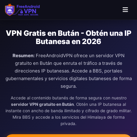
Saltar al contenido principal
VPN Gratis en Bután - Obtén una IP
Butanesa en 2026
Resumen:
FreeAndroidVPN ofrece un servidor VPN
gratuito en Bután que enruta el tráfico a través de
direcciones IP butanesas. Accede a BBS, portales
gubernamentales y servicios digitales butaneses de forma
segura.
Accede al contenido butanés de forma segura con nuestro
servidor VPN gratuito en Bután
. Obtén una IP butanesa al
instante con ancho de banda ilimitado y cifrado de grado militar.
Mira BBS y accede a los servicios del Himalaya de forma
privada.