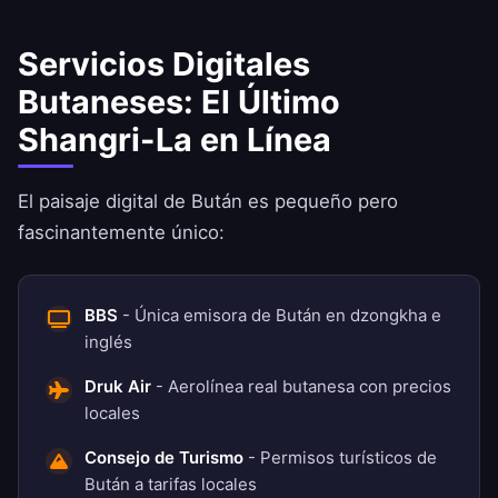
Servicios Digitales
Butaneses: El Último
Shangri-La en Línea
El paisaje digital de Bután es pequeño pero
fascinantemente único:
BBS
- Única emisora de Bután en dzongkha e
inglés
Druk Air
- Aerolínea real butanesa con precios
locales
Consejo de Turismo
- Permisos turísticos de
Bután a tarifas locales