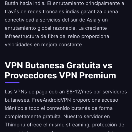
Bután hacia India. El enrutamiento principalmente a
través de redes troncales indias garantiza buena
conectividad a servicios del sur de Asia y un
enrutamiento global razonable. La creciente
infraestructura de fibra del reino proporciona
velocidades en mejora constante.
VPN Butanesa Gratuita vs
Proveedores VPN Premium
Las VPNs de pago cobran $8-12/mes por servidores
butaneses.
FreeAndroidVPN
proporciona acceso
idéntico a todo el contenido butanés de forma
completamente gratuita. Nuestro servidor en
Thimphu ofrece el mismo streaming, protección de