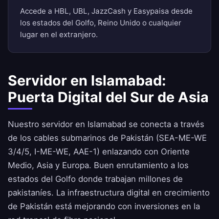
Accede a HBL, UBL, JazzCash y Easypaisa desde
los estados del Golfo, Reino Unido o cualquier
lugar en el extranjero.
Servidor en Islamabad:
Puerta Digital del Sur de Asia
Nuestro servidor en Islamabad se conecta a través
de los cables submarinos de Pakistán (SEA-ME-WE
3/4/5, I-ME-WE, AAE-1) enlazando con Oriente
Medio, Asia y Europa. Buen enrutamiento a los
estados del Golfo donde trabajan millones de
pakistaníes. La infraestructura digital en crecimiento
de Pakistán está mejorando con inversiones en la