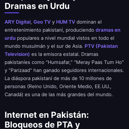
Dramas en Urdu
ARY Digital
,
Geo TV
y
HUM TV
dominan el
entretenimiento pakistaní, produciendo
dramas en
urdu
populares a nivel mundial vistos en todo el
mundo musulmán y el sur de Asia.
PTV (Pakistan
Television)
es la emisora estatal. Dramas
pakistaníes como "Humsafar," "Meray Paas Tum Ho"
y "Parizaad" han ganado seguidores internacionales.
La diáspora pakistaní de más de 10 millones de
personas (Reino Unido, Oriente Medio, EE.UU.,
Canadá) es una de las más grandes del mundo.
Internet en Pakistán:
Bloqueos de PTA y