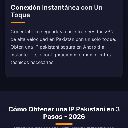
Conexión Instantánea con Un
Toque
Conéctate en segundos a nuestro servidor VPN
de alta velocidad en Pakistán con un solo toque.
Obtén una IP pakistaní segura en Android al
instante — sin configuración ni conocimientos
técnicos necesarios.
Cómo Obtener una IP Pakistaní en 3
Pasos - 2026