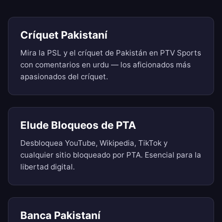
Críquet Pakistaní
Mira la PSL y el críquet de Pakistán en PTV Sports
con comentarios en urdu — los aficionados más
apasionados del críquet.
Elude Bloqueos de PTA
Desbloquea YouTube, Wikipedia, TikTok y
cualquier sitio bloqueado por PTA. Esencial para la
libertad digital.
Banca Pakistaní