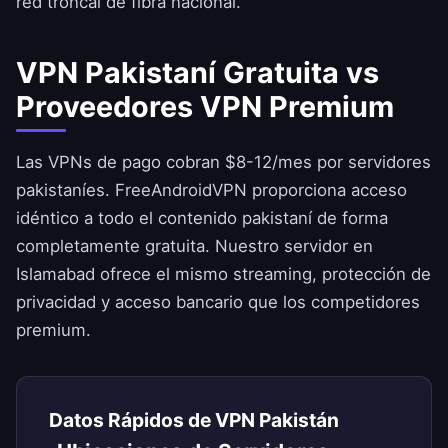
red troncal de fibra nacional.
VPN Pakistaní Gratuita vs
Proveedores VPN Premium
Las VPNs de pago cobran $8-12/mes por servidores
pakistaníes.
FreeAndroidVPN
proporciona acceso
idéntico a todo el contenido pakistaní de forma
completamente gratuita. Nuestro servidor en
Islamabad ofrece el mismo streaming, protección de
privacidad y acceso bancario que los competidores
premium.
Datos Rápidos de VPN Pakistán