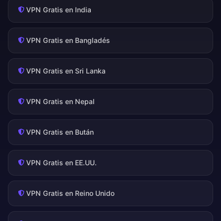
VPN Gratis en India
VPN Gratis en Bangladés
VPN Gratis en Sri Lanka
VPN Gratis en Nepal
VPN Gratis en Bután
VPN Gratis en EE.UU.
VPN Gratis en Reino Unido