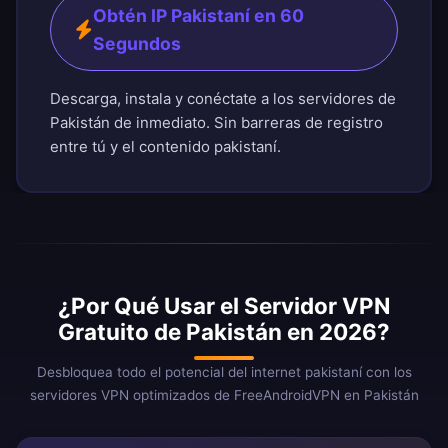
Obtén IP Pakistaní en 60
Segundos
Descarga, instala y conéctate a los servidores de
Pakistán de inmediato. Sin barreras de registro
entre tú y el contenido pakistaní.
¿Por Qué Usar el Servidor VPN
Gratuito de Pakistán en 2026?
Desbloquea todo el potencial del internet pakistaní con los
servidores VPN optimizados de FreeAndroidVPN en Pakistán