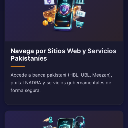
Navega por Sitios Web y Servicios
Pakistaníes
Accede a banca pakistaní (HBL, UBL, Meezan),
portal NADRA y servicios gubernamentales de
forma segura.