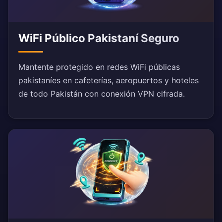
WiFi Público Pakistaní Seguro
Mantente protegido en redes WiFi públicas
pakistaníes en cafeterías, aeropuertos y hoteles
de todo Pakistán con conexión VPN cifrada.