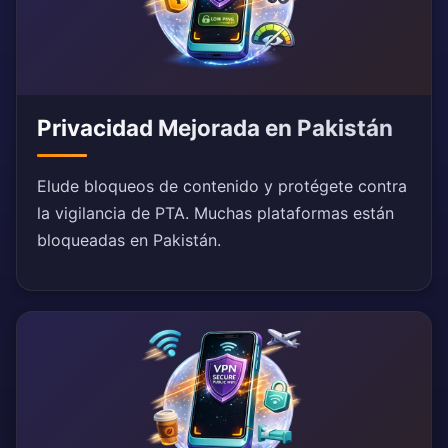
Privacidad Mejorada en Pakistán
Elude bloqueos de contenido y protégete contra
la vigilancia de PTA. Muchas plataformas están
bloqueadas en Pakistán.