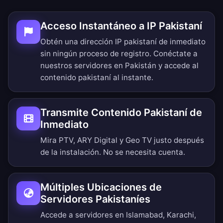
Acceso Instantáneo a IP Pakistaní
Obtén una dirección IP pakistaní de inmediato
sin ningún proceso de registro. Conéctate a
nuestros servidores en Pakistán y accede al
contenido pakistaní al instante.
Transmite Contenido Pakistaní de
Inmediato
Mira PTV, ARY Digital y Geo TV justo después
de la instalación. No se necesita cuenta.
Múltiples Ubicaciones de
Servidores Pakistaníes
Accede a servidores en Islamabad, Karachi,