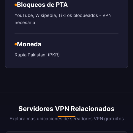
Bloqueos de PTA
YouTube, Wikipedia, TikTok bloqueados - VPN
necesaria
Moneda
Rupia Pakistaní (PKR)
Servidores VPN Relacionados
Explora más ubicaciones de servidores VPN gratuitos