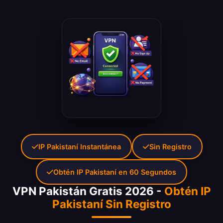
IP Pakistaní Instantánea
Sin Registro
Obtén IP Pakistaní en 60 Segundos
VPN Pakistán Gratis 2026 -
Obtén IP
Pakistaní Sin Registro