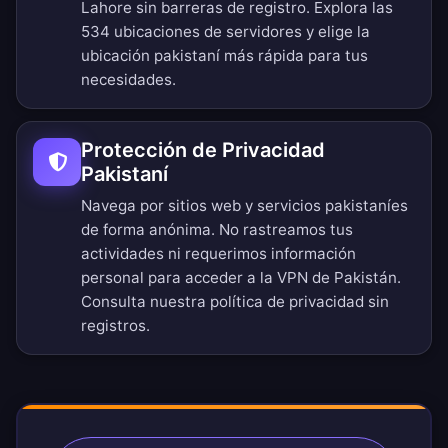
Lahore sin barreras de registro.
Explora las
534 ubicaciones de servidores
y elige la
ubicación pakistaní más rápida para tus
necesidades.
Protección de Privacidad
Pakistaní
Navega por sitios web y servicios pakistaníes
de forma anónima. No rastreamos tus
actividades ni requerimos información
personal para acceder a la VPN de Pakistán.
Consulta nuestra
política de privacidad sin
registros
.