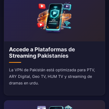
Accede a Plataformas de
Streaming Pakistaníes
La VPN de Pakistán está optimizada para PTV,
ARY Digital, Geo TV, HUM TV y streaming de
dramas en urdu.