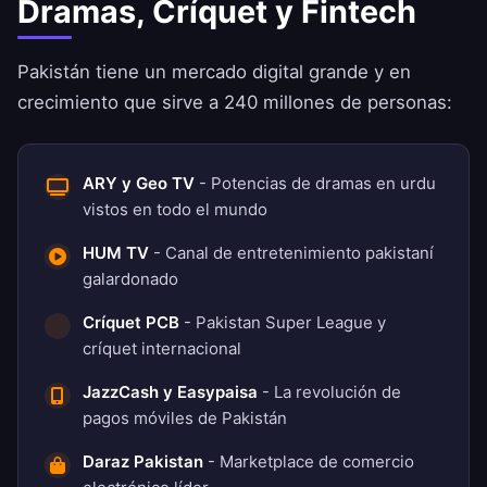
Dramas, Críquet y Fintech
Pakistán tiene un mercado digital grande y en
crecimiento que sirve a 240 millones de personas:
ARY y Geo TV
- Potencias de dramas en urdu
vistos en todo el mundo
HUM TV
- Canal de entretenimiento pakistaní
galardonado
Críquet PCB
- Pakistan Super League y
críquet internacional
JazzCash y Easypaisa
- La revolución de
pagos móviles de Pakistán
Daraz Pakistan
- Marketplace de comercio