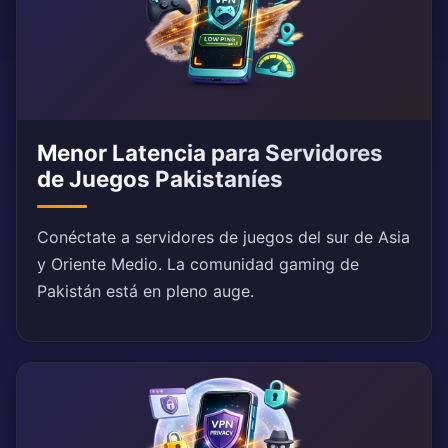
Menor Latencia para Servidores
de Juegos Pakistaníes
Conéctate a servidores de juegos del sur de Asia
y Oriente Medio. La comunidad gaming de
Pakistán está en pleno auge.