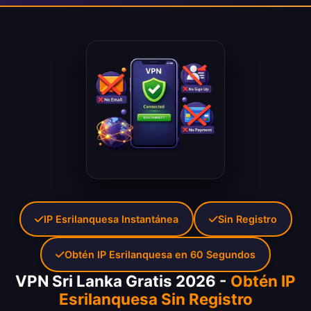
IP Esrilanquesa Instantánea
Sin Registro
Obtén IP Esrilanquesa en 60 Segundos
VPN Sri Lanka Gratis 2026 -
Obtén IP
Esrilanquesa Sin Registro