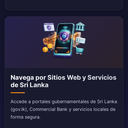
Navega por Sitios Web y Servicios
de Sri Lanka
Accede a portales gubernamentales de Sri Lanka
(gov.lk), Commercial Bank y servicios locales de
forma segura.