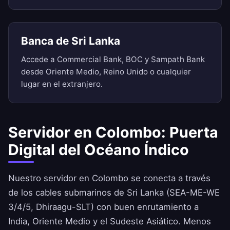
Banca de Sri Lanka
Accede a Commercial Bank, BOC y Sampath Bank
desde Oriente Medio, Reino Unido o cualquier
lugar en el extranjero.
Servidor en Colombo: Puerta
Digital del Océano Índico
Nuestro servidor en Colombo se conecta a través
de los cables submarinos de Sri Lanka (SEA-ME-WE
3/4/5, Dhiraagu-SLT) con buen enrutamiento a
India, Oriente Medio y el Sudeste Asiático. Menos