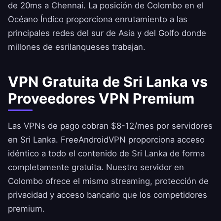
de 20ms a Chennai. La posición de Colombo en el
Océano Índico proporciona enrutamiento a las
principales redes del sur de Asia y del Golfo donde
millones de esrilanqueses trabajan.
VPN Gratuita de Sri Lanka vs
Proveedores VPN Premium
Las VPNs de pago cobran $8-12/mes por servidores
en Sri Lanka.
FreeAndroidVPN
proporciona acceso
idéntico a todo el contenido de Sri Lanka de forma
completamente gratuita. Nuestro servidor en
Colombo ofrece el mismo streaming, protección de
privacidad y acceso bancario que los competidores
premium.