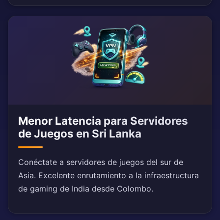
Menor Latencia para Servidores
de Juegos en Sri Lanka
Conéctate a servidores de juegos del sur de
Asia. Excelente enrutamiento a la infraestructura
de gaming de India desde Colombo.