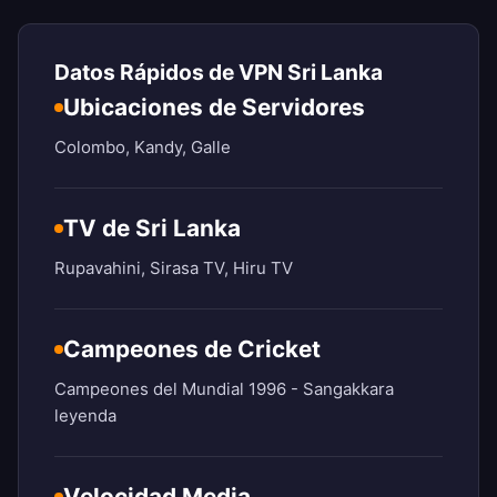
Datos Rápidos de VPN Sri Lanka
Ubicaciones de Servidores
Colombo, Kandy, Galle
TV de Sri Lanka
Rupavahini, Sirasa TV, Hiru TV
Campeones de Cricket
Campeones del Mundial 1996 - Sangakkara
leyenda
Velocidad Media