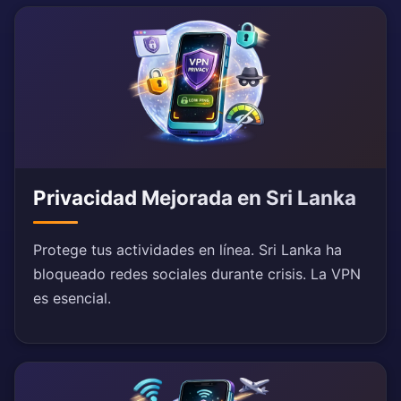
Privacidad Mejorada en Sri Lanka
Protege tus actividades en línea. Sri Lanka ha
bloqueado redes sociales durante crisis. La VPN
es esencial.