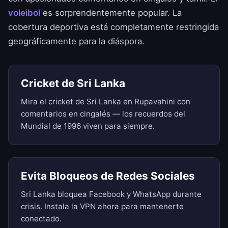
voleibol
es sorprendentemente popular. La
cobertura deportiva está completamente restringida
geográficamente para la diáspora.
Cricket de Sri Lanka
Mira el cricket de Sri Lanka en Rupavahini con
comentarios en cingalés — los recuerdos del
Mundial de 1996 viven para siempre.
Evita Bloqueos de Redes Sociales
Sri Lanka bloquea Facebook y WhatsApp durante
crisis. Instala la VPN ahora para mantenerte
conectado.