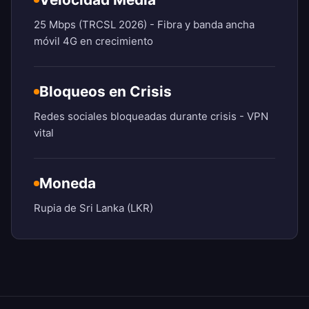
25 Mbps (TRCSL 2026) - Fibra y banda ancha
móvil 4G en crecimiento
Bloqueos en Crisis
Redes sociales bloqueadas durante crisis - VPN
vital
Moneda
Rupia de Sri Lanka (LKR)