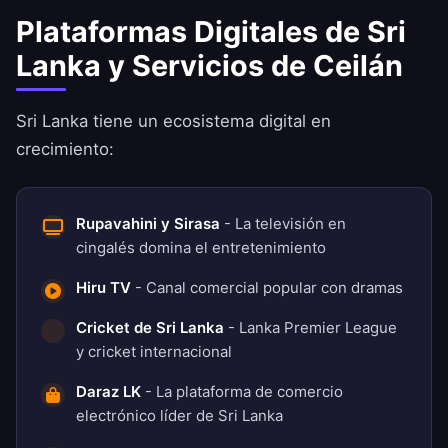
Plataformas Digitales de Sri
Lanka y Servicios de Ceilán
Sri Lanka tiene un ecosistema digital en
crecimiento:
Rupavahini y Sirasa
- La televisión en
cingalés domina el entretenimiento
Hiru TV
- Canal comercial popular con dramas
Cricket de Sri Lanka
- Lanka Premier League
y cricket internacional
Daraz LK
- La plataforma de comercio
electrónico líder de Sri Lanka