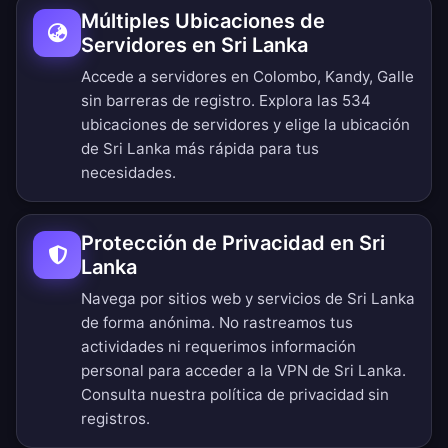
Múltiples Ubicaciones de
Servidores en Sri Lanka
Accede a servidores en Colombo, Kandy, Galle
sin barreras de registro.
Explora las 534
ubicaciones de servidores
y elige la ubicación
de Sri Lanka más rápida para tus
necesidades.
Protección de Privacidad en Sri
Lanka
Navega por sitios web y servicios de Sri Lanka
de forma anónima. No rastreamos tus
actividades ni requerimos información
personal para acceder a la VPN de Sri Lanka.
Consulta nuestra
política de privacidad sin
registros
.