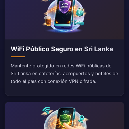
WiFi Público Seguro en Sri Lanka
Mantente protegido en redes WiFi públicas de
Sri Lanka en cafeterías, aeropuertos y hoteles de
todo el país con conexión VPN cifrada.