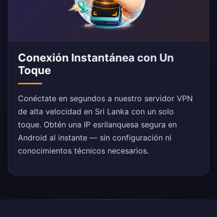
Conexión Instantánea con Un
Toque
Conéctate en segundos a nuestro servidor VPN
de alta velocidad en Sri Lanka con un solo
toque. Obtén una IP esrilanquesa segura en
Android al instante — sin configuración ni
conocimientos técnicos necesarios.