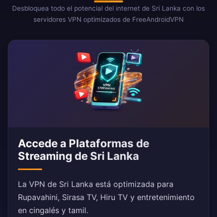
Desbloquea todo el potencial del internet de Sri Lanka con los
servidores VPN optimizados de FreeAndroidVPN
Accede a Plataformas de
Streaming de Sri Lanka
La VPN de Sri Lanka está optimizada para
Rupavahini, Sirasa TV, Hiru TV y entretenimiento
en cingalés y tamil.