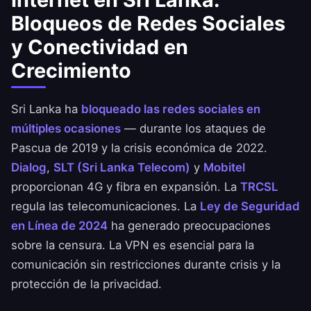
Bloqueos de Redes Sociales
y Conectividad en
Crecimiento
Sri Lanka ha
bloqueado las redes sociales en
múltiples ocasiones
— durante los ataques de
Pascua de 2019 y la crisis económica de 2022.
Dialog
,
SLT (Sri Lanka Telecom)
y
Mobitel
proporcionan 4G y fibra en expansión. La
TRCSL
regula las telecomunicaciones. La
Ley de Seguridad
en Línea de 2024
ha generado preocupaciones
sobre la censura. La VPN es esencial para la
comunicación sin restricciones durante crisis y la
protección de la privacidad.