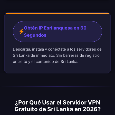
Obtén IP Esrilanquesa en 60
Segundos
Descarga, instala y conéctate a los servidores de
Sri Lanka de inmediato. Sin barreras de registro
entre tú y el contenido de Sri Lanka.
¿Por Qué Usar el Servidor VPN
Gratuito de Sri Lanka en 2026?