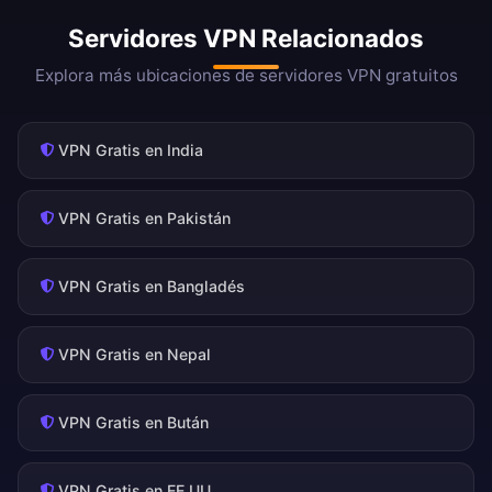
Servidores VPN Relacionados
Explora más ubicaciones de servidores VPN gratuitos
VPN Gratis en India
VPN Gratis en Pakistán
VPN Gratis en Bangladés
VPN Gratis en Nepal
VPN Gratis en Bután
VPN Gratis en EE.UU.