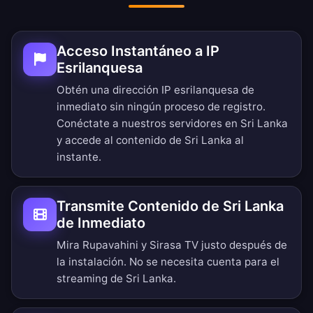
Acceso Instantáneo a IP
Esrilanquesa
Obtén una dirección IP esrilanquesa de
inmediato sin ningún proceso de registro.
Conéctate a nuestros servidores en Sri Lanka
y accede al contenido de Sri Lanka al
instante.
Transmite Contenido de Sri Lanka
de Inmediato
Mira Rupavahini y Sirasa TV justo después de
la instalación. No se necesita cuenta para el
streaming de Sri Lanka.