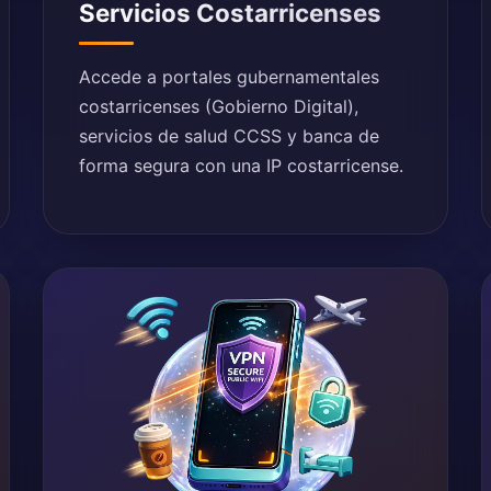
Servicios Costarricenses
Accede a portales gubernamentales
costarricenses (Gobierno Digital),
servicios de salud CCSS y banca de
forma segura con una IP costarricense.