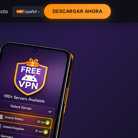
cto
DESCARGAR AHORA
Español