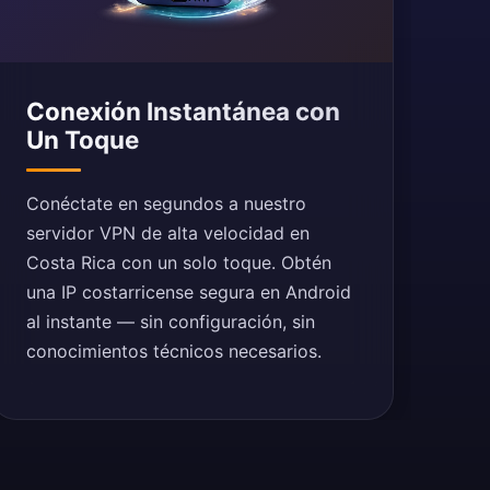
Conexión Instantánea con
Un Toque
Conéctate en segundos a nuestro
servidor VPN de alta velocidad en
Costa Rica con un solo toque. Obtén
una IP costarricense segura en Android
al instante — sin configuración, sin
conocimientos técnicos necesarios.