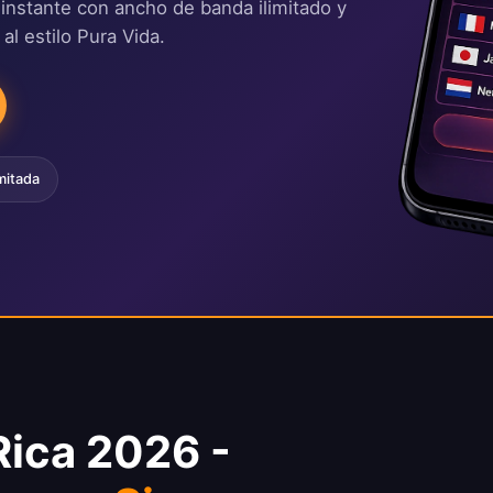
 instante con ancho de banda ilimitado y
al estilo Pura Vida.
mitada
Rica 2026 -