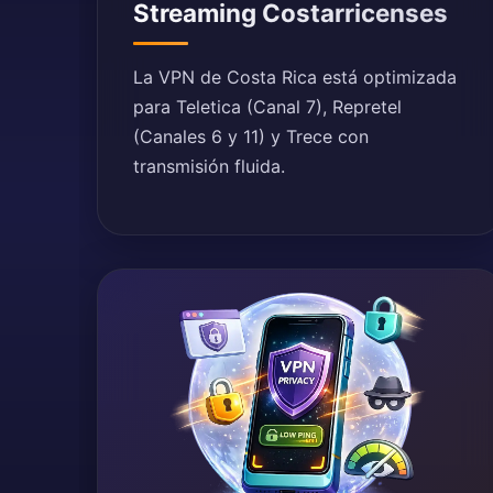
Streaming Costarricenses
La VPN de Costa Rica está optimizada
para Teletica (Canal 7), Repretel
(Canales 6 y 11) y Trece con
transmisión fluida.