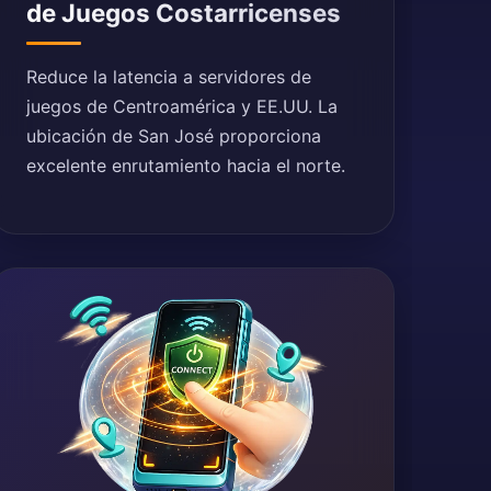
de Juegos Costarricenses
Reduce la latencia a servidores de
juegos de Centroamérica y EE.UU. La
ubicación de San José proporciona
excelente enrutamiento hacia el norte.