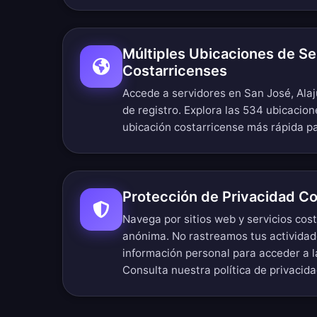
Múltiples Ubicaciones de Se
Costarricenses
Accede a servidores en San José, Alaj
de registro.
Explora las 534 ubicacion
ubicación costarricense más rápida p
Protección de Privacidad Co
Navega por sitios web y servicios cos
anónima. No rastreamos tus actividad
información personal para acceder a 
Consulta nuestra
política de privacida