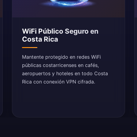
WiFi Público Seguro en
Costa Rica
Mantente protegido en redes WiFi
públicas costarricenses en cafés,
aeropuertos y hoteles en todo Costa
Rica con conexión VPN cifrada.