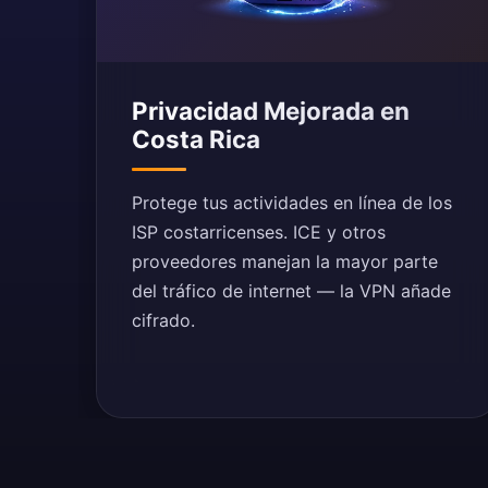
Privacidad Mejorada en
Costa Rica
Protege tus actividades en línea de los
ISP costarricenses. ICE y otros
proveedores manejan la mayor parte
del tráfico de internet — la VPN añade
cifrado.