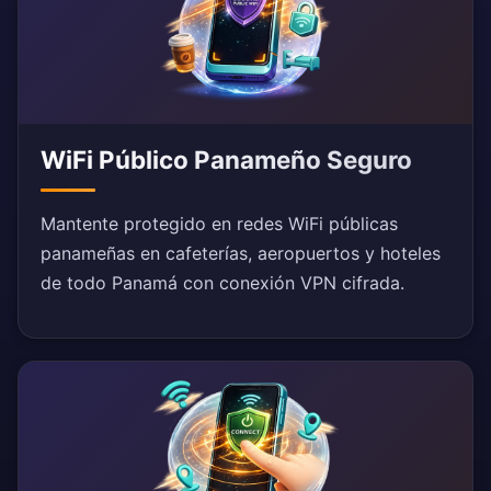
WiFi Público Panameño Seguro
Mantente protegido en redes WiFi públicas
panameñas en cafeterías, aeropuertos y hoteles
de todo Panamá con conexión VPN cifrada.