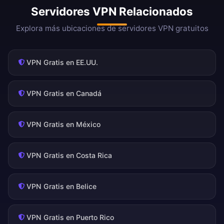
Servidores VPN Relacionados
Explora más ubicaciones de servidores VPN gratuitos
VPN Gratis en EE.UU.
VPN Gratis en Canadá
VPN Gratis en México
VPN Gratis en Costa Rica
VPN Gratis en Belice
VPN Gratis en Puerto Rico