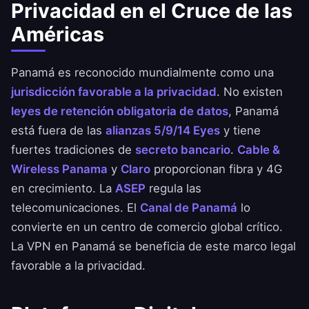
Privacidad en el Cruce de las
Américas
Panamá es reconocido mundialmente como una
jurisdicción favorable a la privacidad
. No existen
leyes de retención obligatoria de datos
, Panamá
está fuera de las
alianzas 5/9/14 Eyes
y tiene
fuertes tradiciones de
secreto bancario
.
Cable &
Wireless Panama
y
Claro
proporcionan fibra y 4G
en crecimiento. La
ASEP
regula las
telecomunicaciones. El
Canal de Panamá
lo
convierte en un centro de comercio global crítico.
La VPN en Panamá se beneficia de este marco legal
favorable a la privacidad.