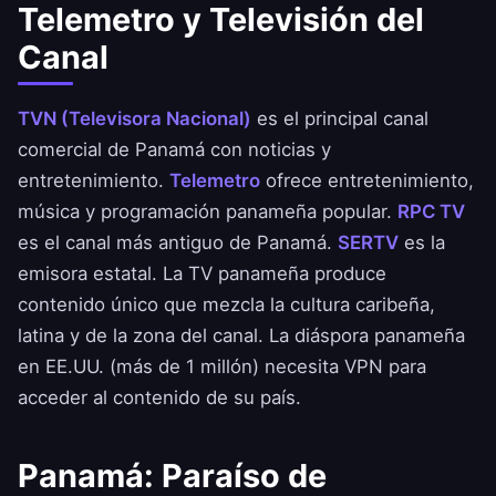
Telemetro y Televisión del
Canal
TVN (Televisora Nacional)
es el principal canal
comercial de Panamá con noticias y
entretenimiento.
Telemetro
ofrece entretenimiento,
música y programación panameña popular.
RPC TV
es el canal más antiguo de Panamá.
SERTV
es la
emisora estatal. La TV panameña produce
contenido único que mezcla la cultura caribeña,
latina y de la zona del canal. La diáspora panameña
en EE.UU. (más de 1 millón) necesita VPN para
acceder al contenido de su país.
Panamá: Paraíso de