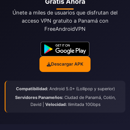
Gratis Ahora
Únete a miles de usuarios que disfrutan del
acceso VPN gratuito a Panamá con
FreeAndroidVPN
Descargar APK
Compatibilidad:
Android 5.0+ (Lollipop y superior)
Servidores Panameños:
Ciudad de Panamá, Colón,
David |
Velocidad:
Ilimitada 10Gbps