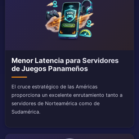
Menor Latencia para Servidores
de Juegos Panameños
El cruce estratégico de las Américas
proporciona un excelente enrutamiento tanto a
servidores de Norteamérica como de
Sudamérica.