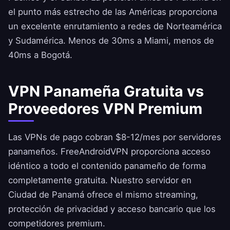
el punto más estrecho de las Américas proporciona
un excelente enrutamiento a redes de Norteamérica
y Sudamérica. Menos de 30ms a Miami, menos de
40ms a Bogotá.
VPN Panameña Gratuita vs
Proveedores VPN Premium
Las VPNs de pago cobran $8-12/mes por servidores
panameños.
FreeAndroidVPN
proporciona acceso
idéntico a todo el contenido panameño de forma
completamente gratuita. Nuestro servidor en
Ciudad de Panamá ofrece el mismo streaming,
protección de privacidad y acceso bancario que los
competidores premium.