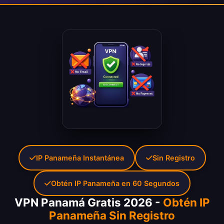
IP Panameña Instantánea
Sin Registro
Obtén IP Panameña en 60 Segundos
VPN Panamá Gratis 2026 -
Obtén IP
Panameña Sin Registro