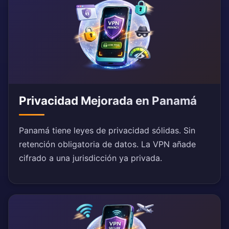
Privacidad Mejorada en Panamá
Panamá tiene leyes de privacidad sólidas. Sin
retención obligatoria de datos. La VPN añade
cifrado a una jurisdicción ya privada.