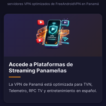
servidores VPN optimizados de FreeAndroidVPN en Panamá
Accede a Plataformas de
Streaming Panameñas
La VPN de Panamá está optimizada para TVN,
Telemetro, RPC TV y entretenimiento en español.