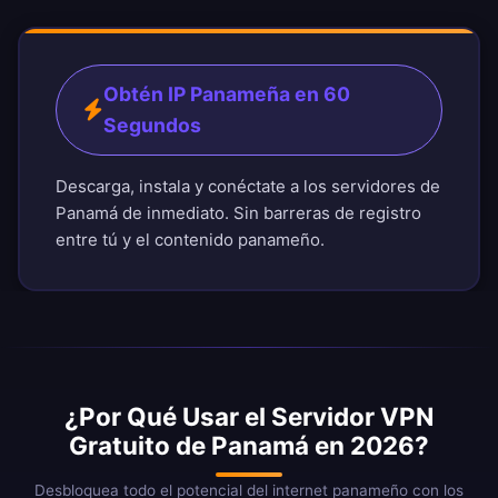
Obtén IP Panameña en 60
Segundos
Descarga, instala y conéctate a los servidores de
Panamá de inmediato. Sin barreras de registro
entre tú y el contenido panameño.
¿Por Qué Usar el Servidor VPN
Gratuito de Panamá en 2026?
Desbloquea todo el potencial del internet panameño con los