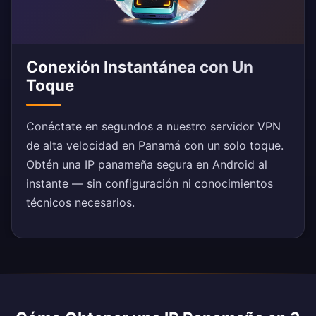
Conexión Instantánea con Un
Toque
Conéctate en segundos a nuestro servidor VPN
de alta velocidad en Panamá con un solo toque.
Obtén una IP panameña segura en Android al
instante — sin configuración ni conocimientos
técnicos necesarios.