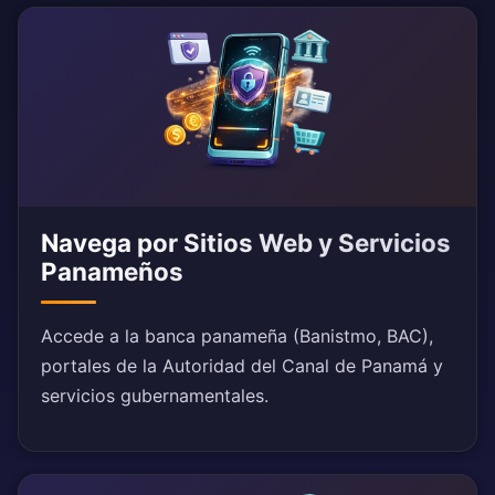
Navega por Sitios Web y Servicios
Panameños
Accede a la banca panameña (Banistmo, BAC),
portales de la Autoridad del Canal de Panamá y
servicios gubernamentales.