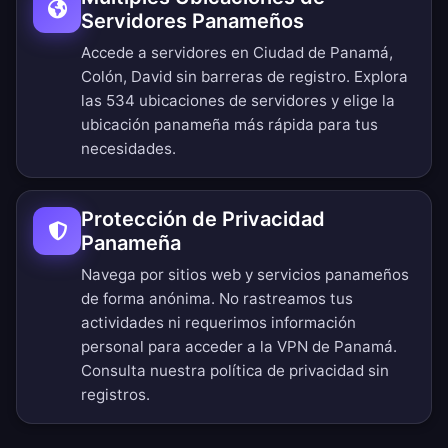
Servidores Panameños
Accede a servidores en Ciudad de Panamá,
Colón, David sin barreras de registro.
Explora
las 534 ubicaciones de servidores
y elige la
ubicación panameña más rápida para tus
necesidades.
Protección de Privacidad
Panameña
Navega por sitios web y servicios panameños
de forma anónima. No rastreamos tus
actividades ni requerimos información
personal para acceder a la VPN de Panamá.
Consulta nuestra
política de privacidad sin
registros
.