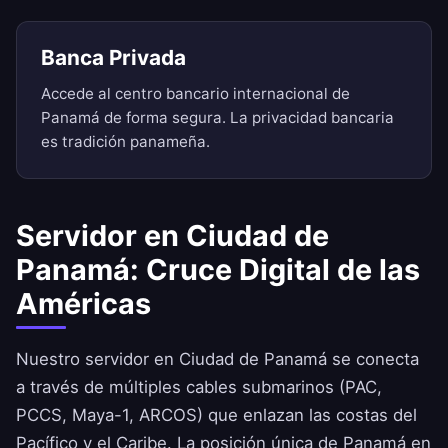
Banca Privada
Accede al centro bancario internacional de
Panamá de forma segura. La privacidad bancaria
es tradición panameña.
Servidor en Ciudad de
Panamá: Cruce Digital de las
Américas
Nuestro servidor en Ciudad de Panamá se conecta
a través de múltiples cables submarinos (PAC,
PCCS, Maya-1, ARCOS) que enlazan las costas del
Pacífico y el Caribe. La posición única de Panamá en