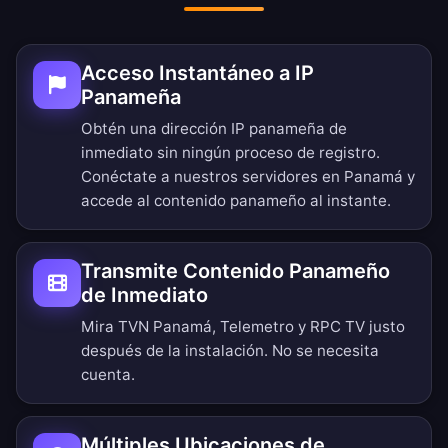
Acceso Instantáneo a IP
Panameña
Obtén una dirección IP panameña de
inmediato sin ningún proceso de registro.
Conéctate a nuestros servidores en Panamá y
accede al contenido panameño al instante.
Transmite Contenido Panameño
de Inmediato
Mira TVN Panamá, Telemetro y RPC TV justo
después de la instalación. No se necesita
cuenta.
Múltiples Ubicaciones de