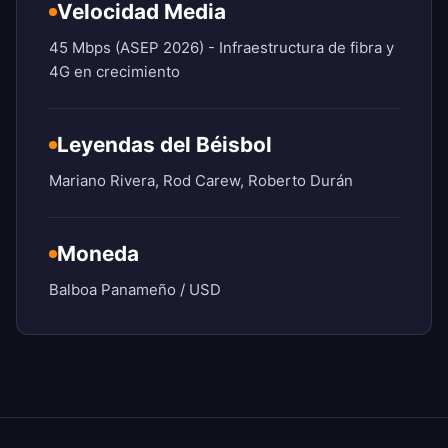
Velocidad Media
45 Mbps (ASEP 2026) - Infraestructura de fibra y
4G en crecimiento
Leyendas del Béisbol
Mariano Rivera, Rod Carew, Roberto Durán
Moneda
Balboa Panameño / USD