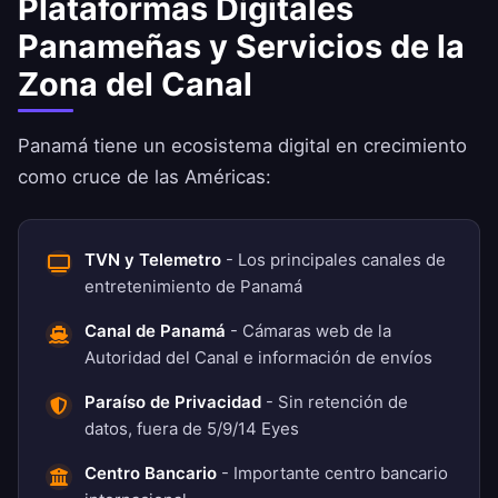
Plataformas Digitales
Panameñas y Servicios de la
Zona del Canal
Panamá tiene un ecosistema digital en crecimiento
como cruce de las Américas:
TVN y Telemetro
- Los principales canales de
entretenimiento de Panamá
Canal de Panamá
- Cámaras web de la
Autoridad del Canal e información de envíos
Paraíso de Privacidad
- Sin retención de
datos, fuera de 5/9/14 Eyes
Centro Bancario
- Importante centro bancario