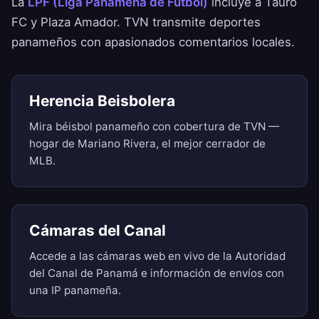
La
LPF (Liga Panameña de Fútbol)
incluye a Tauro
FC y Plaza Amador. TVN transmite deportes
panameños con apasionados comentarios locales.
Herencia Beisbolera
Mira béisbol panameño con cobertura de TVN —
hogar de Mariano Rivera, el mejor cerrador de
MLB.
Cámaras del Canal
Accede a las cámaras web en vivo de la Autoridad
del Canal de Panamá e información de envíos con
una IP panameña.