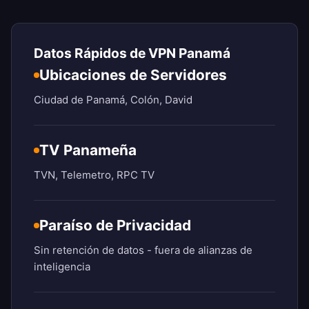
Datos Rápidos de VPN Panamá
Ubicaciones de Servidores
Ciudad de Panamá, Colón, David
TV Panameña
TVN, Telemetro, RPC TV
Paraíso de Privacidad
Sin retención de datos - fuera de alianzas de
inteligencia