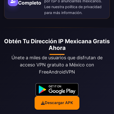
por ISP o anunciantes mexicanos.
Completo
Lee nuestra
política de privacidad
para más información.
Obtén Tu Dirección IP Mexicana Gratis
Ahora
Únete a miles de usuarios que disfrutan de
acceso VPN gratuito a México con
FreeAndroidVPN
Descargar APK