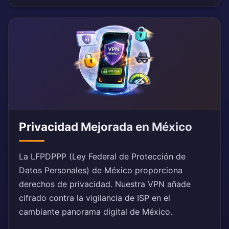
Privacidad Mejorada en México
La LFPDPPP (Ley Federal de Protección de
Datos Personales) de México proporciona
derechos de privacidad. Nuestra VPN añade
cifrado contra la vigilancia de ISP en el
cambiante panorama digital de México.