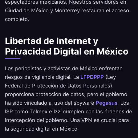
espectadores mexicanos. Nuestros servidores en
Ciudad de México y Monterrey restauran el acceso
completo.
Libertad de Internet y
Privacidad Digital en México
Los periodistas y activistas de México enfrentan
riesgos de vigilancia digital. La
LFPDPPP
(Ley
Federal de Protección de Datos Personales)
proporciona protección de datos, pero el gobierno
ha sido vinculado al uso del spyware
Pegasus
. Los
ISP como Telmex e Izzi cumplen con las órdenes de
intercepción del gobierno. Una VPN es crucial para
la seguridad digital en México.