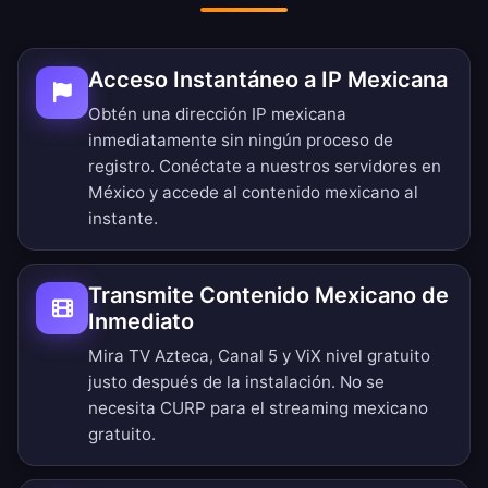
Acceso Instantáneo a IP Mexicana
Obtén una dirección IP mexicana
inmediatamente sin ningún proceso de
registro. Conéctate a nuestros servidores en
México y accede al contenido mexicano al
instante.
Transmite Contenido Mexicano de
Inmediato
Mira TV Azteca, Canal 5 y ViX nivel gratuito
justo después de la instalación. No se
necesita CURP para el streaming mexicano
gratuito.