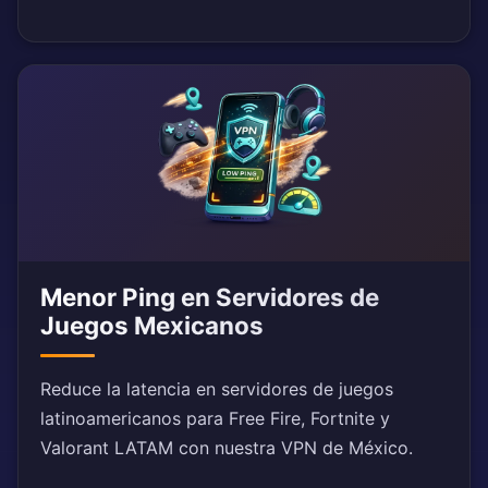
Menor Ping en Servidores de
Juegos Mexicanos
Reduce la latencia en servidores de juegos
latinoamericanos para Free Fire, Fortnite y
Valorant LATAM con nuestra VPN de México.