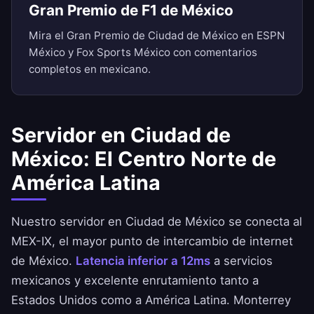
Gran Premio de F1 de México
Mira el Gran Premio de Ciudad de México en ESPN
México y Fox Sports México con comentarios
completos en mexicano.
Servidor en Ciudad de
México: El Centro Norte de
América Latina
Nuestro servidor en Ciudad de México se conecta al
MEX-IX, el mayor punto de intercambio de internet
de México.
Latencia inferior a 12ms
a servicios
mexicanos y excelente enrutamiento tanto a
Estados Unidos como a América Latina. Monterrey