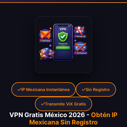
IP Mexicana Instantánea
Sin Registro
Transmite ViX Gratis
VPN Gratis México 2026 -
Obtén IP
Mexicana Sin Registro