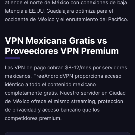
atiende el norte de México con conexiones de baja
latencia a EE.UU. Guadalajara optimiza para el
occidente de México y el enrutamiento del Pacífico.
VPN Mexicana Gratis vs
Proveedores VPN Premium
Las VPN de pago cobran $8-12/mes por servidores
mexicanos.
FreeAndroidVPN
proporciona acceso
idéntico a todo el contenido mexicano
completamente gratis. Nuestro servidor en Ciudad
de México ofrece el mismo streaming, protección
de privacidad y acceso bancario que los
competidores premium.