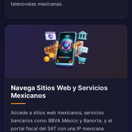
telenovelas mexicanas.
Navega Sitios Web y Servicios
Mexicanos
Accede a sitios web mexicanos, servicios
bancarios como BBVA México y Banorte, y el
portal fiscal del SAT con una IP mexicana.