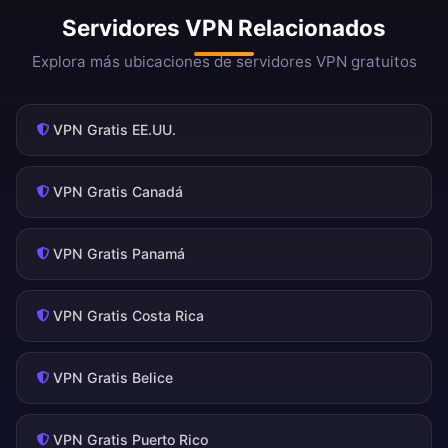
Servidores VPN Relacionados
Explora más ubicaciones de servidores VPN gratuitos
VPN Gratis EE.UU.
VPN Gratis Canadá
VPN Gratis Panamá
VPN Gratis Costa Rica
VPN Gratis Belice
VPN Gratis Puerto Rico