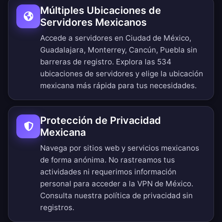
Múltiples Ubicaciones de
Servidores Mexicanos
Accede a servidores en Ciudad de México,
Guadalajara, Monterrey, Cancún, Puebla sin
barreras de registro.
Explora las 534
ubicaciones de servidores
y elige la ubicación
mexicana más rápida para tus necesidades.
Protección de Privacidad
Mexicana
Navega por sitios web y servicios mexicanos
de forma anónima. No rastreamos tus
actividades ni requerimos información
personal para acceder a la VPN de México.
Consulta nuestra
política de privacidad sin
registros
.