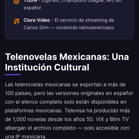
TUDN
- Liga MX, Champions League, NFL en
español
Claro Video
- El servicio de streaming de
Carlos Slim — contenido latinoamericano
Telenovelas Mexicanas: Una
Institución Cultural
Las telenovelas mexicanas se exportan a más de
100 países, pero las versiones originales en español
con el elenco completo solo están disponibles en
plataformas mexicanas. Televisa ha producido más
de 1,000 novelas desde los años 50. ViX y Blim TV
albergan el archivo completo — solo accesible con
una IP mexicana.