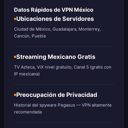
Datos Rápidos de VPN México
Ubicaciones de Servidores
Ciudad de México, Guadalajara, Monterrey,
Cancún, Puebla
Streaming Mexicano Gratis
TV Azteca, ViX nivel gratuito, Canal 5 (gratis con
IP mexicana)
Preocupación de Privacidad
Historial del spyware Pegasus — VPN altamente
recomendada