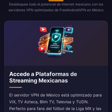
Desbloquea todo el potencial de internet mexicano con los
servidores VPN optimizados de FreeAndroidVPN en México
Accede a Plataformas de
Streaming Mexicanas
El servidor VPN de México está optimizado para
ViX, TV Azteca, Blim TV, Televisa y TUDN.
Perfecto para fans del fútbol de la Liga MX y las