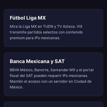
Fútbol Liga MX
Mira la Liga MX en TUDN y TV Azteca. ViX
transmite partidos selectos con contenido
premium para IPs mexicanas.
Banca Mexicana y SAT
BBVA México, Banorte, Santander MX y el portal
fiscal del SAT pueden requerir IPs mexicanas.
Mantén el acceso con un servidor en Ciudad de
México.