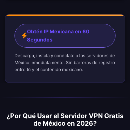
Obtén IP Mexicana en 60
Segundos
Descarga, instala y conéctate a los servidores de
México inmediatamente. Sin barreras de registro
entre tú y el contenido mexicano.
¿Por Qué Usar el Servidor VPN Gratis
de México en 2026?