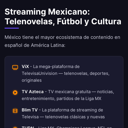
Streaming Mexicano:
Telenovelas, Fútbol y Cultura
México tiene el mayor ecosistema de contenido en
español de América Latina:
ViX
- La mega-plataforma de
TelevisaUnivision — telenovelas, deportes,
originales
TV Azteca
- TV mexicana gratuita — noticias,
entretenimiento, partidos de la Liga MX
Blim TV
- La plataforma de streaming de
Televisa — telenovelas clásicas y nuevas