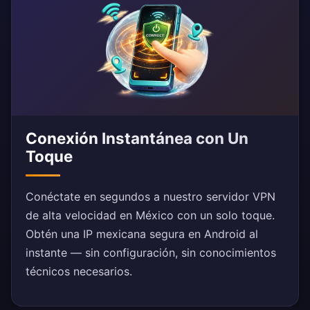
Conexión Instantánea con Un
Toque
Conéctate en segundos a nuestro servidor VPN
de alta velocidad en México con un solo toque.
Obtén una IP mexicana segura en Android al
instante — sin configuración, sin conocimientos
técnicos necesarios.