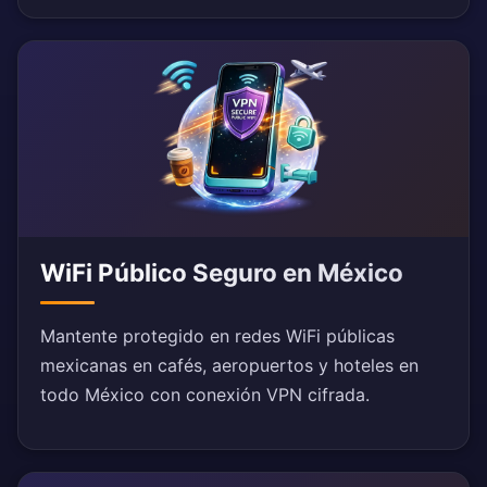
WiFi Público Seguro en México
Mantente protegido en redes WiFi públicas
mexicanas en cafés, aeropuertos y hoteles en
todo México con conexión VPN cifrada.