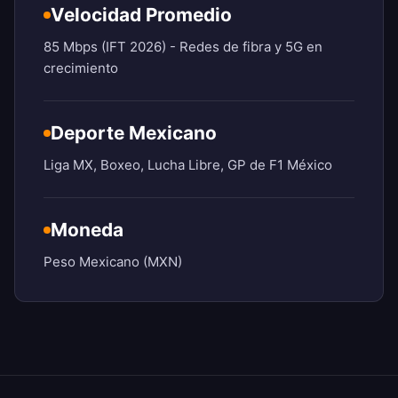
Velocidad Promedio
85 Mbps (IFT 2026) - Redes de fibra y 5G en
crecimiento
Deporte Mexicano
Liga MX, Boxeo, Lucha Libre, GP de F1 México
Moneda
Peso Mexicano (MXN)