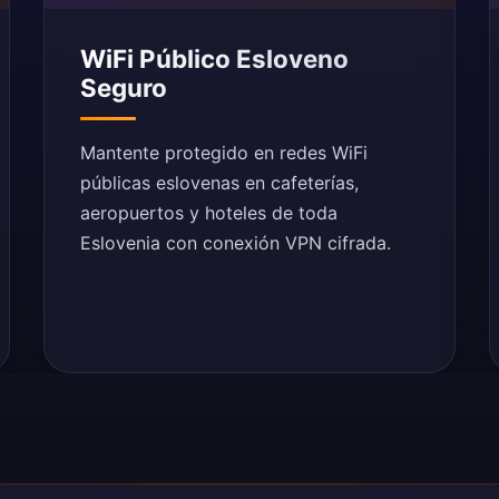
WiFi Público Esloveno
Seguro
Mantente protegido en redes WiFi
públicas eslovenas en cafeterías,
aeropuertos y hoteles de toda
Eslovenia con conexión VPN cifrada.