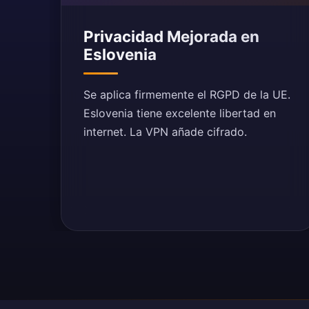
Privacidad Mejorada en
Eslovenia
Se aplica firmemente el RGPD de la UE.
Eslovenia tiene excelente libertad en
internet. La VPN añade cifrado.