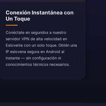
Conexión Instantánea con
Un Toque
Conéctate en segundos a nuestro
servidor VPN de alta velocidad en
Eslovenia con un solo toque. Obtén una
IP eslovena segura en Android al
instante — sin configuración ni
conocimientos técnicos necesarios.