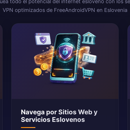
ea todo el potencial del internet esloveno con los s
VPN optimizados de FreeAndroidVPN en Eslovenia
Navega por Sitios Web y
Servicios Eslovenos