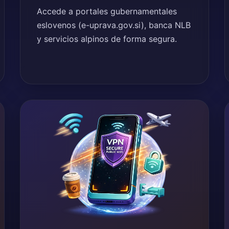
Accede a portales gubernamentales
eslovenos (e-uprava.gov.si), banca NLB
y servicios alpinos de forma segura.