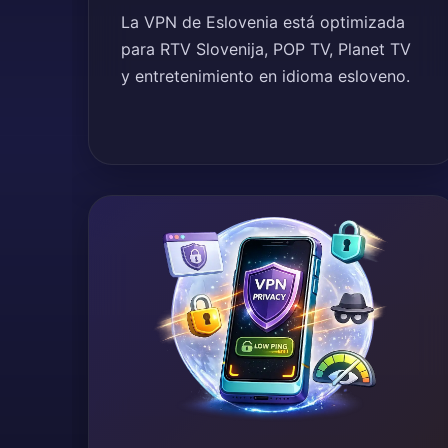
La VPN de Eslovenia está optimizada
para RTV Slovenija, POP TV, Planet TV
y entretenimiento en idioma esloveno.