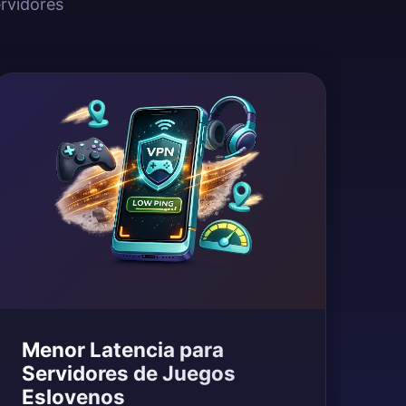
ervidores
Menor Latencia para
Servidores de Juegos
Eslovenos