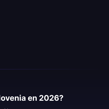
slovenia en 2026?