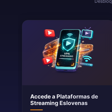
Desbloqu
Accede a Plataformas de
Streaming Eslovenas