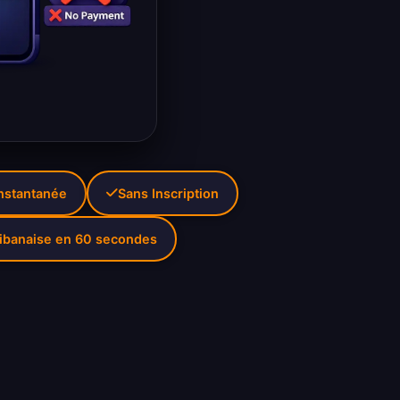
Instantanée
Sans Inscription
Libanaise en 60 secondes