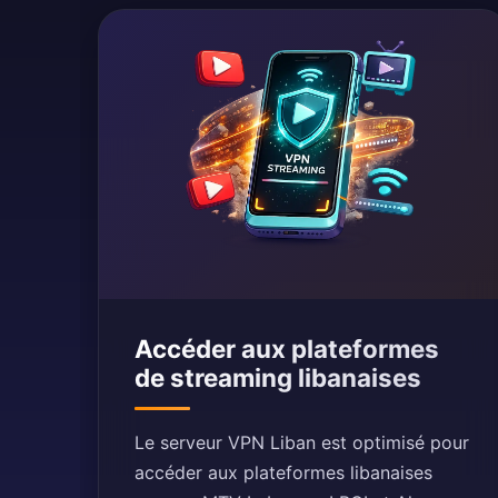
Accéder aux plateformes
de streaming libanaises
Le serveur VPN Liban est optimisé pour
accéder aux plateformes libanaises