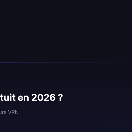
tuit en 2026 ?
eurs VPN