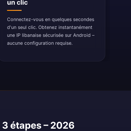
un clic
Connectez-vous en quelques secondes
d'un seul clic. Obtenez instantanément
une IP libanaise sécurisée sur Android –
aucune configuration requise.
 3 étapes – 2026