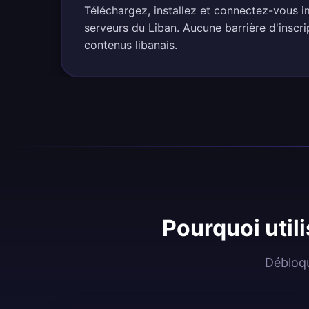
Téléchargez, installez et connectez-vous
serveurs du Liban. Aucune barrière d'inscri
contenus libanais.
Pourquoi util
Débloqu