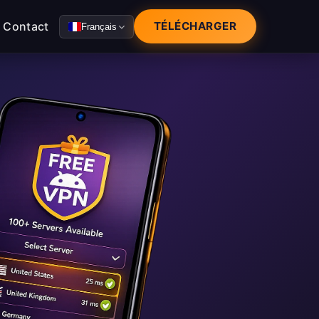
Contact
TÉLÉCHARGER
Français