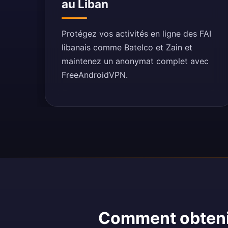
au Liban
Protégez vos activités en ligne des FAI
libanais comme Batelco et Zain et
maintenez un anonymat complet avec
FreeAndroidVPN.
Comment obtenir