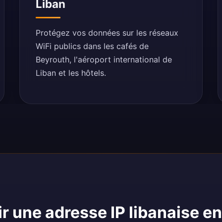
Liban
Protégez vos données sur les réseaux
WiFi publics dans les cafés de
Beyrouth, l'aéroport international de
Liban et les hôtels.
 une adresse IP libanaise en