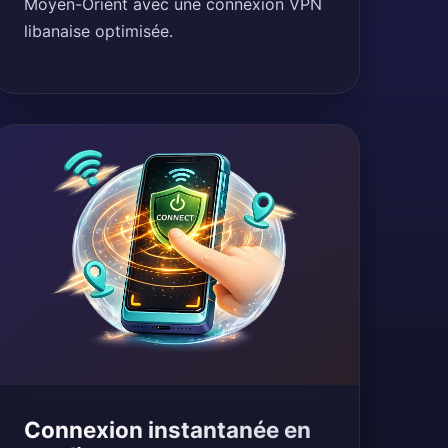
Moyen-Orient avec une connexion VPN
libanaise optimisée.
Connexion instantanée en