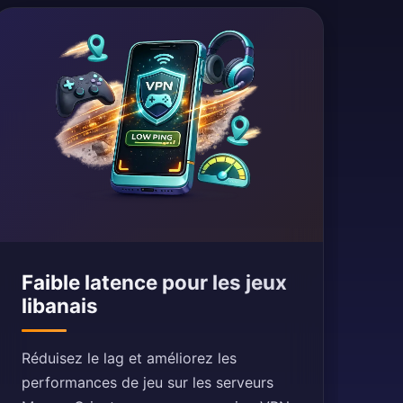
Faible latence pour les jeux
libanais
Réduisez le lag et améliorez les
performances de jeu sur les serveurs