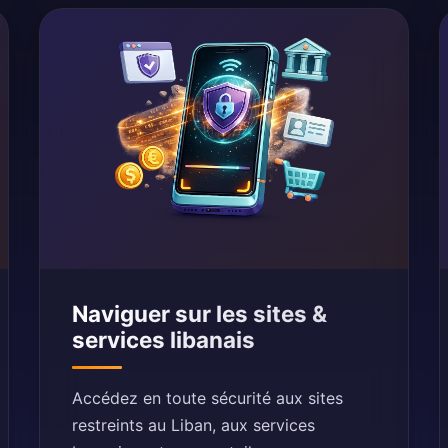
Naviguer sur les sites &
services libanais
Accédez en toute sécurité aux sites
restreints au Liban, aux services