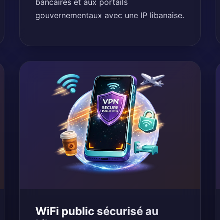
bancaires et aux portails
gouvernementaux avec une IP libanaise.
WiFi public sécurisé au