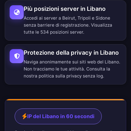
Più posizioni server in Libano
Accedi ai server a Beirut, Tripoli e Sidone
senza barriere di registrazione.
Visualizza
tutte le 534 posizioni server
.
Protezione della privacy in Libano
Naviga anonimamente sui siti web del Libano.
Non tracciamo le tue attività. Consulta la
nostra
politica sulla privacy senza log
.
IP del Libano in 60 secondi