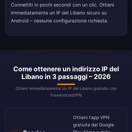
Connettiti in pochi secondi con un clic. Ottieni
immediatamente un IP del Libano sicuro su
Android – nessuna configurazione richiesta.
Come ottenere un indirizzo IP del
Libano in 3 passaggi – 2026
Ottieni immediatamente un IP del Libano gratuito con
FreeAndroidVPN
Ottieni l'app VPN
gratuita dal
Google