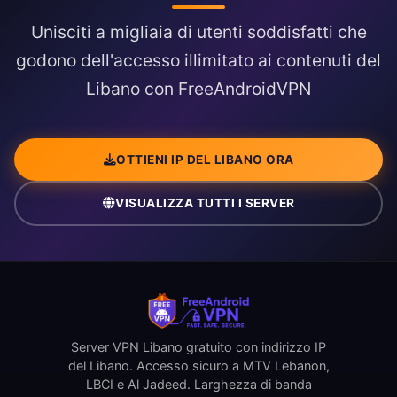
Unisciti a migliaia di utenti soddisfatti che
godono dell'accesso illimitato ai contenuti del
Libano con FreeAndroidVPN
OTTIENI IP DEL LIBANO ORA
VISUALIZZA TUTTI I SERVER
Server VPN Libano gratuito con indirizzo IP
del Libano. Accesso sicuro a MTV Lebanon,
LBCI e Al Jadeed. Larghezza di banda