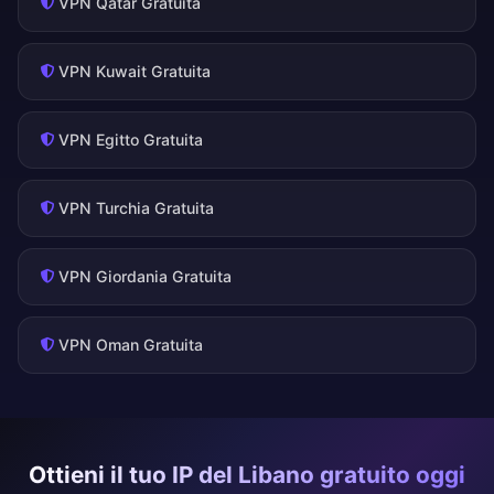
VPN Qatar Gratuita
VPN Kuwait Gratuita
VPN Egitto Gratuita
VPN Turchia Gratuita
VPN Giordania Gratuita
VPN Oman Gratuita
Ottieni il tuo IP del Libano gratuito oggi