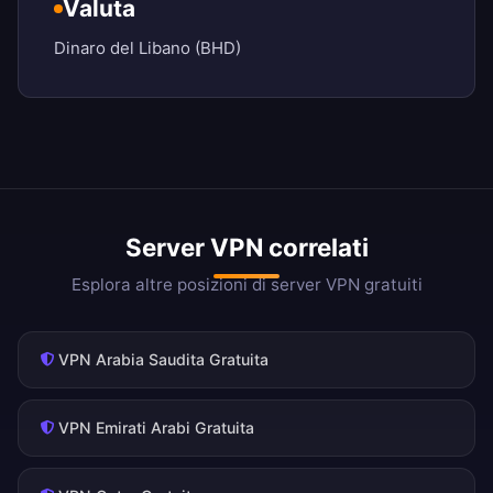
Valuta
Dinaro del Libano (BHD)
Server VPN correlati
Esplora altre posizioni di server VPN gratuiti
VPN Arabia Saudita Gratuita
VPN Emirati Arabi Gratuita