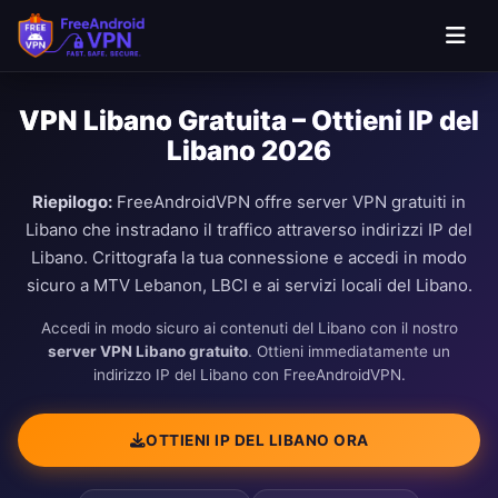
VPN Libano Gratuita – Ottieni IP del
Libano 2026
Riepilogo:
FreeAndroidVPN offre server VPN gratuiti in
Libano che instradano il traffico attraverso indirizzi IP del
Libano. Crittografa la tua connessione e accedi in modo
sicuro a MTV Lebanon, LBCI e ai servizi locali del Libano.
Accedi in modo sicuro ai contenuti del Libano con il nostro
server VPN Libano gratuito
. Ottieni immediatamente un
indirizzo IP del Libano con FreeAndroidVPN.
OTTIENI IP DEL LIBANO ORA