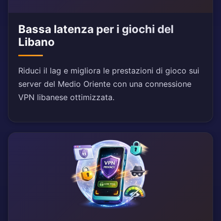
Bassa latenza per i giochi del
Libano
Riduci il lag e migliora le prestazioni di gioco sui
server del Medio Oriente con una connessione
VPN libanese ottimizzata.