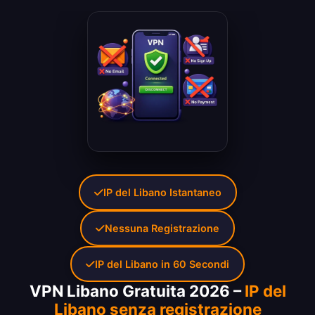
IP del Libano Istantaneo
Nessuna Registrazione
IP del Libano in 60 Secondi
VPN Libano Gratuita 2026 –
IP del
Libano senza registrazione