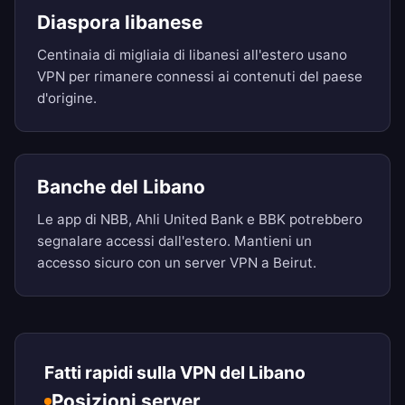
Diaspora libanese
Centinaia di migliaia di libanesi all'estero usano
VPN per rimanere connessi ai contenuti del paese
d'origine.
Banche del Libano
Le app di NBB, Ahli United Bank e BBK potrebbero
segnalare accessi dall'estero. Mantieni un
accesso sicuro con un server VPN a Beirut.
Fatti rapidi sulla VPN del Libano
Posizioni server