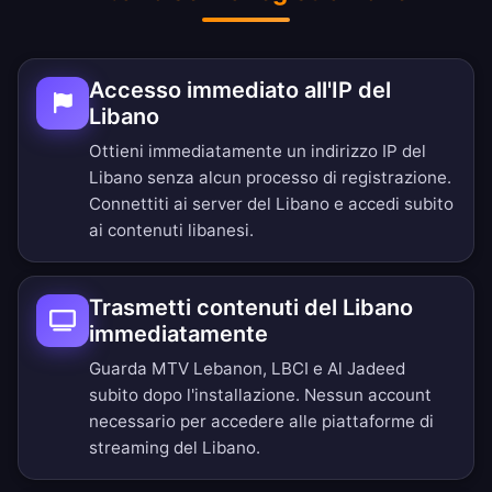
Accesso immediato all'IP del
Libano
Ottieni immediatamente un indirizzo IP del
Libano senza alcun processo di registrazione.
Connettiti ai server del Libano e accedi subito
ai contenuti libanesi.
Trasmetti contenuti del Libano
immediatamente
Guarda MTV Lebanon, LBCI e Al Jadeed
subito dopo l'installazione. Nessun account
necessario per accedere alle piattaforme di
streaming del Libano.