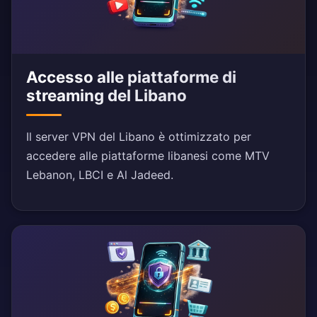
Accesso alle piattaforme di
streaming del Libano
Il server VPN del Libano è ottimizzato per
accedere alle piattaforme libanesi come MTV
Lebanon, LBCI e Al Jadeed.