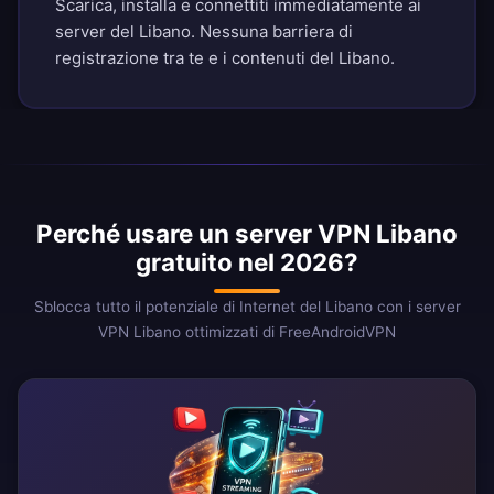
Scarica, installa e connettiti immediatamente ai
server del Libano. Nessuna barriera di
registrazione tra te e i contenuti del Libano.
Perché usare un server VPN Libano
gratuito nel 2026?
Sblocca tutto il potenziale di Internet del Libano con i server
VPN Libano ottimizzati di FreeAndroidVPN