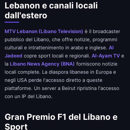
Lebanon e canali locali
dall'estero
MTV Lebanon (Libano Television)
è il broadcaster
pubblico del Libano, che offre notizie, programmi
culturali e intrattenimento in arabo e inglese.
Al
Jadeed
copre sport locali e regionali.
Al-Ayam TV
e
la
Libano News Agency (BNA)
forniscono notizie
locali complete. La diaspora libanese in Europa e
negli USA perde l'accesso diretto a queste
piattaforme. Un server a Beirut ripristina l'accesso
con un IP del Libano.
Gran Premio F1 del Libano e
Sport