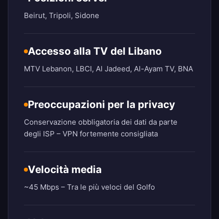
Beirut, Tripoli, Sidone
Accesso alla TV del Libano
MTV Lebanon, LBCI, Al Jadeed, Al-Ayam TV, BNA
Preoccupazioni per la privacy
Conservazione obbligatoria dei dati da parte
degli ISP – VPN fortemente consigliata
Velocità media
~45 Mbps – Tra le più veloci del Golfo