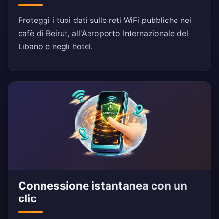
Proteggi i tuoi dati sulle reti WiFi pubbliche nei
cafè di Beirut, all'Aeroporto Internazionale del
Libano e negli hotel.
Connessione istantanea con un
clic