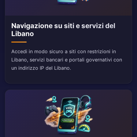
Navigazione su siti e servizi del
Libano
Accedi in modo sicuro a siti con restrizioni in
Libano, servizi bancari e portali governativi con
un indirizzo IP del Libano.