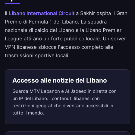
Il
Libano International Circuit
a Sakhir ospita il Gran
Premio di Formula 1 del Libano. La squadra
nazionale di calcio del Libano e la Libano Premier
League attirano un forte pubblico locale. Un server
VPN libanese sblocca l'accesso completo alle
trasmissioni sportive locali.
Accesso alle notizie del Libano
Guarda MTV Lebanon e Al Jadeed in diretta con
un IP del Libano. I contenuti libanesi con
restrizioni geografiche diventano accessibili in
tutto il mondo.