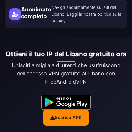
Naviga anonimamente sui siti del
Anonimato
Libano. Leggi la nostra
politica sulla
completo
privacy
.
Ottieni il tuo IP del Libano gratuito ora
Unisciti a migliaia di utenti che usufruiscono
dell'accesso VPN gratuito al Libano con
FreeAndroidVPN
Scarica APK