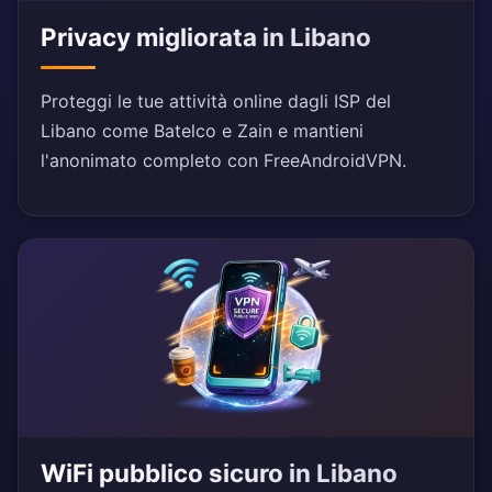
Privacy migliorata in Libano
Proteggi le tue attività online dagli ISP del
Libano come Batelco e Zain e mantieni
l'anonimato completo con FreeAndroidVPN.
WiFi pubblico sicuro in Libano