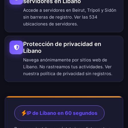
servidores en Líbano
Accede a servidores en Beirut, Trípoli y Sidón
sin barreras de registro.
Ver las 534
ubicaciones de servidores
.
Protección de privacidad en
Líbano
Navega anónimamente por sitios web de
Líbano. No rastreamos tus actividades. Ver
nuestra
política de privacidad sin registros
.
IP de Líbano en 60 segundos