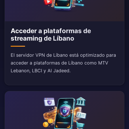
Acceder a plataformas de
streaming de Líbano
El servidor VPN de Líbano está optimizado para
acceder a plataformas de Líbano como MTV
Lebanon, LBCI y Al Jadeed.