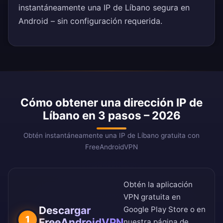
instantáneamente una IP de Líbano segura en
Android – sin configuración requerida.
Cómo obtener una dirección IP de
Líbano en 3 pasos – 2026
Obtén instantáneamente una IP de Líbano gratuita con
FreeAndroidVPN
Obtén la aplicación
VPN gratuita en
Descargar
Google Play Store
o en
1
FreeAndroidVPN
nuestra
página de