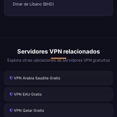
Dinar de Líbano (BHD)
Servidores VPN relacionados
Explora otras ubicaciones de servidores VPN gratuitos
VPN Arabia Saudita Gratis
VPN EAU Gratis
VPN Qatar Gratis