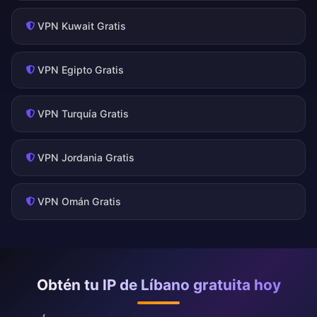
VPN Kuwait Gratis
VPN Egipto Gratis
VPN Turquía Gratis
VPN Jordania Gratis
VPN Omán Gratis
Obtén tu IP de Líbano gratuita hoy