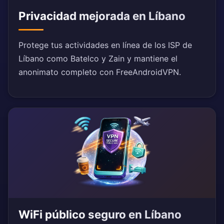
Privacidad mejorada en Líbano
Protege tus actividades en línea de los ISP de
Líbano como Batelco y Zain y mantiene el
anonimato completo con FreeAndroidVPN.
WiFi público seguro en Líbano