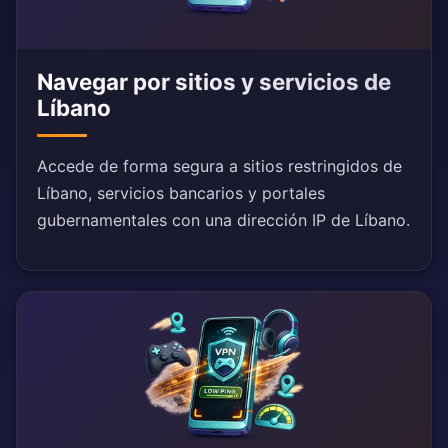
Navegar por sitios y servicios de
Líbano
Accede de forma segura a sitios restringidos de
Líbano, servicios bancarios y portales
gubernamentales con una dirección IP de Líbano.