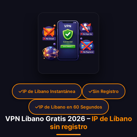
IP de Líbano Instantánea
Sin Registro
IP de Líbano en 60 Segundos
VPN Líbano Gratis 2026 –
IP de Líbano
sin registro