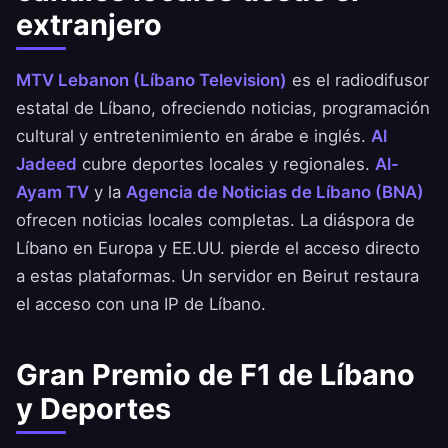
extranjero
MTV Lebanon (Líbano Television)
es el radiodifusor
estatal de Líbano, ofreciendo noticias, programación
cultural y entretenimiento en árabe e inglés.
Al
Jadeed
cubre deportes locales y regionales.
Al-
Ayam TV
y la
Agencia de Noticias de Líbano (BNA)
ofrecen noticias locales completas. La diáspora de
Líbano en Europa y EE.UU. pierde el acceso directo
a estas plataformas. Un servidor en Beirut restaura
el acceso con una IP de Líbano.
Gran Premio de F1 de Líbano
y Deportes