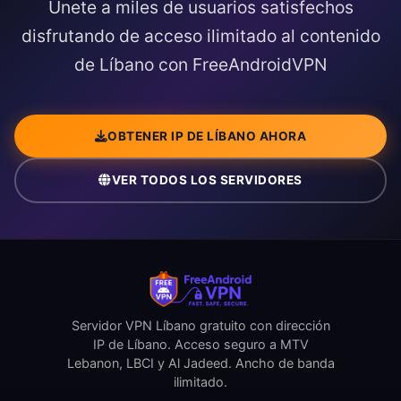
Únete a miles de usuarios satisfechos
disfrutando de acceso ilimitado al contenido
de Líbano con FreeAndroidVPN
OBTENER IP DE LÍBANO AHORA
VER TODOS LOS SERVIDORES
Servidor VPN Líbano gratuito con dirección
IP de Líbano. Acceso seguro a MTV
Lebanon, LBCI y Al Jadeed. Ancho de banda
ilimitado.