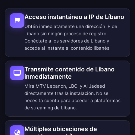
Acceso instantáneo a IP de Líbano
Obtén inmediatamente una dirección IP de
Líbano sin ningún proceso de registro.
Conéctate a los servidores de Líbano y
accede al instante al contenido libanés.
Transmite contenido de Líbano
inmediatamente
Mira MTV Lebanon, LBCI y Al Jadeed
directamente tras la instalación. No se
necesita cuenta para acceder a plataformas
de streaming de Líbano.
Múltiples ubicaciones de