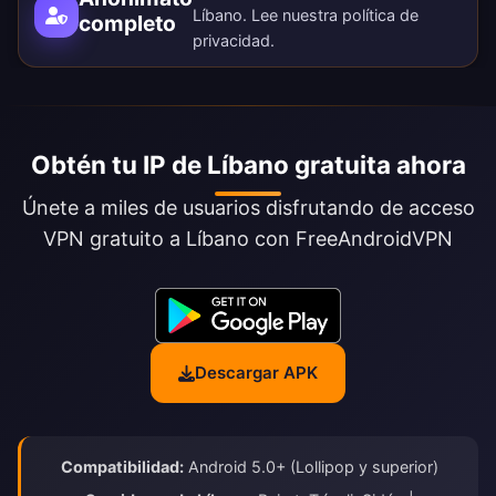
Líbano. Lee nuestra
política de
completo
privacidad
.
Obtén tu IP de Líbano gratuita ahora
Únete a miles de usuarios disfrutando de acceso
VPN gratuito a Líbano con FreeAndroidVPN
Descargar APK
Compatibilidad:
Android 5.0+ (Lollipop y superior)