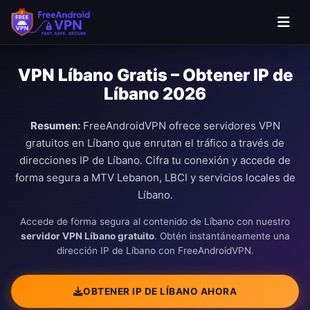
VPN Líbano Gratis – Obtener IP de
Líbano 2026
Resumen:
FreeAndroidVPN ofrece servidores VPN
gratuitos en Líbano que enrutan el tráfico a través de
direcciones IP de Líbano. Cifra tu conexión y accede de
forma segura a MTV Lebanon, LBCI y servicios locales de
Líbano.
Accede de forma segura al contenido de Líbano con nuestro
servidor VPN Líbano gratuito
. Obtén instantáneamente una
dirección IP de Líbano con FreeAndroidVPN.
OBTENER IP DE LÍBANO AHORA