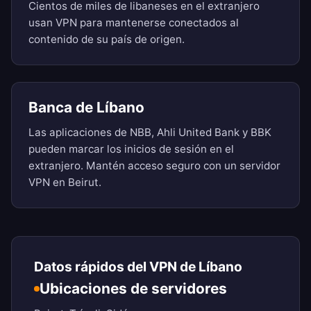
Cientos de miles de libaneses en el extranjero
usan VPN para mantenerse conectados al
contenido de su país de origen.
Banca de Líbano
Las aplicaciones de NBB, Ahli United Bank y BBK
pueden marcar los inicios de sesión en el
extranjero. Mantén acceso seguro con un servidor
VPN en Beirut.
Datos rápidos del VPN de Líbano
Ubicaciones de servidores