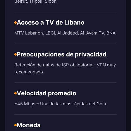
Beirut, Trípoli, Sidón
Acceso a TV de Líbano
MTV Lebanon, LBCI, Al Jadeed, Al-Ayam TV, BNA
Preocupaciones de privacidad
Retención de datos de ISP obligatoria – VPN muy
recomendado
Velocidad promedio
~45 Mbps – Una de las más rápidas del Golfo
Moneda