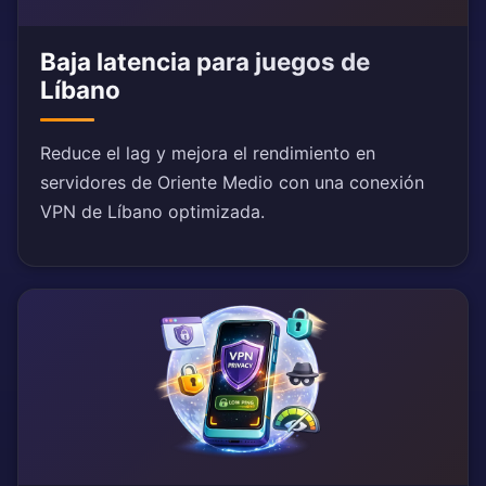
Baja latencia para juegos de
Líbano
Reduce el lag y mejora el rendimiento en
servidores de Oriente Medio con una conexión
VPN de Líbano optimizada.