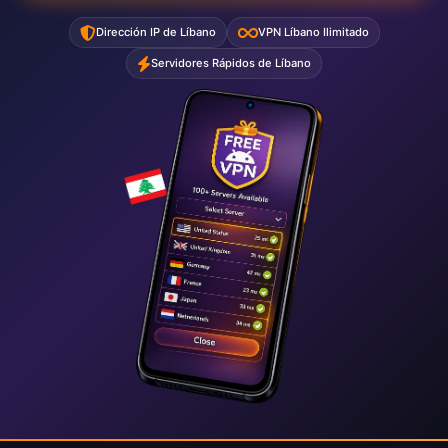
Dirección IP de Líbano
VPN Líbano Ilimitado
Servidores Rápidos de Líbano