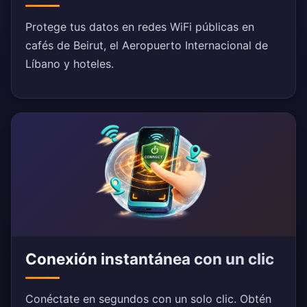
Protege tus datos en redes WiFi públicas en
cafés de Beirut, el Aeropuerto Internacional de
Líbano y hoteles.
Conexión instantánea con un clic
Conéctate en segundos con un solo clic. Obtén