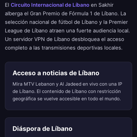
El
Circuito Internacional de Líbano
en Sakhir
alberga el Gran Premio de Fórmula 1 de Líbano. La
selección nacional de fútbol de Líbano y la Premier
League de Líbano atraen una fuerte audiencia local.
Un servidor VPN de Líbano desbloquea el acceso
completo a las transmisiones deportivas locales.
Acceso a noticias de Líbano
Mira MTV Lebanon y Al Jadeed en vivo con una IP
de Líbano. El contenido de Líbano con restricción
geográfica se vuelve accesible en todo el mundo.
Diáspora de Líbano