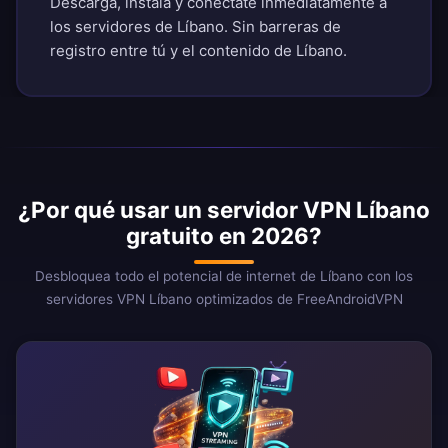
Descarga, instala y conéctate inmediatamente a
los servidores de Líbano. Sin barreras de
registro entre tú y el contenido de Líbano.
¿Por qué usar un servidor VPN Líbano
gratuito en 2026?
Desbloquea todo el potencial de internet de Líbano con los
servidores VPN Líbano optimizados de FreeAndroidVPN