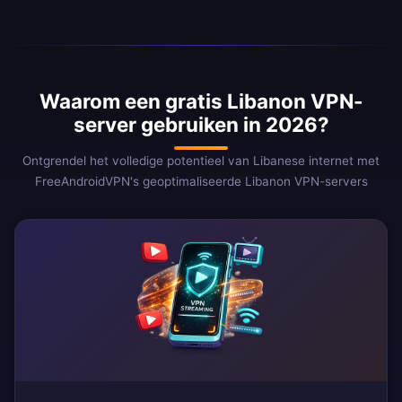
Waarom een gratis Libanon VPN-
server gebruiken in 2026?
Ontgrendel het volledige potentieel van Libanese internet met
FreeAndroidVPN's geoptimaliseerde Libanon VPN-servers