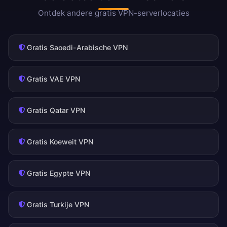
Ontdek andere gratis VPN-serverlocaties
Gratis Saoedi-Arabische VPN
Gratis VAE VPN
Gratis Qatar VPN
Gratis Koeweit VPN
Gratis Egypte VPN
Gratis Turkije VPN