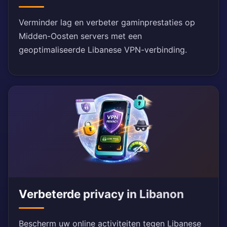
Verminder lag en verbeter gaminprestaties op
Midden-Oosten servers met een
geoptimaliseerde Libanese VPN-verbinding.
Verbeterde privacy in Libanon
Bescherm uw online activiteiten tegen Libanese