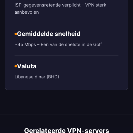
ISP-gegevensretentie verplicht – VPN sterk
aanbevolen
Gemiddelde snelheid
~45 Mbps – Een van de snelste in de Golf
Valuta
Libanese dinar (BHD)
Gerelateerde VPN-servers