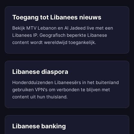
Toegang tot Libanees nieuws
Bekijk MTV Lebanon en Al Jadeed live met een
Libanees IP. Geografisch beperkte Libanese
content wordt wereldwijd toegankelijk.
Libanese diaspora
Honderdduizenden Libaneesërs in het buitenland
gebruiken VPN's om verbonden te blijven met
content uit hun thuisland.
Libanese banking