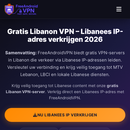
Gratis Libanon VPN – Libanees IP-
adres verkrijgen 2026
Samenvatting:
FreeAndroidVPN biedt gratis VPN-servers
in Libanon die verkeer via Libanese IP-adressen leiden.
Versleutel uw verbinding en krijg veilig toegang tot MTV
Lebanon, LBCI en lokale Libanese diensten.
Krijg veilig toegang tot Libanese content met onze
gratis
Libanon VPN-server
. Verkrijg direct een Libanees IP-adres met
FreeAndroidVPN.
NU LIBANEES IP VERKRIJGEN