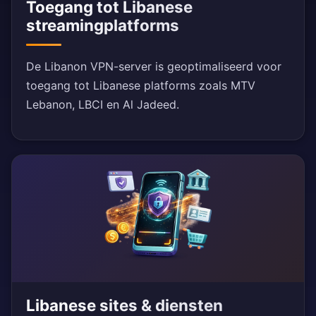
Toegang tot Libanese
streamingplatforms
De Libanon VPN-server is geoptimaliseerd voor
toegang tot Libanese platforms zoals MTV
Lebanon, LBCI en Al Jadeed.
Libanese sites & diensten