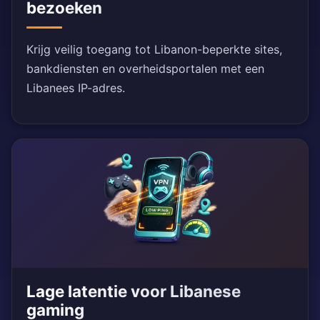
bezoeken
Krijg veilig toegang tot Libanon-beperkte sites,
bankdiensten en overheidsportalen met een
Libanees IP-adres.
Lage latentie voor Libanese
gaming