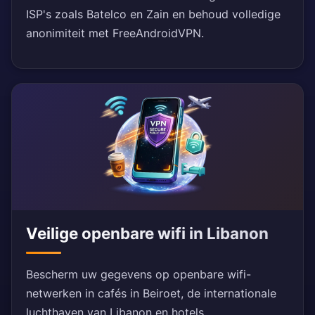
ISP's zoals Batelco en Zain en behoud volledige
anonimiteit met FreeAndroidVPN.
Veilige openbare wifi in Libanon
Bescherm uw gegevens op openbare wifi-
netwerken in cafés in Beiroet, de internationale
luchthaven van Libanon en hotels.