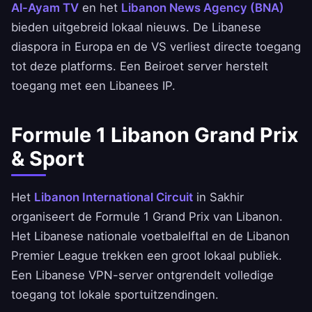
Al-Ayam TV
en het
Libanon News Agency (BNA)
bieden uitgebreid lokaal nieuws. De Libanese
diaspora in Europa en de VS verliest directe toegang
tot deze platforms. Een Beiroet server herstelt
toegang met een Libanees IP.
Formule 1 Libanon Grand Prix
& Sport
Het
Libanon International Circuit
in Sakhir
organiseert de Formule 1 Grand Prix van Libanon.
Het Libanese nationale voetbalelftal en de Libanon
Premier League trekken een groot lokaal publiek.
Een Libanese VPN-server ontgrendelt volledige
toegang tot lokale sportuitzendingen.