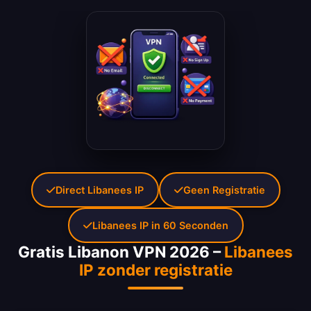
Direct Libanees IP
Geen Registratie
Libanees IP in 60 Seconden
Gratis Libanon VPN 2026 –
Libanees
IP zonder registratie