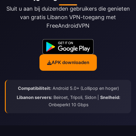
Sluit u aan bij duizenden gebruikers die genieten
van gratis Libanon VPN-toegang met
FreeAndroidVPN
APK downloaden
Compatibiliteit:
Android 5.0+ (Lollipop en hoger)
Libanon servers:
Beiroet, Tripoli, Sidon |
Snelheid:
Onbeperkt 10 Gbps