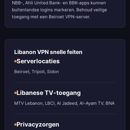
NBB-, Ahli United Bank- en BBK-apps kunnen
buitenlandse logins markeren. Behoud veilige
toegang met een Beiroet VPN-server.
Libanon VPN snelle feiten
Serverlocaties
Beiroet, Tripoli, Sidon
Libanese TV-toegang
MTV Lebanon, LBCI, Al Jadeed, Al-Ayam TV, BNA
Privacyzorgen