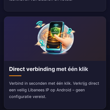
Direct verbinding met één klik
Verbind in seconden met één klik. Verkrijg direct
een veilig Libanees IP op Android – geen
configuratie vereist.