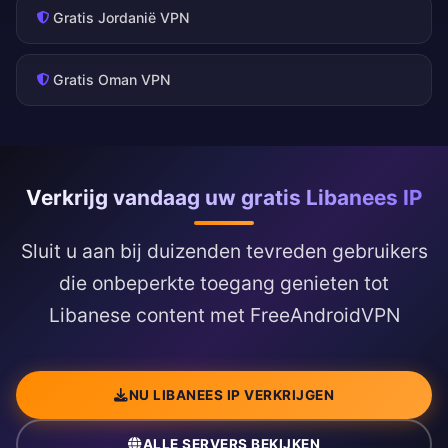
Gratis Jordanië VPN
Gratis Oman VPN
Verkrijg vandaag uw gratis Libanees IP
Sluit u aan bij duizenden tevreden gebruikers
die onbeperkte toegang genieten tot
Libanese content met FreeAndroidVPN
NU LIBANEES IP VERKRIJGEN
ALLE SERVERS BEKIJKEN