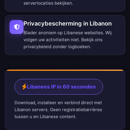
serverlocaties bekijken
.
Privacybescherming in Libanon
Blader anoniem op Libanese websites. Wij
volgen uw activiteiten niet. Bekijk ons
privacybeleid zonder logboeken
.
Libanees IP in 60 seconden
Download, installeer en verbind direct met
Libanon servers. Geen registratiebarrières
tussen u en Libanese content.