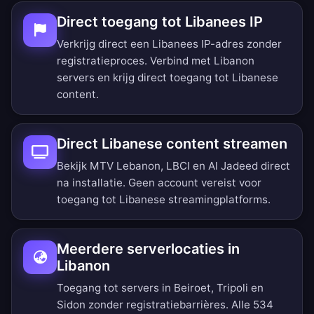
Direct toegang tot Libanees IP
Verkrijg direct een Libanees IP-adres zonder
registratieproces. Verbind met Libanon
servers en krijg direct toegang tot Libanese
content.
Direct Libanese content streamen
Bekijk MTV Lebanon, LBCI en Al Jadeed direct
na installatie. Geen account vereist voor
toegang tot Libanese streamingplatforms.
Meerdere serverlocaties in
Libanon
Toegang tot servers in Beiroet, Tripoli en
Sidon zonder registratiebarrières.
Alle 534