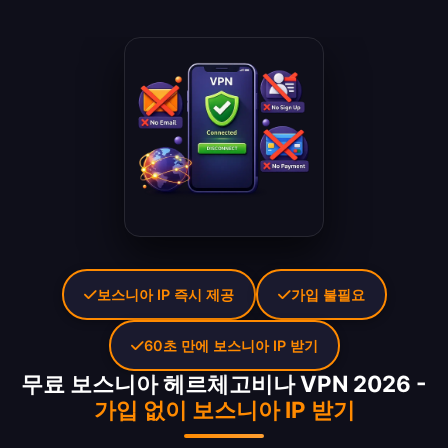
보스니아 IP 즉시 제공
가입 불필요
60초 만에 보스니아 IP 받기
무료 보스니아 헤르체고비나 VPN 2026 -
가입 없이 보스니아 IP 받기