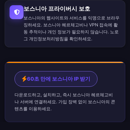
보스니아 프라이버시 보호
보스니아의 웹사이트와 서비스를 익명으로 브라우
징하세요. 보스니아 헤르체고비나 VPN 접속에 활
동 추적이나 개인 정보가 필요하지 않습니다.
노로
그 개인정보처리방침
을 확인하세요.
60초 만에 보스니아 IP 받기
다운로드하고, 설치하고, 즉시 보스니아 헤르체고비
나 서버에 연결하세요. 가입 장벽 없이 보스니아의 콘
텐츠를 이용하세요.