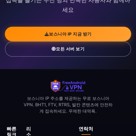
접속을 즐기는 수천 명의 만족한 사용자와 함께하
세요
보스니아 IP 지금 받기
모든 서버 보기
보스니아 IP 주소를 제공하는 무료 보스니아
VPN. BHT1, FTV, RTRS, 발칸 콘텐츠에 안전하
게 접속하세요. 무제한 대역폭.
빠른
리
연락처
링크
소