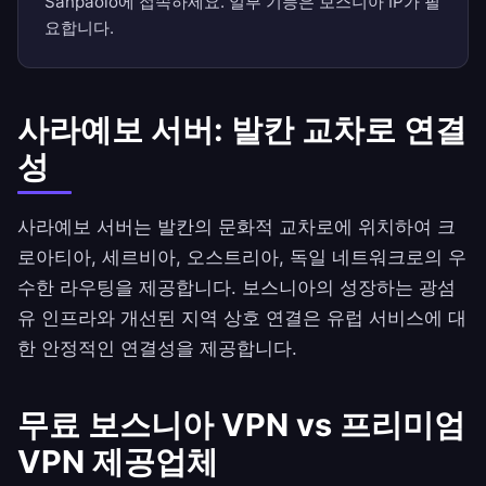
Sanpaolo에 접속하세요. 일부 기능은 보스니아 IP가 필
요합니다.
사라예보 서버: 발칸 교차로 연결
성
사라예보 서버는 발칸의 문화적 교차로에 위치하여 크
로아티아, 세르비아, 오스트리아, 독일 네트워크로의 우
수한 라우팅을 제공합니다. 보스니아의 성장하는 광섬
유 인프라와 개선된 지역 상호 연결은 유럽 서비스에 대
한 안정적인 연결성을 제공합니다.
무료 보스니아 VPN vs 프리미엄
VPN 제공업체