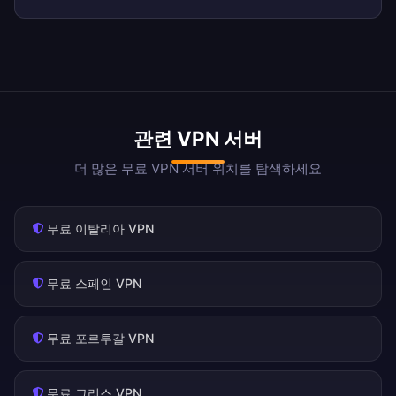
관련 VPN 서버
더 많은 무료 VPN 서버 위치를 탐색하세요
무료 이탈리아 VPN
무료 스페인 VPN
무료 포르투갈 VPN
무료 그리스 VPN