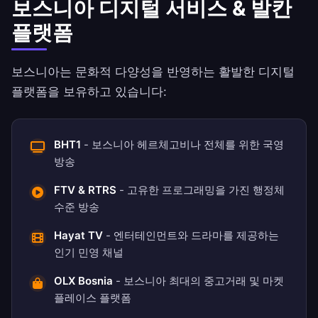
보스니아 디지털 서비스 & 발칸
플랫폼
보스니아는 문화적 다양성을 반영하는 활발한 디지털
플랫폼을 보유하고 있습니다:
BHT1
- 보스니아 헤르체고비나 전체를 위한 국영
방송
FTV & RTRS
- 고유한 프로그래밍을 가진 행정체
수준 방송
Hayat TV
- 엔터테인먼트와 드라마를 제공하는
인기 민영 채널
OLX Bosnia
- 보스니아 최대의 중고거래 및 마켓
플레이스 플랫폼