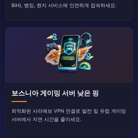
BiH), 뱅킹, 현지 서비스에 안전하게 접속하세요.
보스니아 게이밍 서버 낮은 핑
최적화된 사라예보 VPN 연결로 발칸 및 유럽 게이밍
서버에서 지연 시간을 줄이세요.