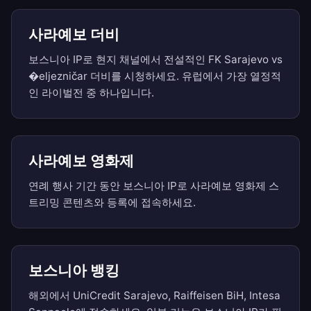
사라예보 더비
보스니아 IP로 현지 채널에서 전설적인 FK Sarajevo vs
�eljezničar 더비를 시청하세요. 유럽에서 가장 열정적
인 라이벌전 중 하나입니다.
사라예보 영화제
연례 행사 기간 동안 보스니아 IP로 사라예보 영화제 스
트리밍 콘텐츠와 등록에 접속하세요.
보스니아 뱅킹
해외에서 UniCredit Sarajevo, Raiffeisen BiH, Intesa