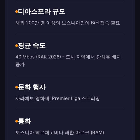
디아스포라 규모
해외 200만 명 이상의 보스니아인이 BiH 접속 필요
평균 속도
40 Mbps (RAK 2026) - 도시 지역에서 광섬유 배치
증가
문화 행사
사라예보 영화제, Premier Liga 스트리밍
통화
보스니아 헤르체고비나 태환 마르크 (BAM)