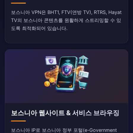
보스니아 VPN은 BHT1, FTV(연방 TV), RTRS, Hayat
TV의 보스니아 콘텐츠를 원활하게 스트리밍할 수 있
도록 최적화되어 있습니다.
보스니아 웹사이트 & 서비스 브라우징
보스니아 IP로 보스니아 정부 포털(e-Government