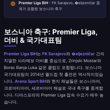
Premier Liga BiH
- FK Sarajevo, �eljezničar 중
계가 포함된 보스니아 축구
보스니아 축구: Premier Liga,
더비 & 국가대표팀
Premier Liga BiH
는
FK Sarajevo
와
�eljezničar
간의
치열한 사라예보 더비를 중심으로, Zrinjski Mostar와
Borac Banja Luka 같은 클럽도 포함됩니다. 보스니아
국가대표팀의 2014년 월드컵 첫 출전은 역사적이었습
니다.
Arena Sport BiH
와 현지 채널들은 보스니아어,
크로아티아어, 세르비아어 해설로 국내 축구를 중계합
니다. 디아스포라의 Premier Liga 접속 수요가 매우 높
습니다.