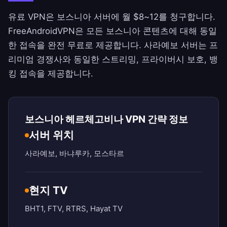
유료 VPN은 보스니아 서버에 월 $8~12를 청구합니다.
FreeAndroidVPN
은 모든 보스니아 콘텐츠에 대해 동일
한 접속을 완전 무료로 제공합니다. 사라예보 서버는 프
리미엄 경쟁사와 동일한 스트리밍, 프라이버시 보호, 뱅
킹 접속을 제공합니다.
보스니아 헤르체고비나 VPN 간략 정보
서버 위치
사라예보, 바냐루카, 모스타르
현지 TV
BHT1, FTV, RTRS, Hayat TV