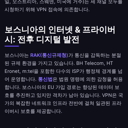
일, 오스트리아, 스웨덴, 미국에 거주)는 세 채널 모두를
시청하기 위해 VPN 접속에 의존합니다.
보스니아의 인터넷 & 프라이버
시: 전후 디지털 발전
보스니아는
RAK(통신규제청)
가 통신을 감독하는 분절
된 규제 환경을 가지고 있습니다. BH Telecom, HT
Eronet, m:tel을 포함한 다수의 ISP가 행정체 경계를 넘
어 운영합니다.
통신법
은 법원 명령에 의한 감청을 허용
합니다. 보스니아의 EU 가입 경로는 향상된 데이터 보
호를 추진하고 있지만 격차가 남아 있습니다. VPN은 국
가의 복잡한 네트워크 인프라 전반에 걸쳐 일관된 프라
이버시 보호를 제공합니다.