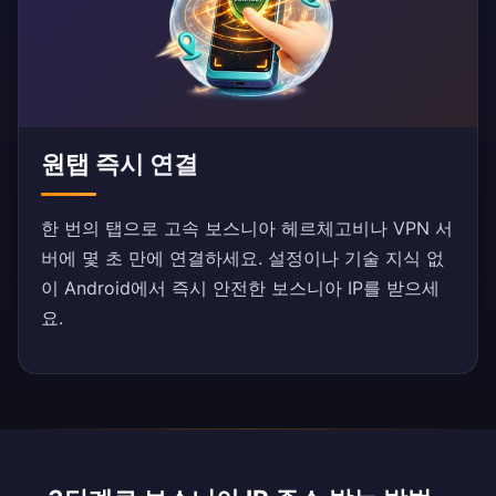
원탭 즉시 연결
한 번의 탭으로 고속 보스니아 헤르체고비나 VPN 서
버에 몇 초 만에 연결하세요. 설정이나 기술 지식 없
이 Android에서 즉시 안전한 보스니아 IP를 받으세
요.