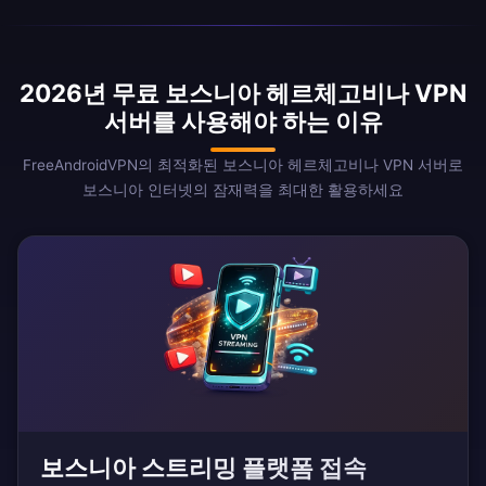
2026년 무료 보스니아 헤르체고비나 VPN
서버를 사용해야 하는 이유
FreeAndroidVPN의 최적화된 보스니아 헤르체고비나 VPN 서버로
보스니아 인터넷의 잠재력을 최대한 활용하세요
보스니아 스트리밍 플랫폼 접속