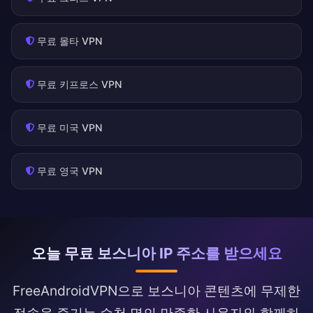
무료 몰타 VPN
무료 키프로스 VPN
무료 미국 VPN
무료 영국 VPN
오늘 무료 보스니아 IP 주소를 받으세요
FreeAndroidVPN으로 보스니아 콘텐츠에 무제한