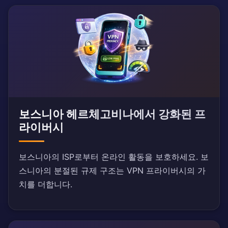
보스니아 헤르체고비나에서 강화된 프
라이버시
보스니아의 ISP로부터 온라인 활동을 보호하세요. 보
스니아의 분절된 규제 구조는 VPN 프라이버시의 가
치를 더합니다.