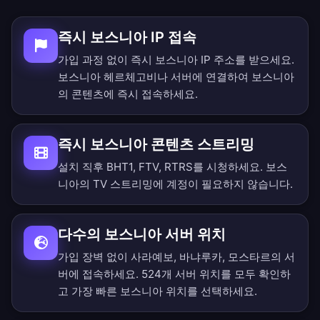
즉시 보스니아 IP 접속
가입 과정 없이 즉시 보스니아 IP 주소를 받으세요.
보스니아 헤르체고비나 서버에 연결하여 보스니아
의 콘텐츠에 즉시 접속하세요.
즉시 보스니아 콘텐츠 스트리밍
설치 직후 BHT1, FTV, RTRS를 시청하세요. 보스
니아의 TV 스트리밍에 계정이 필요하지 않습니다.
다수의 보스니아 서버 위치
가입 장벽 없이 사라예보, 바냐루카, 모스타르의 서
버에 접속하세요.
524개 서버 위치를 모두 확인
하
고 가장 빠른 보스니아 위치를 선택하세요.