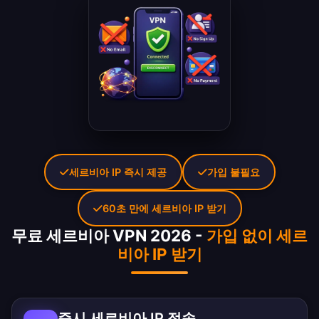
세르비아 IP 즉시 제공
가입 불필요
60초 만에 세르비아 IP 받기
무료 세르비아 VPN 2026 -
가입 없이 세르
비아 IP 받기
즉시 세르비아 IP 접속