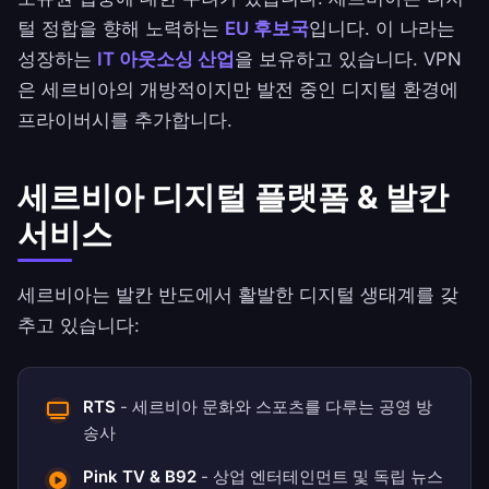
털 정합을 향해 노력하는
EU 후보국
입니다. 이 나라는
성장하는
IT 아웃소싱 산업
을 보유하고 있습니다. VPN
은 세르비아의 개방적이지만 발전 중인 디지털 환경에
프라이버시를 추가합니다.
세르비아 디지털 플랫폼 & 발칸
서비스
세르비아는 발칸 반도에서 활발한 디지털 생태계를 갖
추고 있습니다:
RTS
- 세르비아 문화와 스포츠를 다루는 공영 방
송사
Pink TV & B92
- 상업 엔터테인먼트 및 독립 뉴스