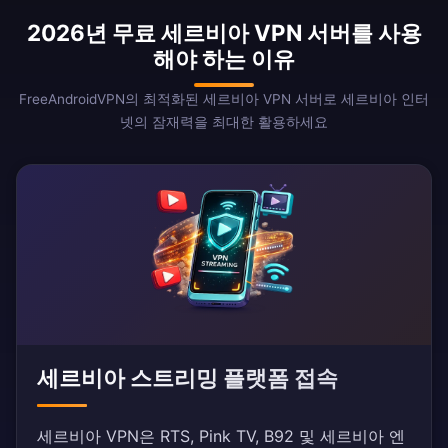
2026년 무료 세르비아 VPN 서버를 사용
해야 하는 이유
FreeAndroidVPN의 최적화된 세르비아 VPN 서버로 세르비아 인터
넷의 잠재력을 최대한 활용하세요
세르비아 스트리밍 플랫폼 접속
세르비아 VPN은 RTS, Pink TV, B92 및 세르비아 엔