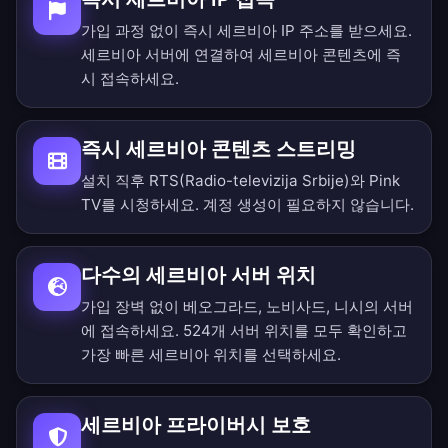
가입 과정 없이 즉시 세르비아 IP 주소를 받으세요.
세르비아 서버에 연결하여 세르비아 콘텐츠에 즉
시 접속하세요.
즉시 세르비아 콘텐츠 스트리밍
설치 직후 RTS(Radio-televizija Srbije)와 Pink
TV를 시청하세요. 계정 생성이 필요하지 않습니다.
다수의 세르비아 서버 위치
가입 장벽 없이 베오그라드, 노비사드, 니시의 서버
에 접속하세요.
524개 서버 위치를 모두 확인
하고
가장 빠른 세르비아 위치를 선택하세요.
세르비아 프라이버시 보호