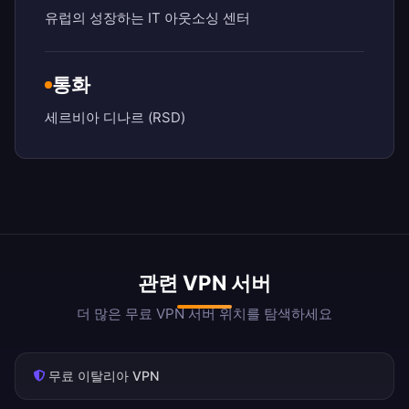
유럽의 성장하는 IT 아웃소싱 센터
통화
세르비아 디나르 (RSD)
관련 VPN 서버
더 많은 무료 VPN 서버 위치를 탐색하세요
무료 이탈리아 VPN