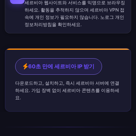
세르비아 웹사이트와 서비스를 익명으로 브라우징
하세요. 활동을 추적하지 않으며 세르비아 VPN 접
속에 개인 정보가 필요하지 않습니다.
노로그 개인
정보처리방침
을 확인하세요.
60초 만에 세르비아 IP 받기
다운로드하고, 설치하고, 즉시 세르비아 서버에 연결
하세요. 가입 장벽 없이 세르비아 콘텐츠를 이용하세
요.