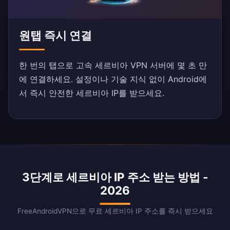
원탭 즉시 연결
한 번의 탭으로 고속 세르비아 VPN 서버에 몇 초 만
에 연결하세요. 설정이나 기술 지식 없이 Android에
서 즉시 안전한 세르비아 IP를 받으세요.
3단계로 세르비아 IP 주소 받는 방법 -
2026
FreeAndroidVPN으로 무료 세르비아 IP 주소를 즉시 받으세요