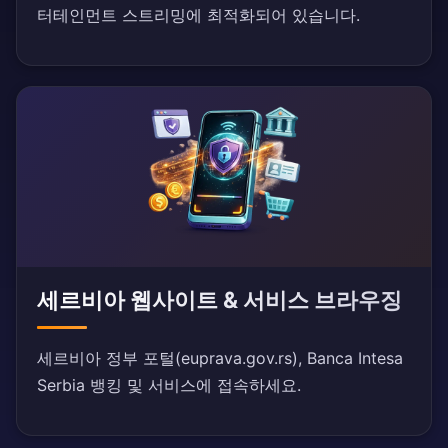
터테인먼트 스트리밍에 최적화되어 있습니다.
세르비아 웹사이트 & 서비스 브라우징
세르비아 정부 포털(euprava.gov.rs), Banca Intesa
Serbia 뱅킹 및 서비스에 접속하세요.