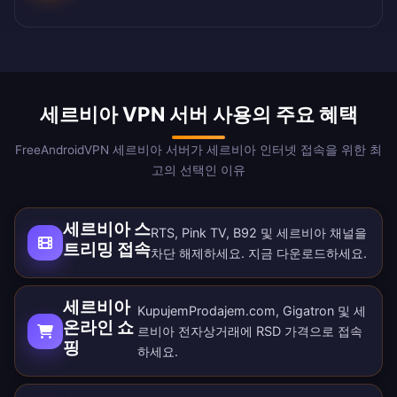
세르비아 VPN 서버 사용의 주요 혜택
FreeAndroidVPN 세르비아 서버가 세르비아 인터넷 접속을 위한 최
고의 선택인 이유
세르비아 스
RTS, Pink TV, B92 및 세르비아 채널을
트리밍 접속
차단 해제하세요. 지금
다운로드
하세요.
세르비아
KupujemProdajem.com, Gigatron 및 세
온라인 쇼
르비아 전자상거래에 RSD 가격으로 접속
핑
하세요.