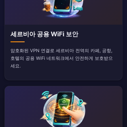
세르비아 공용 WiFi 보안
암호화된 VPN 연결로 세르비아 전역의 카페, 공항,
호텔의 공용 WiFi 네트워크에서 안전하게 보호받으
세요.