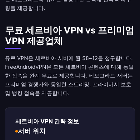
팅을 제공합니다.
무료 세르비아 VPN vs 프리미엄
VPN 제공업체
유료 VPN은 세르비아 서버에 월 $8~12를 청구합니다.
FreeAndroidVPN
은 모든 세르비아 콘텐츠에 대해 동일
한 접속을 완전 무료로 제공합니다. 베오그라드 서버는
프리미엄 경쟁사와 동일한 스트리밍, 프라이버시 보호
및 뱅킹 접속을 제공합니다.
세르비아 VPN 간략 정보
서버 위치