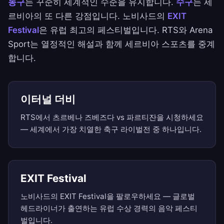
농구
는 꾸준히 세계적인 수준을 유지합니다.
수구
는 세
르비아의 또 다른 강점입니다. 노비사드의
EXIT
Festival
은 유럽 최고의 페스티벌입니다. RTS와 Arena
Sport는 열정적인 해설과 함께 세르비아 스포츠를 중계
합니다.
이터널 더비
RTS에서 츠르베나 즈베즈다 vs 파르티잔을 시청하세요
— 세계에서 가장 치열한 축구 라이벌전 중 하나입니다.
EXIT Festival
노비사드의 EXIT Festival을 팔로우하세요 — 글로벌
헤드라이너가 출연하는 유럽 수상 경력의 음악 페스티
벌입니다.