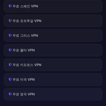
무료 스페인 VPN
무료 포르투갈 VPN
무료 그리스 VPN
무료 몰타 VPN
무료 키프로스 VPN
무료 미국 VPN
무료 영국 VPN