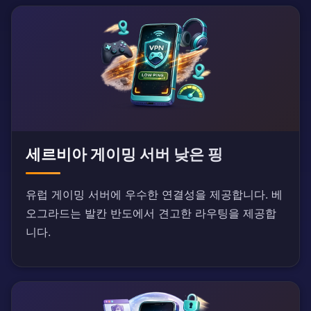
세르비아 게이밍 서버 낮은 핑
유럽 게이밍 서버에 우수한 연결성을 제공합니다. 베
오그라드는 발칸 반도에서 견고한 라우팅을 제공합
니다.