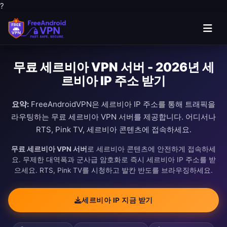
?
무료 세르비아 VPN 서버 - 2026년 세
르비아 IP 주소 받기
요약:
FreeAndroidVPN은 세르비아 IP 주소를 통해 트래픽을
라우팅하는 무료 세르비아 VPN 서버를 제공합니다. 어디서나
RTS, Pink TV, 세르비아 콘텐츠에 접속하세요.
무료 세르비아 VPN 서버
로 세르비아 콘텐츠에 안전하게 접속하세
요. 무제한 대역폭과 군사급 암호화로 즉시 세르비아 IP 주소를 받
으세요. RTS, Pink TV를 시청하고 발칸 반도를 브라우징하세요.
세르비아 IP 지금 받기