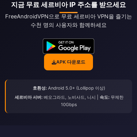
지금 무료 세르비아 IP 주소를 받으세요
FreeAndroidVPN으로 무료 세르비아 VPN을 즐기는
수천 명의 사용자와 함께하세요
APK 다운로드
호환성:
Android 5.0+ (Lollipop 이상)
세르비아 서버:
베오그라드, 노비사드, 니시 |
속도:
무제한
10Gbps