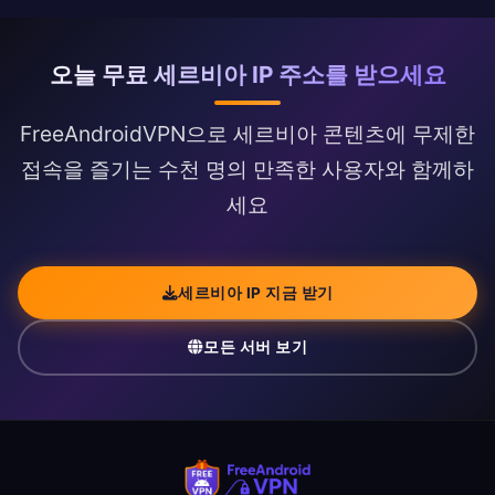
오늘 무료 세르비아 IP 주소를 받으세요
FreeAndroidVPN으로 세르비아 콘텐츠에 무제한
접속을 즐기는 수천 명의 만족한 사용자와 함께하
세요
세르비아 IP 지금 받기
모든 서버 보기