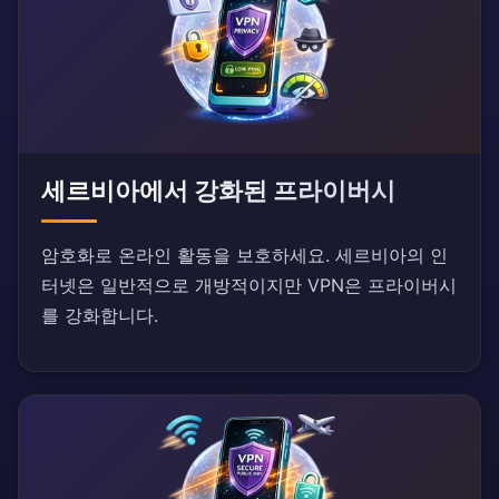
세르비아에서 강화된 프라이버시
암호화로 온라인 활동을 보호하세요. 세르비아의 인
터넷은 일반적으로 개방적이지만 VPN은 프라이버시
를 강화합니다.