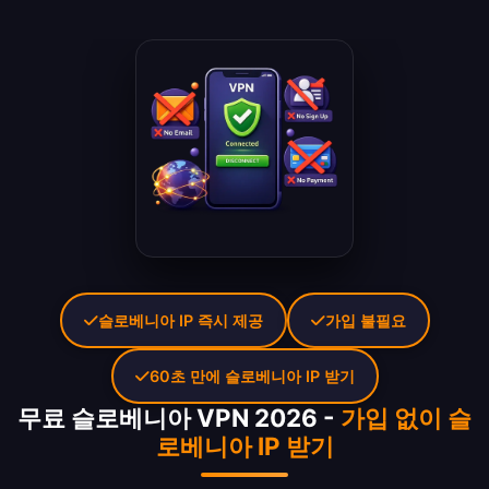
슬로베니아 IP 즉시 제공
가입 불필요
60초 만에 슬로베니아 IP 받기
무료 슬로베니아 VPN 2026 -
가입 없이 슬
로베니아 IP 받기