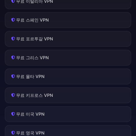
무료 이탈리아 VPN
무료 스페인 VPN
무료 포르투갈 VPN
무료 그리스 VPN
무료 몰타 VPN
무료 키프로스 VPN
무료 미국 VPN
무료 영국 VPN