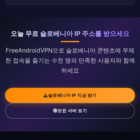
오늘 무료 슬로베니아 IP 주소를 받으세요
FreeAndroidVPN으로 슬로베니아 콘텐츠에 무제
한 접속을 즐기는 수천 명의 만족한 사용자와 함께
하세요
슬로베니아 IP 지금 받기
모든 서버 보기