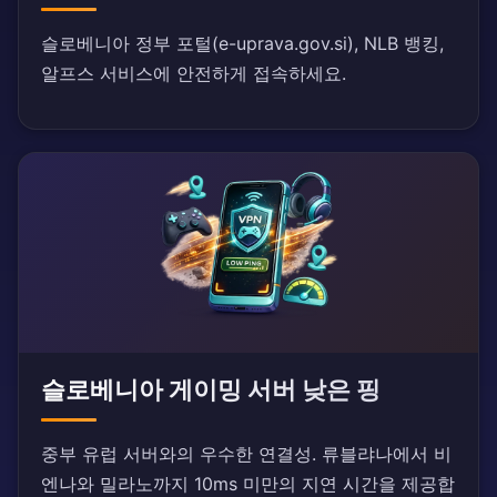
슬로베니아 정부 포털(e-uprava.gov.si), NLB 뱅킹,
알프스 서비스에 안전하게 접속하세요.
슬로베니아 게이밍 서버 낮은 핑
중부 유럽 서버와의 우수한 연결성. 류블랴나에서 비
엔나와 밀라노까지 10ms 미만의 지연 시간을 제공합