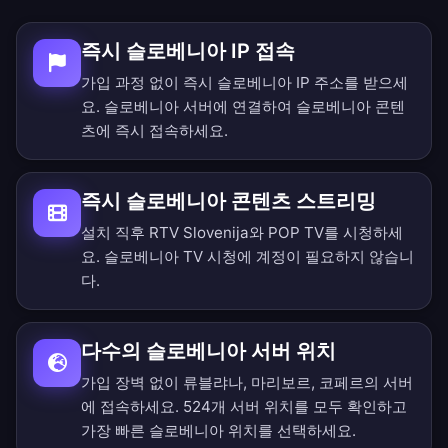
즉시 슬로베니아 IP 접속
가입 과정 없이 즉시 슬로베니아 IP 주소를 받으세
요. 슬로베니아 서버에 연결하여 슬로베니아 콘텐
츠에 즉시 접속하세요.
즉시 슬로베니아 콘텐츠 스트리밍
설치 직후 RTV Slovenija와 POP TV를 시청하세
요. 슬로베니아 TV 시청에 계정이 필요하지 않습니
다.
다수의 슬로베니아 서버 위치
가입 장벽 없이 류블랴나, 마리보르, 코페르의 서버
에 접속하세요.
524개 서버 위치를 모두 확인
하고
가장 빠른 슬로베니아 위치를 선택하세요.