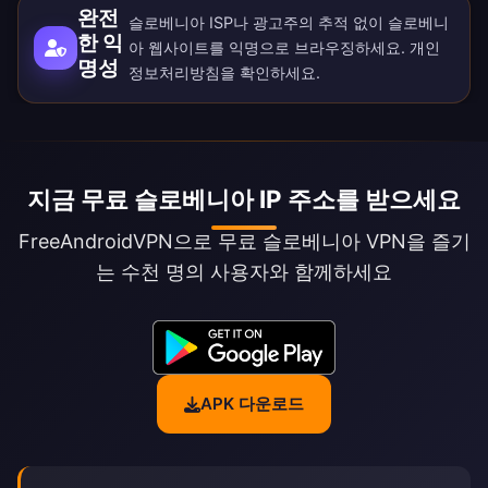
완전
슬로베니아 ISP나 광고주의 추적 없이 슬로베니
한 익
아 웹사이트를 익명으로 브라우징하세요.
개인
명성
정보처리방침
을 확인하세요.
지금 무료 슬로베니아 IP 주소를 받으세요
FreeAndroidVPN으로 무료 슬로베니아 VPN을 즐기
는 수천 명의 사용자와 함께하세요
APK 다운로드