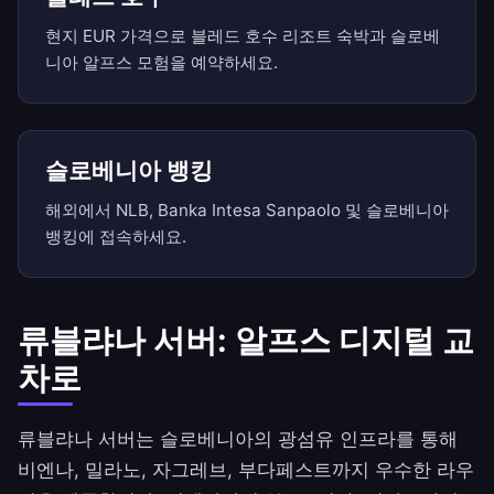
현지 EUR 가격으로 블레드 호수 리조트 숙박과 슬로베
니아 알프스 모험을 예약하세요.
슬로베니아 뱅킹
해외에서 NLB, Banka Intesa Sanpaolo 및 슬로베니아
뱅킹에 접속하세요.
류블랴나 서버: 알프스 디지털 교
차로
류블랴나 서버는 슬로베니아의 광섬유 인프라를 통해
비엔나, 밀라노, 자그레브, 부다페스트까지 우수한 라우