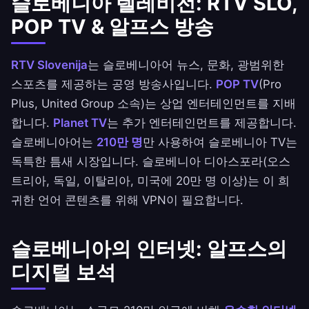
슬로베니아 텔레비전: RTV SLO,
POP TV & 알프스 방송
RTV Slovenija
는 슬로베니아어 뉴스, 문화, 광범위한
스포츠를 제공하는 공영 방송사입니다.
POP TV
(Pro
Plus, United Group 소속)는 상업 엔터테인먼트를 지배
합니다.
Planet TV
는 추가 엔터테인먼트를 제공합니다.
슬로베니아어는
210만 명
만 사용하여 슬로베니아 TV는
독특한 틈새 시장입니다. 슬로베니아 디아스포라(오스
트리아, 독일, 이탈리아, 미국에 20만 명 이상)는 이 희
귀한 언어 콘텐츠를 위해 VPN이 필요합니다.
슬로베니아의 인터넷: 알프스의
디지털 보석