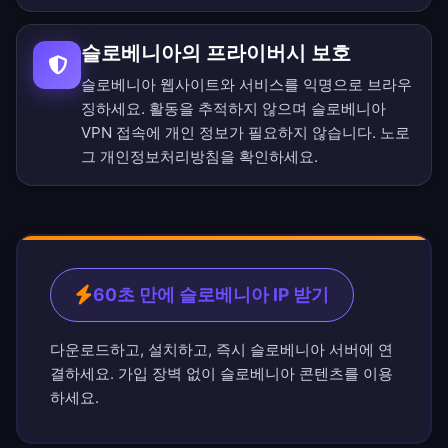
슬로베니아의 프라이버시 보호
슬로베니아 웹사이트와 서비스를 익명으로 브라우
징하세요. 활동을 추적하지 않으며 슬로베니아
VPN 접속에 개인 정보가 필요하지 않습니다.
노로
그 개인정보처리방침
을 확인하세요.
60초 만에 슬로베니아 IP 받기
다운로드하고, 설치하고, 즉시 슬로베니아 서버에 연
결하세요. 가입 장벽 없이 슬로베니아 콘텐츠를 이용
하세요.