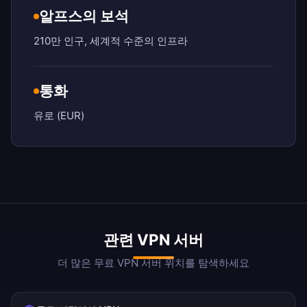
알프스의 보석
210만 인구, 세계적 수준의 인프라
통화
유로 (EUR)
관련 VPN 서버
더 많은 무료 VPN 서버 위치를 탐색하세요