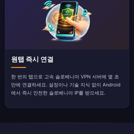
원탭 즉시 연결
한 번의 탭으로 고속 슬로베니아 VPN 서버에 몇 초
만에 연결하세요. 설정이나 기술 지식 없이 Android
에서 즉시 안전한 슬로베니아 IP를 받으세요.