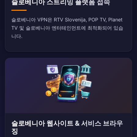
슬로베니아 스트리밍 플랫폼 접속
슬로베니아 VPN은 RTV Slovenija, POP TV, Planet
TV 및 슬로베니아 엔터테인먼트에 최적화되어 있습
니다.
슬로베니아 웹사이트 & 서비스 브라우
징