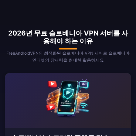
2026년 무료 슬로베니아 VPN 서버를 사
용해야 하는 이유
FreeAndroidVPN의 최적화된 슬로베니아 VPN 서버로 슬로베니아
인터넷의 잠재력을 최대한 활용하세요