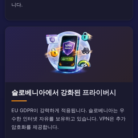
니다.
슬로베니아에서 강화된 프라이버시
EU GDPR이 강력하게 적용됩니다. 슬로베니아는 우
수한 인터넷 자유를 보유하고 있습니다. VPN은 추가
암호화를 제공합니다.