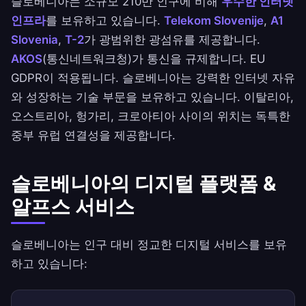
슬로베니아는 소규모 210만 인구에 비해
우수한 인터넷
인프라
를 보유하고 있습니다.
Telekom Slovenije
,
A1
Slovenia
,
T-2
가 광범위한 광섬유를 제공합니다.
AKOS
(통신네트워크청)가 통신을 규제합니다. EU
GDPR이 적용됩니다. 슬로베니아는 강력한 인터넷 자유
와 성장하는 기술 부문을 보유하고 있습니다. 이탈리아,
오스트리아, 헝가리, 크로아티아 사이의 위치는 독특한
중부 유럽 연결성을 제공합니다.
슬로베니아의 디지털 플랫폼 &
알프스 서비스
슬로베니아는 인구 대비 정교한 디지털 서비스를 보유
하고 있습니다: