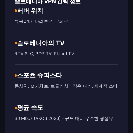
슬로베니아 VPN 간략 정보
서버 위치
류블랴나, 마리보르, 코페르
슬로베니아의 TV
RTV SLO, POP TV, Planet TV
스포츠 슈퍼스타
돈치치, 포가차르, 로글리치 - 작은 나라, 세계적 스타
평균 속도
80 Mbps (AKOS 2026) - 규모 대비 우수한 광섬유