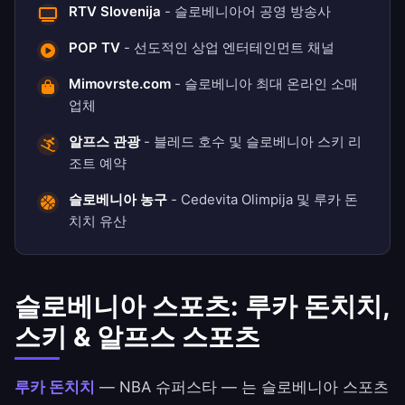
RTV Slovenija
- 슬로베니아어 공영 방송사
POP TV
- 선도적인 상업 엔터테인먼트 채널
Mimovrste.com
- 슬로베니아 최대 온라인 소매
업체
알프스 관광
- 블레드 호수 및 슬로베니아 스키 리
조트 예약
슬로베니아 농구
- Cedevita Olimpija 및 루카 돈
치치 유산
슬로베니아 스포츠: 루카 돈치치,
스키 & 알프스 스포츠
루카 돈치치
— NBA 슈퍼스타 — 는 슬로베니아 스포츠