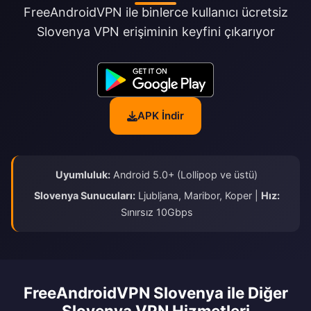
FreeAndroidVPN ile binlerce kullanıcı ücretsiz
Slovenya VPN erişiminin keyfini çıkarıyor
APK İndir
Uyumluluk:
Android 5.0+ (Lollipop ve üstü)
Slovenya Sunucuları:
Ljubljana, Maribor, Koper |
Hız:
Sınırsız 10Gbps
FreeAndroidVPN Slovenya ile Diğer
Slovenya VPN Hizmetleri