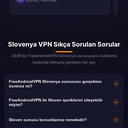
Sydney, Australia
Slovenya VPN Sıkça Sorulan Sorular
2026'da FreeAndroidVPN Slovenya sunucusunu kullanma
hakkında bilmeniz gereken her şey
FreeAndroidVPN Slovenya sunucusu gerçekten
ücretsiz mi?
Evet! FreeAndroidVPN Slovenya sunucusu
FreeAndroidVPN ile Sloven içeriklerini izleyebilir
%100 ücretsizdir. Kompakt bir Alp VPN
miyim?
konumudur.
Slovenya VPN'imiz RTV SLO ve POP TV için
Sloven sunucu konumlarınız nerededir?
optimize edilmiştir, sorunsuz Slovence yayın