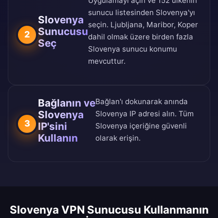
Uygulamayı açın ve
152 ülkenin
sunucu listesinden
Slovenya'yı
Slovenya
seçin. Ljubljana, Maribor, Koper
Sunucusu
2
dahil olmak üzere birden fazla
Seç
Slovenya sunucu konumu
mevcuttur.
Bağlanın ve
Bağlan'ı dokunarak anında
Slovenya
Slovenya IP adresi alın. Tüm
3
IP'sini
Slovenya içeriğine güvenli
Kullanın
olarak erişin.
Slovenya VPN Sunucusu Kullanmanın