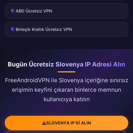
ABD Ücretsiz VPN
Birleşik Krallık Ücretsiz VPN
Bugün Ücretsiz Slovenya IP Adresi Alın
FreeAndroidVPN ile Slovenya içeriğine sınırsız
erişimin keyfini çıkaran binlerce memnun
kullanıcıya katılın
SLOVENYA IP'SI ALIN