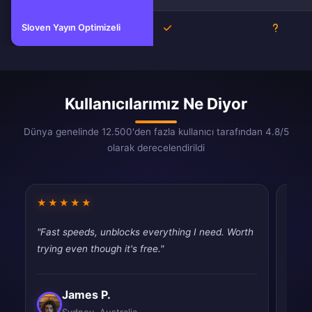
Sloven Yayın Optimizeli
Evet
Bilinmiy
Kullanıcılarımız Ne Diyor
Dünya genelinde 12.500'den fazla kullanıcı tarafından 4.8/5
olarak derecelendirildi
★★★★★
★★
"Fast speeds, unblocks everything I need. Worth
"Fina
trying even though it's free."
throt
never
James P.