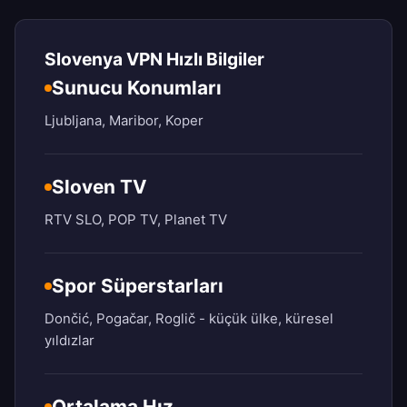
Slovenya VPN Hızlı Bilgiler
Sunucu Konumları
Ljubljana, Maribor, Koper
Sloven TV
RTV SLO, POP TV, Planet TV
Spor Süperstarları
Dončić, Pogačar, Roglič - küçük ülke, küresel
yıldızlar
Ortalama Hız