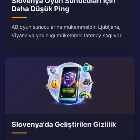
Slovenya Oyun Sunucuları İçin
Daha Düşük Ping
AB oyun sunucularına mükemmeldır. Ljubljana,
Viyana'ya yakınlığı mükemmel latency sağlıyor.
Slovenya'da Geliştirilen Gizlilik