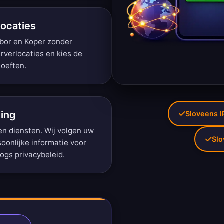
ocaties
ibor en Koper zonder
erverlocaties
en kies de
hoeften.
ing
Sloveens I
n diensten. Wij volgen uw
Slo
soonlijke informatie voor
ogs privacybeleid
.