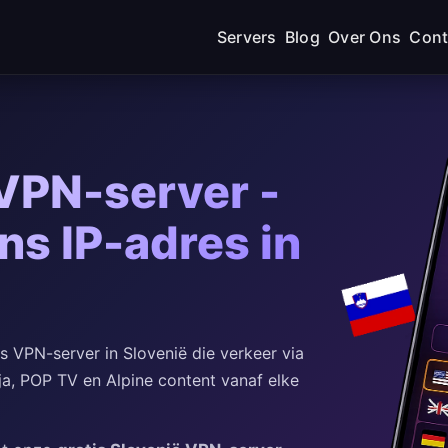
Servers
Blog
Over Ons
Cont
 VPN-server -
ns IP-adres in
 VPN-server in Slovenië die verkeer via
ija, POP TV en Alpine content vanaf elke