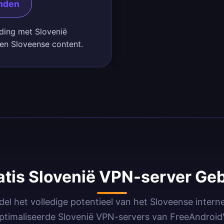
onden
nding met Slovenië
 en Sloveense content.
tis Slovenië VPN-server Geb
el het volledige potentieel van het Sloveense intern
ptimaliseerde Slovenië VPN-servers van FreeAndroi