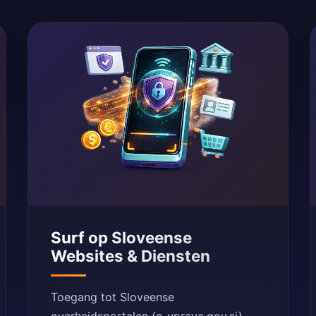
Surf op Sloveense
Websites & Diensten
Toegang tot Sloveense