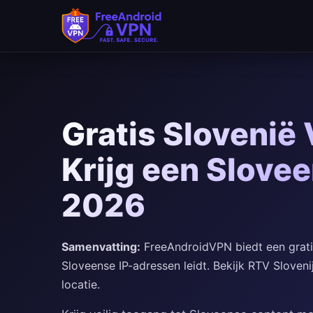
Ga naar hoofdinhoud
Gratis Slovenië
Krijg een Slovee
2026
Samenvatting:
FreeAndroidVPN biedt een gratis
Sloveense IP-adressen leidt. Bekijk RTV Sloven
locatie.