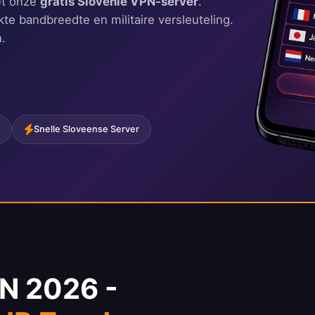
et onze
gratis Slovenië VPN-server
.
e bandbreedte en militaire versleuteling.
.
Snelle Sloveense Server
PN 2026 -