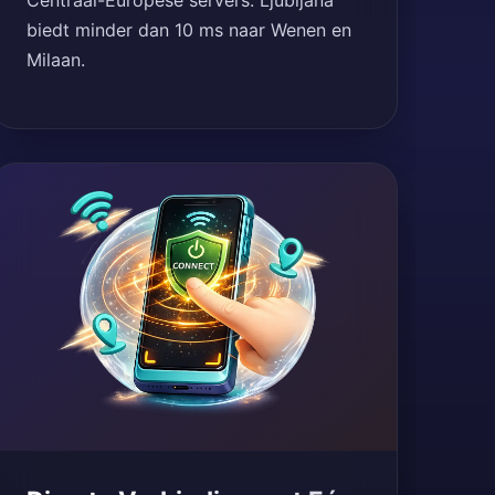
Centraal-Europese servers. Ljubljana
biedt minder dan 10 ms naar Wenen en
Milaan.