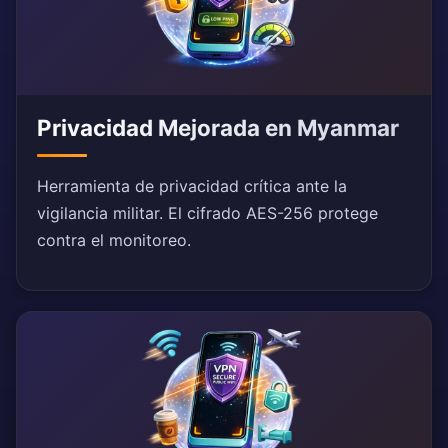
Privacidad Mejorada en Myanmar
Herramienta de privacidad crítica ante la
vigilancia militar. El cifrado AES-256 protege
contra el monitoreo.