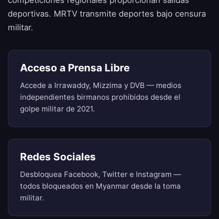
competiciones regionales proporcionan salidas
deportivas. MRTV transmite deportes bajo censura
militar.
Acceso a Prensa Libre
Accede a Irrawaddy, Mizzima y DVB — medios
independientes birmanos prohibidos desde el
golpe militar de 2021.
Redes Sociales
Desbloquea Facebook, Twitter e Instagram —
todos bloqueados en Myanmar desde la toma
militar.