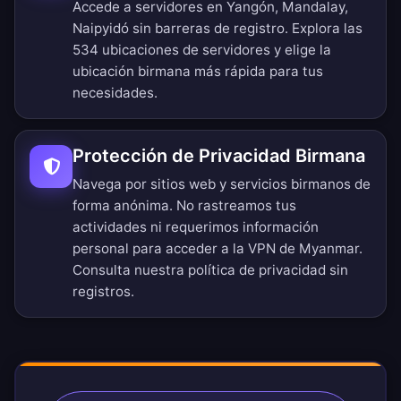
Accede a servidores en Yangón, Mandalay,
Naipyidó sin barreras de registro.
Explora las
534 ubicaciones de servidores
y elige la
ubicación birmana más rápida para tus
necesidades.
Protección de Privacidad Birmana
Navega por sitios web y servicios birmanos de
forma anónima. No rastreamos tus
actividades ni requerimos información
personal para acceder a la VPN de Myanmar.
Consulta nuestra
política de privacidad sin
registros
.