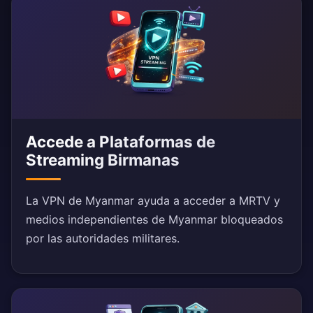
Accede a Plataformas de
Streaming Birmanas
La VPN de Myanmar ayuda a acceder a MRTV y
medios independientes de Myanmar bloqueados
por las autoridades militares.