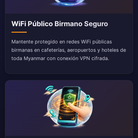
WiFi Público Birmano Seguro
Mantente protegido en redes WiFi públicas
birmanas en cafeterías, aeropuertos y hoteles de
toda Myanmar con conexión VPN cifrada.