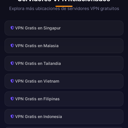
Explora más ubicaciones de servidores VPN gratuitos
VPN Gratis en Singapur
VPN Gratis en Malasia
VPN Gratis en Tailandia
VPN Gratis en Vietnam
VPN Gratis en Filipinas
VPN Gratis en Indonesia