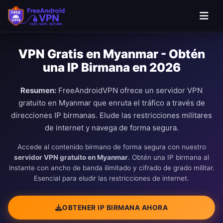
Saltar al contenido principal
VPN Gratis en Myanmar - Obtén
una IP Birmana en 2026
Resumen:
FreeAndroidVPN ofrece un servidor VPN
gratuito en Myanmar que enruta el tráfico a través de
direcciones IP birmanas. Elude las restricciones militares
de internet y navega de forma segura.
Accede al contenido birmano de forma segura con nuestro
servidor VPN gratuito en Myanmar
. Obtén una IP birmana al
instante con ancho de banda ilimitado y cifrado de grado militar.
Esencial para eludir las restricciones de internet.
OBTENER IP BIRMANA AHORA