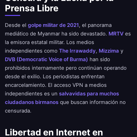
Prensa Libre
Desde el
golpe militar de 2021
, el panorama
mediático de Myanmar ha sido devastado.
MRTV
es
la emisora estatal militar. Los medios
independientes como
The Irrawaddy
,
Mizzima
y
DVB (Democratic Voice of Burma)
han sido
prohibidos internamente pero continúan operando
desde el exilio. Los periodistas enfrentan
encarcelamiento. El acceso VPN a medios
independientes es un
salvavidas para muchos
ciudadanos birmanos
que buscan información no
censurada.
Libertad en Internet en