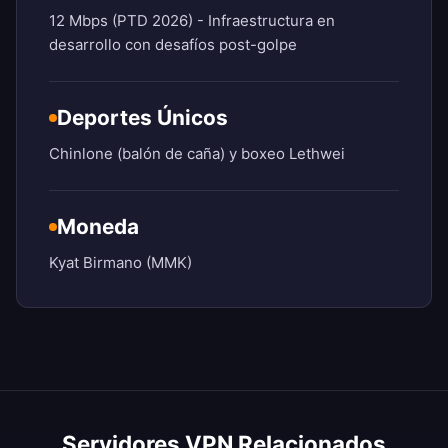
12 Mbps (PTD 2026) - Infraestructura en
desarrollo con desafíos post-golpe
Deportes Únicos
Chinlone (balón de caña) y boxeo Lethwei
Moneda
Kyat Birmano (MMK)
Servidores VPN Relacionados