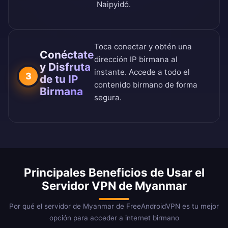
Naipyidó.
Toca conectar y obtén una
Conéctate
dirección IP birmana al
y Disfruta
instante. Accede a todo el
3
de tu IP
contenido birmano de forma
Birmana
segura.
Principales Beneficios de Usar el
Servidor VPN de Myanmar
Por qué el servidor de Myanmar de FreeAndroidVPN es tu mejor
opción para acceder a internet birmano