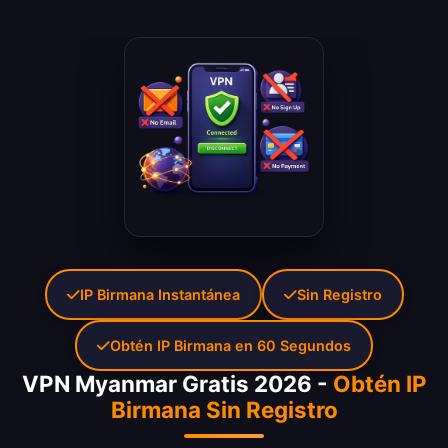
IP Birmana Instantánea
Sin Registro
Obtén IP Birmana en 60 Segundos
VPN Myanmar Gratis 2026 -
Obtén IP
Birmana Sin Registro