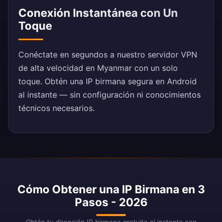
Conexión Instantánea con Un
Toque
Conéctate en segundos a nuestro servidor VPN
de alta velocidad en Myanmar con un solo
toque. Obtén una IP birmana segura en Android
al instante — sin configuración ni conocimientos
técnicos necesarios.
Cómo Obtener una IP Birmana en 3
Pasos - 2026