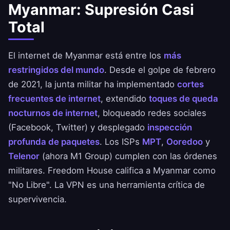
Myanmar: Supresión Casi
Total
El internet de Myanmar está entre los
más
restringidos del mundo
. Desde el golpe de febrero
de 2021, la junta militar ha implementado
cortes
frecuentes de internet
, extendido
toques de queda
nocturnos de internet
, bloqueado redes sociales
(Facebook, Twitter) y desplegado
inspección
profunda de paquetes
. Los ISPs
MPT
,
Ooredoo
y
Telenor
(ahora M1 Group) cumplen con las órdenes
militares. Freedom House califica a Myanmar como
"No Libre". La VPN es una herramienta crítica de
supervivencia.