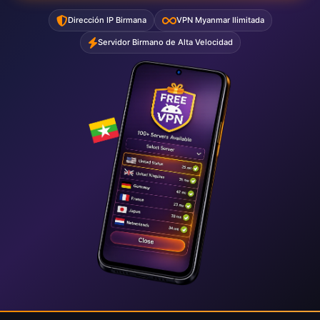
Dirección IP Birmana
VPN Myanmar Ilimitada
Servidor Birmano de Alta Velocidad