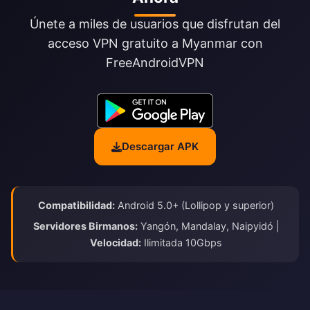
Únete a miles de usuarios que disfrutan del
acceso VPN gratuito a Myanmar con
FreeAndroidVPN
Descargar APK
Compatibilidad:
Android 5.0+ (Lollipop y superior)
Servidores Birmanos:
Yangón, Mandalay, Naipyidó |
Velocidad:
Ilimitada 10Gbps