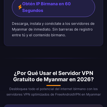
Obtén IP Birmana en 60
Segundos
Descarga, instala y conéctate a los servidores de
Myanmar de inmediato. Sin barreras de registro
entre tú y el contenido birmano.
¿Por Qué Usar el Servidor VPN
Gratuito de Myanmar en 2026?
Desbloquea todo el potencial del internet birmano con los
servidores VPN optimizados de FreeAndroidVPN en Myanmar