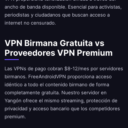
ancho de banda disponible. Esencial para activistas,
periodistas y ciudadanos que buscan acceso a
internet no censurado.
VPN Birmana Gratuita vs
Proveedores VPN Premium
Las VPNs de pago cobran $8-12/mes por servidores
birmanos.
FreeAndroidVPN
proporciona acceso
idéntico a todo el contenido birmano de forma
completamente gratuita. Nuestro servidor en
Yangón ofrece el mismo streaming, protección de
privacidad y acceso bancario que los competidores
premium.