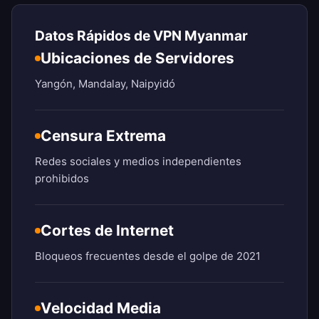
Datos Rápidos de VPN Myanmar
Ubicaciones de Servidores
Yangón, Mandalay, Naipyidó
Censura Extrema
Redes sociales y medios independientes
prohibidos
Cortes de Internet
Bloqueos frecuentes desde el golpe de 2021
Velocidad Media