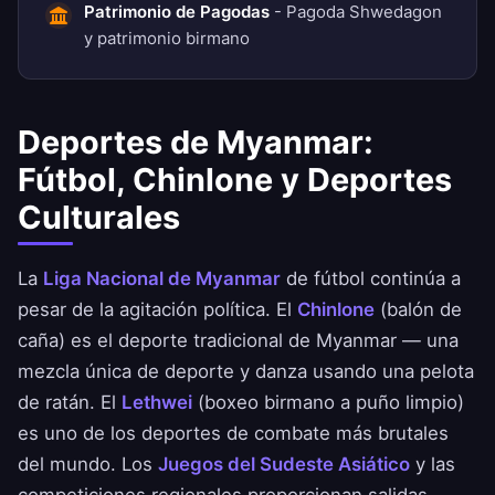
Patrimonio de Pagodas
- Pagoda Shwedagon
y patrimonio birmano
Deportes de Myanmar:
Fútbol, Chinlone y Deportes
Culturales
La
Liga Nacional de Myanmar
de fútbol continúa a
pesar de la agitación política. El
Chinlone
(balón de
caña) es el deporte tradicional de Myanmar — una
mezcla única de deporte y danza usando una pelota
de ratán. El
Lethwei
(boxeo birmano a puño limpio)
es uno de los deportes de combate más brutales
del mundo. Los
Juegos del Sudeste Asiático
y las