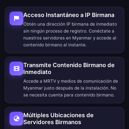
Acceso Instantáneo a IP Birmana
Obtén una dirección IP birmana de inmediato
sin ningún proceso de registro. Conéctate a
nuestros servidores en Myanmar y accede al
contenido birmano al instante.
Transmite Contenido Birmano de
Inmediato
Accede a MRTV y medios de comunicación de
Myanmar justo después de la instalación. No
se necesita cuenta para contenido birmano.
Múltiples Ubicaciones de
Servidores Birmanos