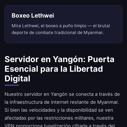
Boxeo Lethwei
Mira Lethwei, el boxeo a puño limpio — el brutal
deporte de combate tradicional de Myanmar.
Servidor en Yangón: Puerta
Esencial para la Libertad
Digital
Nuestro servidor en Yangón se conecta a través de
la infraestructura de internet restante de Myanmar.
Si bien las velocidades y la disponibilidad se ven
afectadas por las restricciones militares, nuestra
VPN proporciona tunelización cifrada a través del