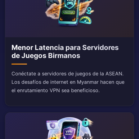
Menor Latencia para Servidores
de Juegos Birmanos
Conéctate a servidores de juegos de la ASEAN.
Los desafíos de internet en Myanmar hacen que
el enrutamiento VPN sea beneficioso.