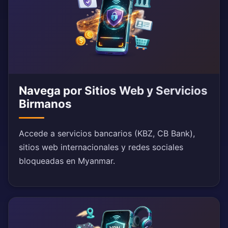
Navega por Sitios Web y Servicios
Birmanos
Accede a servicios bancarios (KBZ, CB Bank),
sitios web internacionales y redes sociales
bloqueadas en Myanmar.