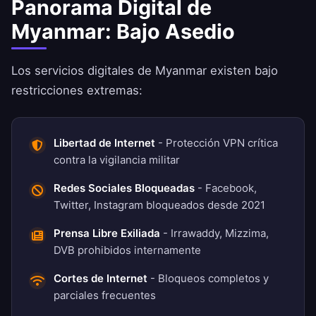
Panorama Digital de
Myanmar: Bajo Asedio
Los servicios digitales de Myanmar existen bajo
restricciones extremas:
Libertad de Internet
- Protección VPN crítica
contra la vigilancia militar
Redes Sociales Bloqueadas
- Facebook,
Twitter, Instagram bloqueados desde 2021
Prensa Libre Exiliada
- Irrawaddy, Mizzima,
DVB prohibidos internamente
Cortes de Internet
- Bloqueos completos y
parciales frecuentes