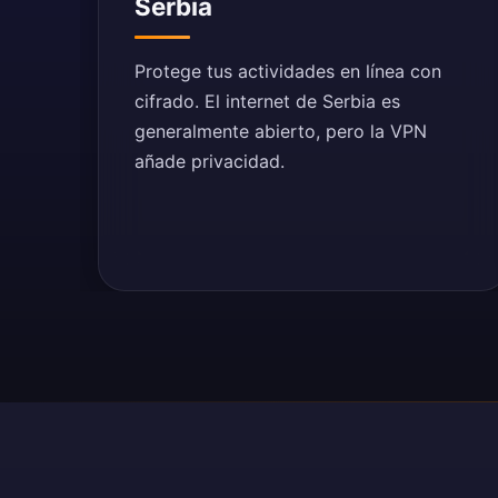
Serbia
Protege tus actividades en línea con
cifrado. El internet de Serbia es
generalmente abierto, pero la VPN
añade privacidad.