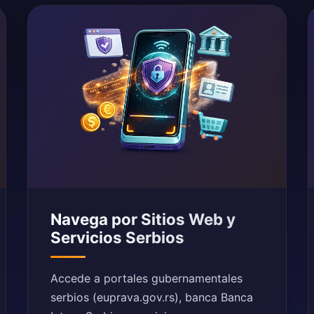
Navega por Sitios Web y
Servicios Serbios
Accede a portales gubernamentales
serbios (euprava.gov.rs), banca Banca