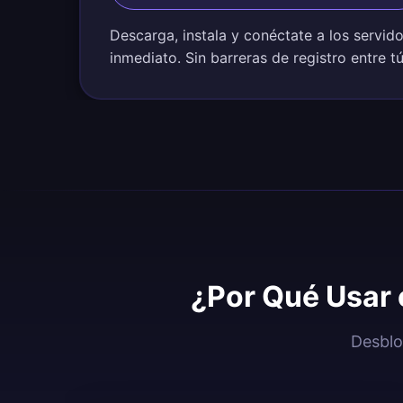
Descarga, instala y conéctate a los servid
inmediato. Sin barreras de registro entre tú
¿Por Qué Usar 
Desblo