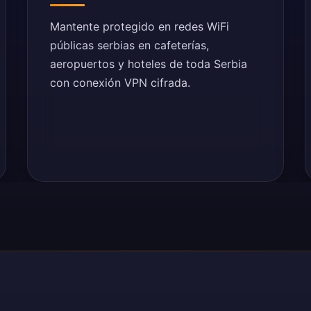
Mantente protegido en redes WiFi
públicas serbias en cafeterías,
aeropuertos y hoteles de toda Serbia
con conexión VPN cifrada.