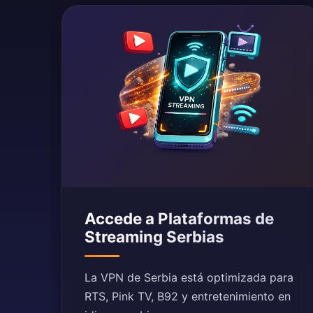
Accede a Plataformas de
Streaming Serbias
La VPN de Serbia está optimizada para
RTS, Pink TV, B92 y entretenimiento en