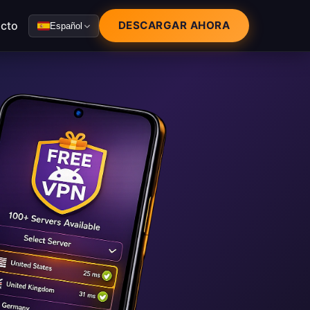
cto
DESCARGAR AHORA
Español