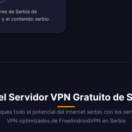
ores de Serbia de
 y el contenido serbio.
el Servidor VPN Gratuito de 
quea todo el potencial del internet serbio con los ser
VPN optimizados de FreeAndroidVPN en Serbia