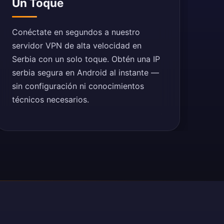
Un Toque
Conéctate en segundos a nuestro
servidor VPN de alta velocidad en
Serbia con un solo toque. Obtén una IP
serbia segura en Android al instante —
sin configuración ni conocimientos
técnicos necesarios.