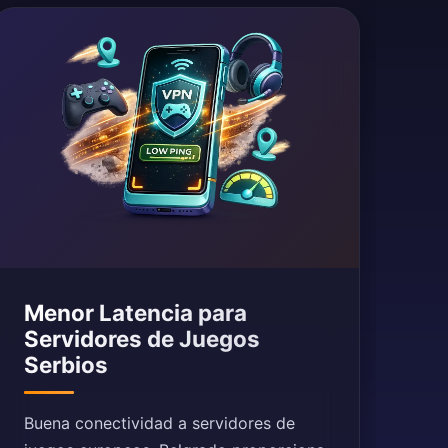
Menor Latencia para
Servidores de Juegos
Serbios
Buena conectividad a servidores de