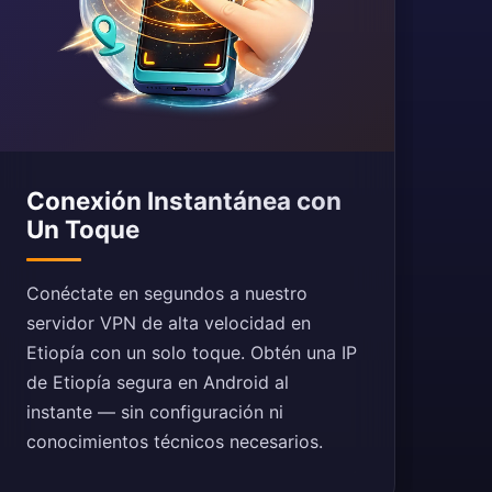
Conexión Instantánea con
Un Toque
Conéctate en segundos a nuestro
servidor VPN de alta velocidad en
Etiopía con un solo toque. Obtén una IP
de Etiopía segura en Android al
instante — sin configuración ni
conocimientos técnicos necesarios.