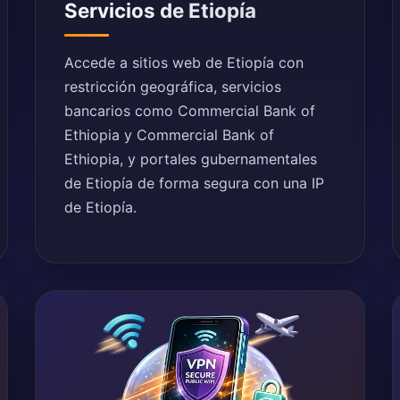
Servicios de Etiopía
Accede a sitios web de Etiopía con
restricción geográfica, servicios
bancarios como Commercial Bank of
Ethiopia y Commercial Bank of
Ethiopia, y portales gubernamentales
de Etiopía de forma segura con una IP
de Etiopía.