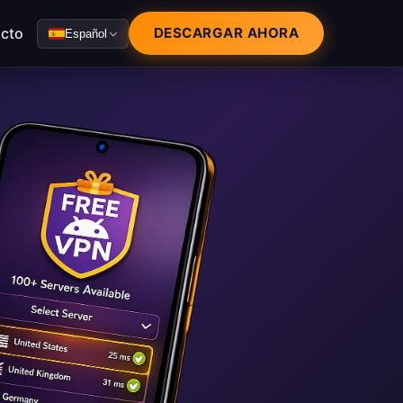
cto
DESCARGAR AHORA
Español