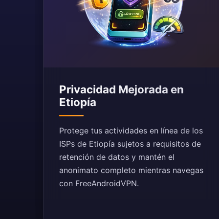
Privacidad Mejorada en
Etiopía
Protege tus actividades en línea de los
ISPs de Etiopía sujetos a requisitos de
retención de datos y mantén el
anonimato completo mientras navegas
con FreeAndroidVPN.