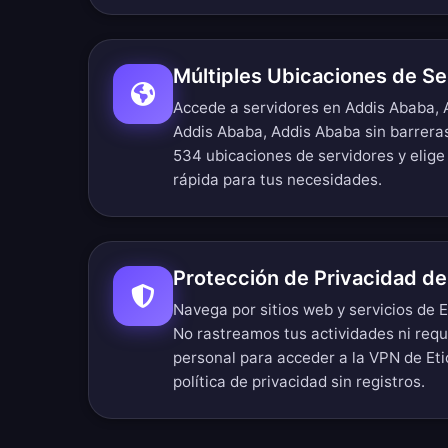
Múltiples Ubicaciones de Se
Accede a servidores en Addis Ababa, 
Addis Ababa, Addis Ababa sin barreras
534 ubicaciones de servidores
y elige
rápida para tus necesidades.
Protección de Privacidad de
Navega por sitios web y servicios de 
No rastreamos tus actividades ni req
personal para acceder a la VPN de Et
política de privacidad sin registros
.