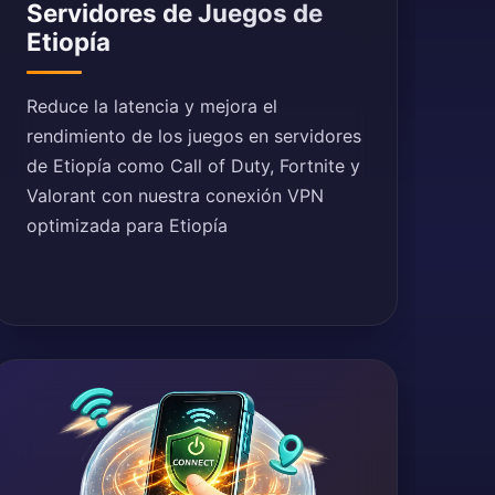
Servidores de Juegos de
Etiopía
Reduce la latencia y mejora el
rendimiento de los juegos en servidores
de Etiopía como Call of Duty, Fortnite y
Valorant con nuestra conexión VPN
optimizada para Etiopía