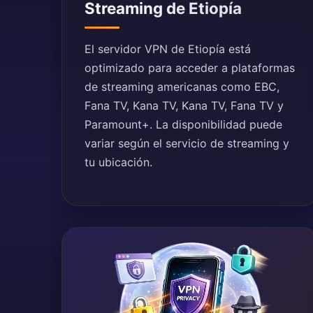
Streaming de Etiopía
El servidor VPN de Etiopía está
optimizado para acceder a plataformas
de streaming americanas como EBC,
Fana TV, Kana TV, Kana TV, Fana TV y
Paramount+. La disponibilidad puede
variar según el servicio de streaming y
tu ubicación.