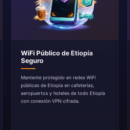
WiFi Público de Etiopía
Seguro
Mantente protegido en redes WiFi
públicas de Etiopía en cafeterías,
aeropuertos y hoteles de todo Etiopía
con conexión VPN cifrada.