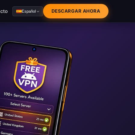
cto
DESCARGAR AHORA
Español