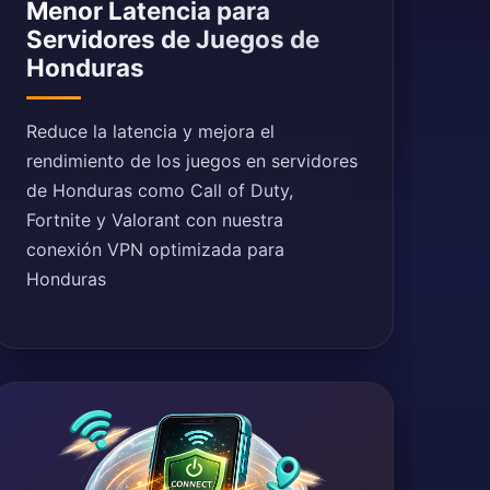
Menor Latencia para
Servidores de Juegos de
Honduras
Reduce la latencia y mejora el
rendimiento de los juegos en servidores
de Honduras como Call of Duty,
Fortnite y Valorant con nuestra
conexión VPN optimizada para
Honduras