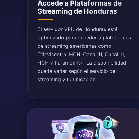
Accede a Plataformas de
Streaming de Honduras
El servidor VPN de Honduras está
optimizado para acceder a plataformas
de streaming americanas como
Televicentro, HCH, Canal 11, Canal 11,
HCH y Paramount+. La disponibilidad
puede variar según el servicio de
streaming y tu ubicación.