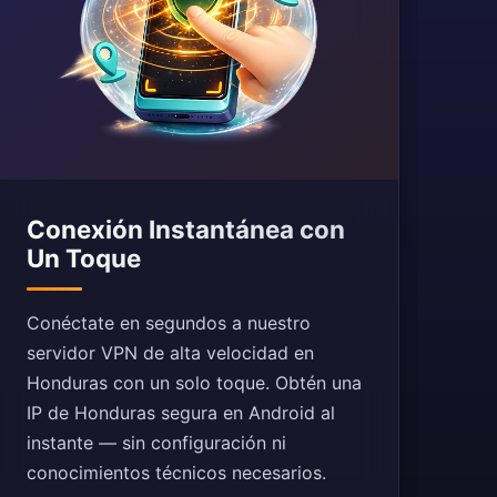
Conexión Instantánea con
Un Toque
Conéctate en segundos a nuestro
servidor VPN de alta velocidad en
Honduras con un solo toque. Obtén una
IP de Honduras segura en Android al
instante — sin configuración ni
conocimientos técnicos necesarios.