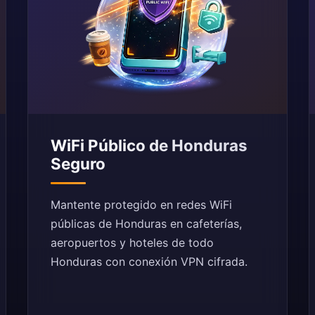
WiFi Público de Honduras
Seguro
Mantente protegido en redes WiFi
públicas de Honduras en cafeterías,
aeropuertos y hoteles de todo
Honduras con conexión VPN cifrada.