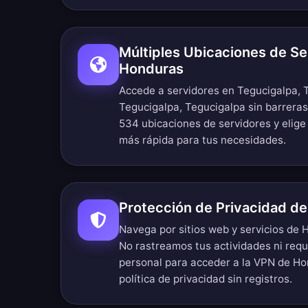
Múltiples Ubicaciones de Se
Honduras
Accede a servidores en Tegucigalpa, 
Tegucigalpa, Tegucigalpa sin barreras
534 ubicaciones de servidores
y elige
más rápida para tus necesidades.
Protección de Privacidad d
Navega por sitios web y servicios de
No rastreamos tus actividades ni req
personal para acceder a la VPN de H
política de privacidad sin registros
.