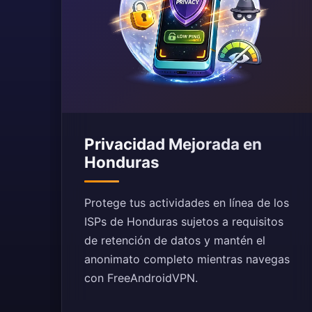
Privacidad Mejorada en
Honduras
Protege tus actividades en línea de los
ISPs de Honduras sujetos a requisitos
de retención de datos y mantén el
anonimato completo mientras navegas
con FreeAndroidVPN.