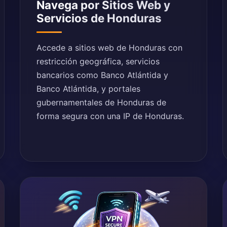
Navega por Sitios Web y
Servicios de Honduras
Accede a sitios web de Honduras con
restricción geográfica, servicios
bancarios como Banco Atlántida y
Banco Atlántida, y portales
gubernamentales de Honduras de
forma segura con una IP de Honduras.