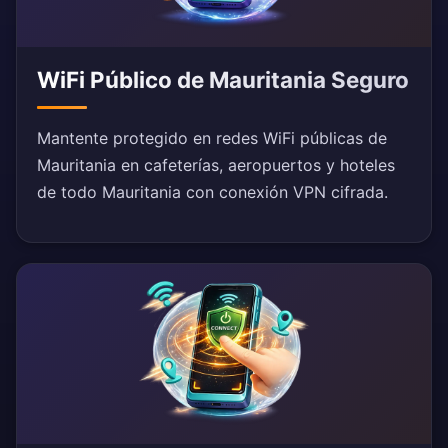
WiFi Público de Mauritania Seguro
Mantente protegido en redes WiFi públicas de
Mauritania en cafeterías, aeropuertos y hoteles
de todo Mauritania con conexión VPN cifrada.