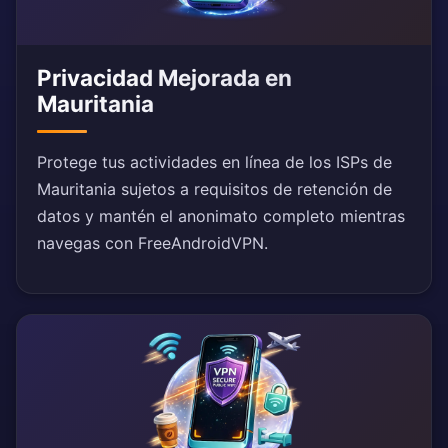
Privacidad Mejorada en
Mauritania
Protege tus actividades en línea de los ISPs de
Mauritania sujetos a requisitos de retención de
datos y mantén el anonimato completo mientras
navegas con FreeAndroidVPN.