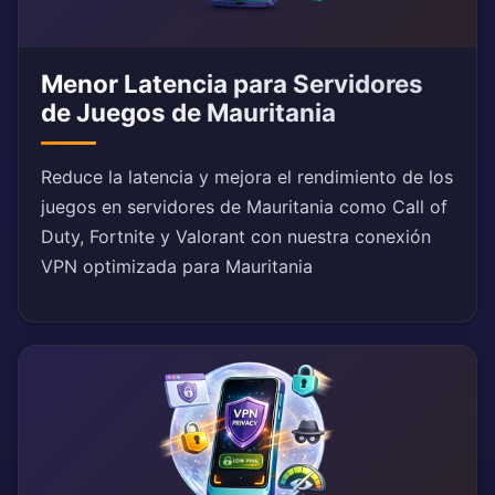
Menor Latencia para Servidores
de Juegos de Mauritania
Reduce la latencia y mejora el rendimiento de los
juegos en servidores de Mauritania como Call of
Duty, Fortnite y Valorant con nuestra conexión
VPN optimizada para Mauritania