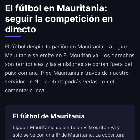
El fútbol en Mauritania:
seguir la competición en
directo
El fútbol despierta pasión en Mauritania. La Ligue 1
Mauritanie se emite en El Mouritaniya. Los derechos
son territoriales y las emisiones se cortan fuera del
país: con una IP de Mauritania a través de nuestro
servidor en Nouakchott podrás verlas con el
comentario local.
El fútbol de Mauritania
Ligue 1 Mauritanie se emite en El Mouritaniya y
solo se ve con una IP de Mauritania. La cobertura