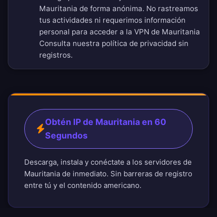
Mauritania de forma anónima. No rastreamos
tus actividades ni requerimos información
personal para acceder a la VPN de Mauritania
Consulta nuestra
política de privacidad sin
registros
.
Obtén IP de Mauritania en 60
Segundos
Descarga, instala y conéctate a los servidores de
Mauritania de inmediato. Sin barreras de registro
entre tú y el contenido americano.