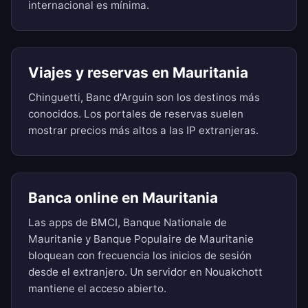
internacional es mínima.
Viajes y reservas en Mauritania
Chinguetti, Banc d'Arguin son los destinos más
conocidos. Los portales de reservas suelen
mostrar precios más altos a las IP extranjeras.
Banca online en Mauritania
Las apps de BMCI, Banque Nationale de
Mauritanie y Banque Populaire de Mauritanie
bloquean con frecuencia los inicios de sesión
desde el extranjero. Un servidor en Nouakchott
mantiene el acceso abierto.