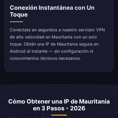
Conexión Instantánea con Un
Toque
Conéctate en segundos a nuestro servidor VPN
de alta velocidad en Mauritania con un solo
toque. Obtén una IP de Mauritania segura en
Android al instante — sin configuración ni
conocimientos técnicos necesarios.
Cómo Obtener una IP de Mauritania
en 3 Pasos - 2026