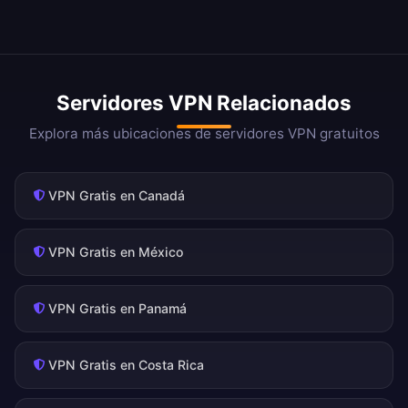
Servidores VPN Relacionados
Explora más ubicaciones de servidores VPN gratuitos
VPN Gratis en Canadá
VPN Gratis en México
VPN Gratis en Panamá
VPN Gratis en Costa Rica