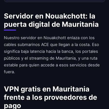
Servidor en Nouakchott: la
puerta digital de Mauritania
Nuestro servidor en Nouakchott enlaza con los
cables submarinos ACE que llegan a la costa. Eso
significa baja latencia hacia la banca, los portales
públicos y el streaming de Mauritania, y una ruta
estable para quien accede a esos servicios desde
fuera.
VPN gratis en Mauritania
frente a los proveedores de
pago