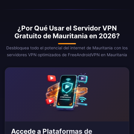
¿Por Qué Usar el Servidor VPN
Gratuito de Mauritania en 2026?
Desbloquea todo el potencial del internet de Mauritania con los
servidores VPN optimizados de FreeAndroidVPN en Mauritania
Accede a Plataformas de