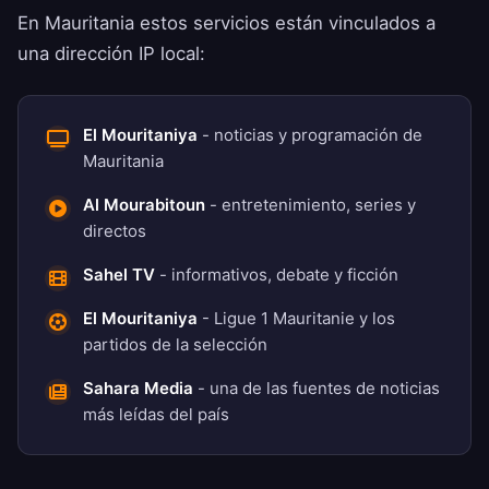
En Mauritania estos servicios están vinculados a
una dirección IP local:
El Mouritaniya
- noticias y programación de
Mauritania
Al Mourabitoun
- entretenimiento, series y
directos
Sahel TV
- informativos, debate y ficción
El Mouritaniya
- Ligue 1 Mauritanie y los
partidos de la selección
Sahara Media
- una de las fuentes de noticias
más leídas del país