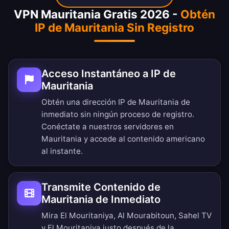
VPN Mauritania Gratis 2026 -
Obtén
IP de Mauritania Sin Registro
Acceso Instantáneo a IP de
Mauritania
Obtén una dirección IP de Mauritania de
inmediato sin ningún proceso de registro.
Conéctate a nuestros servidores en
Mauritania y accede al contenido americano
al instante.
Transmite Contenido de
Mauritania de Inmediato
Mira El Mouritaniya, Al Mourabitoun, Sahel TV
y El Mouritaniya justo después de la