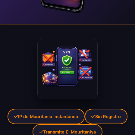
IP de Mauritania Instantánea
Sin Registro
Transmite El Mouritaniya