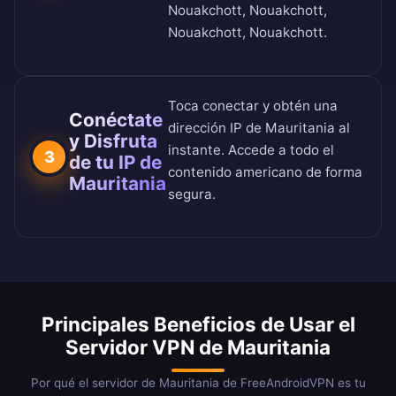
Nouakchott, Nouakchott,
Nouakchott, Nouakchott.
Toca conectar y obtén una
Conéctate
dirección IP de Mauritania al
y Disfruta
instante. Accede a todo el
3
de tu IP de
contenido americano de forma
Mauritania
segura.
Principales Beneficios de Usar el
Servidor VPN de Mauritania
Por qué el servidor de Mauritania de FreeAndroidVPN es tu