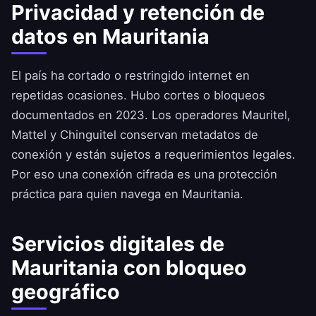
Privacidad y retención de
datos en Mauritania
El país ha cortado o restringido internet en
repetidas ocasiones. Hubo cortes o bloqueos
documentados en 2023. Los operadores Mauritel,
Mattel y Chinguitel conservan metadatos de
conexión y están sujetos a requerimientos legales.
Por eso una conexión cifrada es una protección
práctica para quien navega en Mauritania.
Servicios digitales de
Mauritania con bloqueo
geográfico