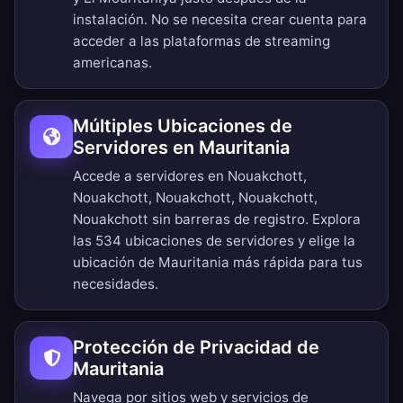
instalación. No se necesita crear cuenta para
acceder a las plataformas de streaming
americanas.
Múltiples Ubicaciones de
Servidores en Mauritania
Accede a servidores en Nouakchott,
Nouakchott, Nouakchott, Nouakchott,
Nouakchott sin barreras de registro.
Explora
las 534 ubicaciones de servidores
y elige la
ubicación de Mauritania más rápida para tus
necesidades.
Protección de Privacidad de
Mauritania
Navega por sitios web y servicios de