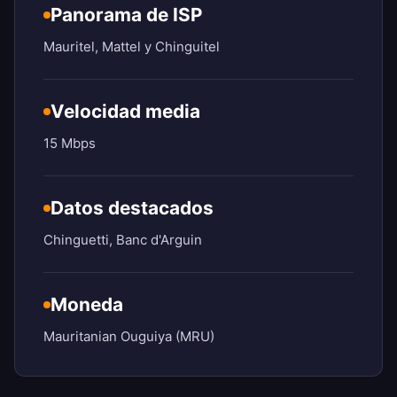
Panorama de ISP
Mauritel, Mattel y Chinguitel
Velocidad media
15 Mbps
Datos destacados
Chinguetti, Banc d'Arguin
Moneda
Mauritanian Ouguiya (MRU)