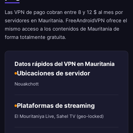
Las VPN de pago cobran entre 8 y 12 $ al mes por
servidores en Mauritania.
FreeAndroidVPN
ofrece el
mismo acceso a los contenidos de Mauritania de
forma totalmente gratuita.
Datos rápidos del VPN en Mauritania
Ubicaciones de servidor
Nouakchott
Plataformas de streaming
El Mouritaniya Live, Sahel TV (geo-locked)