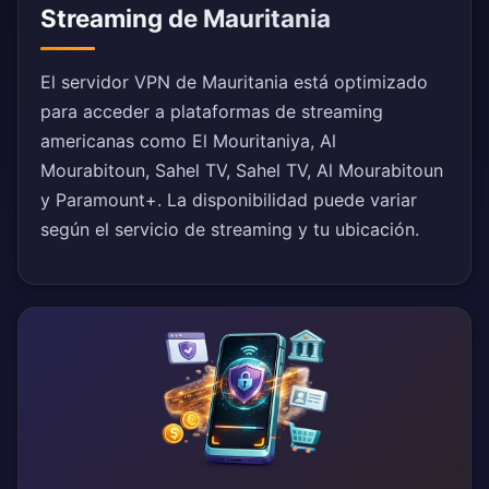
Streaming de Mauritania
El servidor VPN de Mauritania está optimizado
para acceder a plataformas de streaming
americanas como El Mouritaniya, Al
Mourabitoun, Sahel TV, Sahel TV, Al Mourabitoun
y Paramount+. La disponibilidad puede variar
según el servicio de streaming y tu ubicación.