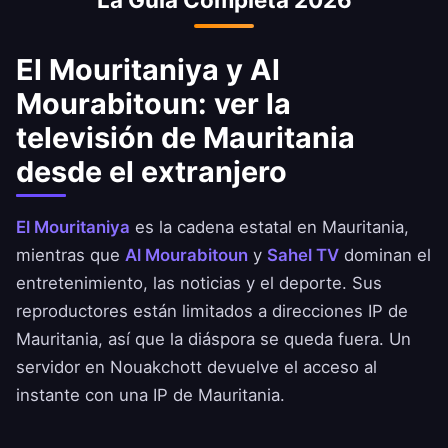
El Mouritaniya y Al
Mourabitoun: ver la
televisión de Mauritania
desde el extranjero
El Mouritaniya
es la cadena estatal en Mauritania,
mientras que
Al Mourabitoun
y
Sahel TV
dominan el
entretenimiento, las noticias y el deporte. Sus
reproductores están limitados a direcciones IP de
Mauritania, así que la diáspora se queda fuera. Un
servidor en Nouakchott devuelve el acceso al
instante con una IP de Mauritania.