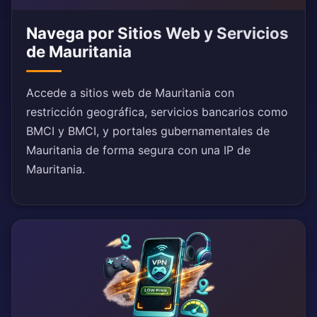
Navega por Sitios Web y Servicios
de Mauritania
Accede a sitios web de Mauritania con
restricción geográfica, servicios bancarios como
BMCI y BMCI, y portales gubernamentales de
Mauritania de forma segura con una IP de
Mauritania.