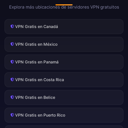
Explora más ubicaciones de servidores VPN gratuitos
VPN Gratis en Canadá
VPN Gratis en México
VPN Gratis en Panamá
VPN Gratis en Costa Rica
VPN Gratis en Belice
VPN Gratis en Puerto Rico