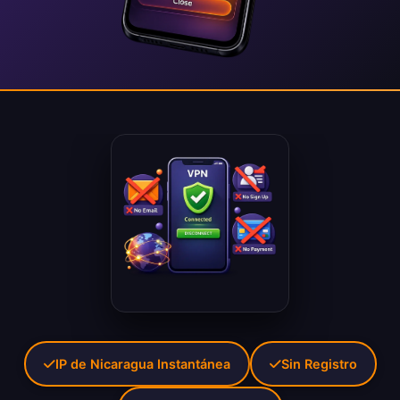
IP de Nicaragua Instantánea
Sin Registro