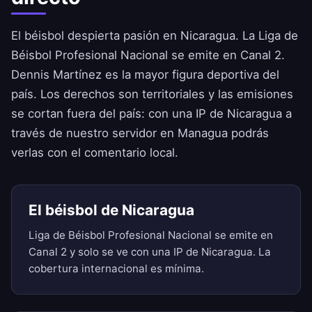
El béisbol despierta pasión en Nicaragua. La Liga de
Béisbol Profesional Nacional se emite en Canal 2.
Dennis Martínez es la mayor figura deportiva del
país. Los derechos son territoriales y las emisiones
se cortan fuera del país: con una IP de Nicaragua a
través de nuestro servidor en Managua podrás
verlas con el comentario local.
El béisbol de Nicaragua
Liga de Béisbol Profesional Nacional se emite en
Canal 2 y solo se ve con una IP de Nicaragua. La
cobertura internacional es mínima.