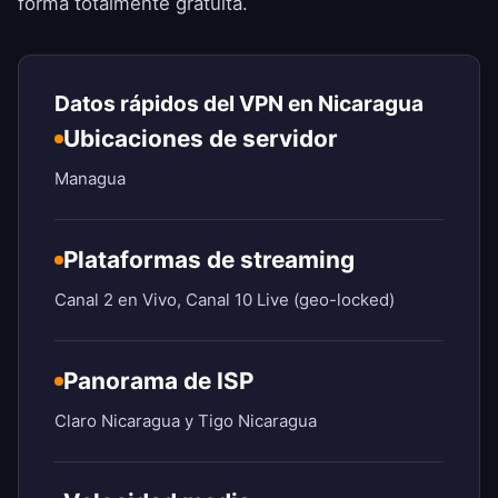
forma totalmente gratuita.
Datos rápidos del VPN en Nicaragua
Ubicaciones de servidor
Managua
Plataformas de streaming
Canal 2 en Vivo, Canal 10 Live (geo-locked)
Panorama de ISP
Claro Nicaragua y Tigo Nicaragua