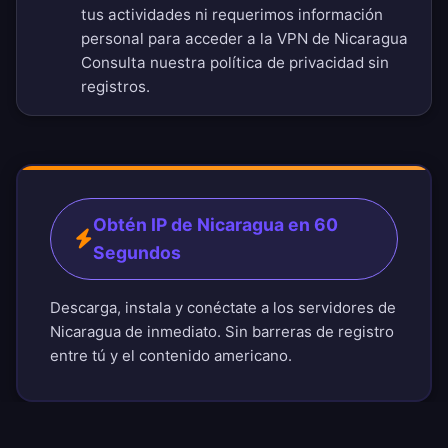
tus actividades ni requerimos información
personal para acceder a la VPN de Nicaragua
Consulta nuestra
política de privacidad sin
registros
.
Obtén IP de Nicaragua en 60
Segundos
Descarga, instala y conéctate a los servidores de
Nicaragua de inmediato. Sin barreras de registro
entre tú y el contenido americano.