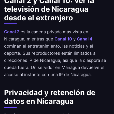
Canal 2 y Canal 10: ver la
televisión de Nicaragua
desde el extranjero
Canal 2
es la cadena privada más vista en
Nicaragua, mientras que
Canal 10
y
Canal 4
dominan el entretenimiento, las noticias y el
deporte. Sus reproductores están limitados a
direcciones IP de Nicaragua, así que la diáspora se
queda fuera. Un servidor en Managua devuelve el
acceso al instante con una IP de Nicaragua.
Privacidad y retención de
datos en Nicaragua