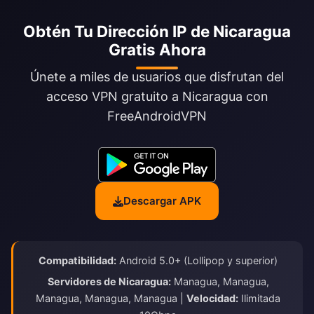
Obtén Tu Dirección IP de Nicaragua
Gratis Ahora
Únete a miles de usuarios que disfrutan del
acceso VPN gratuito a Nicaragua con
FreeAndroidVPN
Descargar APK
Compatibilidad:
Android 5.0+ (Lollipop y superior)
Servidores de Nicaragua:
Managua, Managua,
Managua, Managua, Managua |
Velocidad:
Ilimitada