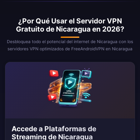
¿Por Qué Usar el Servidor VPN
Gratuito de Nicaragua en 2026?
Desbloquea todo el potencial del internet de Nicaragua con los
servidores VPN optimizados de FreeAndroidVPN en Nicaragua
Accede a Plataformas de
Streaming de Nicaragua