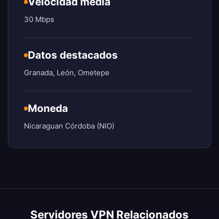
Velocidad media
30 Mbps
Datos destacados
Granada, León, Ometepe
Moneda
Nicaraguan Córdoba (NIO)
Servidores VPN Relacionados