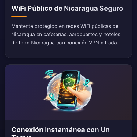
WiFi Público de Nicaragua Seguro
Mantente protegido en redes WiFi públicas de
Nicaragua en cafeterías, aeropuertos y hoteles
de todo Nicaragua con conexión VPN cifrada.
Conexión Instantánea con Un