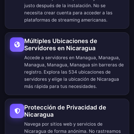
justo después de la instalación. No se
necesita crear cuenta para acceder a las
plataformas de streaming americanas.
Múltiples Ubicaciones de
Servidores en Nicaragua
Accede a servidores en Managua, Managua,
Managua, Managua, Managua sin barreras de
registro.
Explora las 534 ubicaciones de
servidores
y elige la ubicación de Nicaragua
más rápida para tus necesidades.
Protección de Privacidad de
Nicaragua
Navega por sitios web y servicios de
Nicaragua de forma anónima. No rastreamos