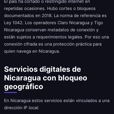
El país ha cortado o restringido internet en
repetidas ocasiones. Hubo cortes o bloqueos
documentados en 2018. La norma de referencia es
Ley 1042. Los operadores Claro Nicaragua y Tigo
Nicaragua conservan metadatos de conexión y
están sujetos a requerimientos legales. Por eso una
conexión cifrada es una protección práctica para
quien navega en Nicaragua.
Servicios digitales de
Nicaragua con bloqueo
geográfico
En Nicaragua estos servicios están vinculados a una
dirección IP local: