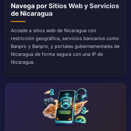
Navega por Sitios Web y Servicios
de Nicaragua
Accede a sitios web de Nicaragua con
restricción geográfica, servicios bancarios como
Banpro y Banpro, y portales gubernamentales de
Nicaragua de forma segura con una IP de
Nicaragua.