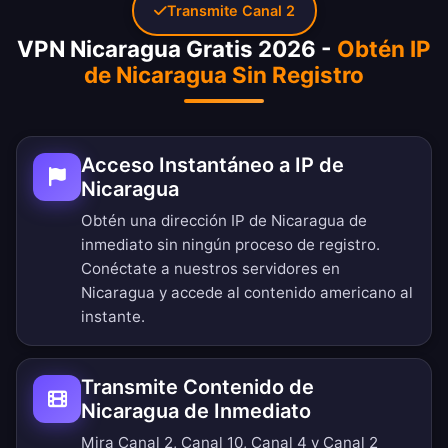
Transmite Canal 2
VPN Nicaragua Gratis 2026 -
Obtén IP
de Nicaragua Sin Registro
Acceso Instantáneo a IP de
Nicaragua
Obtén una dirección IP de Nicaragua de
inmediato sin ningún proceso de registro.
Conéctate a nuestros servidores en
Nicaragua y accede al contenido americano al
instante.
Transmite Contenido de
Nicaragua de Inmediato
Mira Canal 2, Canal 10, Canal 4 y Canal 2