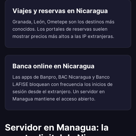
Viajes y reservas en Nicaragua
Granada, León, Ometepe son los destinos más
conocidos. Los portales de reservas suelen
mostrar precios más altos a las IP extranjeras.
Banca online en Nicaragua
Las apps de Banpro, BAC Nicaragua y Banco
LAFISE bloquean con frecuencia los inicios de
sesión desde el extranjero. Un servidor en
Managua mantiene el acceso abierto.
Servidor en Managua: la