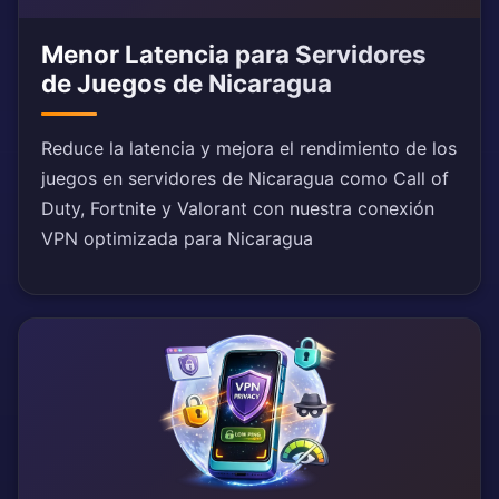
Menor Latencia para Servidores
de Juegos de Nicaragua
Reduce la latencia y mejora el rendimiento de los
juegos en servidores de Nicaragua como Call of
Duty, Fortnite y Valorant con nuestra conexión
VPN optimizada para Nicaragua