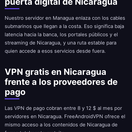
puerta digital de Nicaragua
Nuestro servidor en Managua enlaza con los cables
submarinos que llegan a la costa. Eso significa baja
latencia hacia la banca, los portales públicos y el
streaming de Nicaragua, y una ruta estable para
quien accede a esos servicios desde fuera.
VPN gratis en Nicaragua
frente a los proveedores de
pago
Las VPN de pago cobran entre 8 y 12 $ al mes por
servidores en Nicaragua.
FreeAndroidVPN
ofrece el
mismo acceso a los contenidos de Nicaragua de