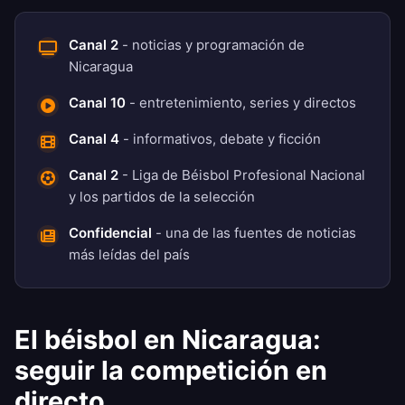
Canal 2
- noticias y programación de
Nicaragua
Canal 10
- entretenimiento, series y directos
Canal 4
- informativos, debate y ficción
Canal 2
- Liga de Béisbol Profesional Nacional
y los partidos de la selección
Confidencial
- una de las fuentes de noticias
más leídas del país
El béisbol en Nicaragua:
seguir la competición en
directo