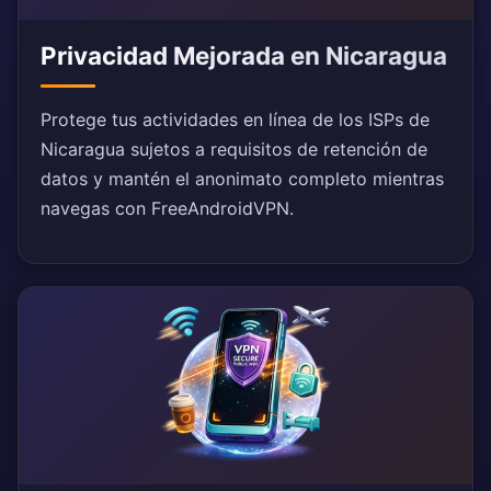
Privacidad Mejorada en Nicaragua
Protege tus actividades en línea de los ISPs de
Nicaragua sujetos a requisitos de retención de
datos y mantén el anonimato completo mientras
navegas con FreeAndroidVPN.