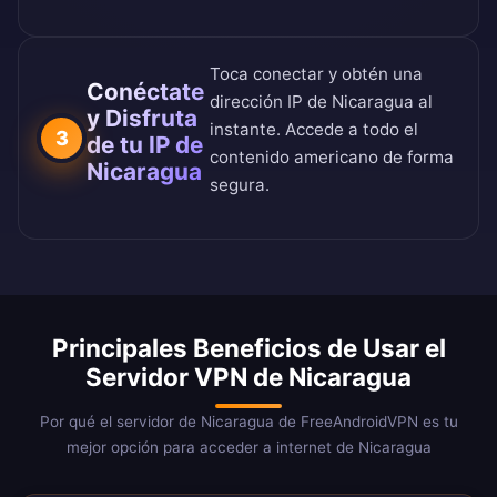
Toca conectar y obtén una
Conéctate
dirección IP de Nicaragua al
y Disfruta
instante. Accede a todo el
3
de tu IP de
contenido americano de forma
Nicaragua
segura.
Principales Beneficios de Usar el
Servidor VPN de Nicaragua
Por qué el servidor de Nicaragua de FreeAndroidVPN es tu
mejor opción para acceder a internet de Nicaragua