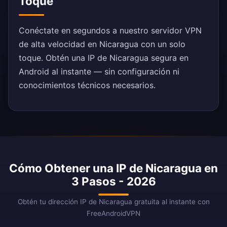
Toque
Conéctate en segundos a nuestro servidor VPN
de alta velocidad en Nicaragua con un solo
toque. Obtén una IP de Nicaragua segura en
Android al instante — sin configuración ni
conocimientos técnicos necesarios.
Cómo Obtener una IP de Nicaragua en
3 Pasos - 2026
Obtén tu dirección IP de Nicaragua gratuita al instante con
FreeAndroidVPN