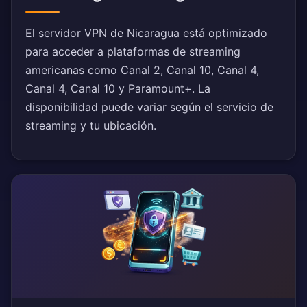
El servidor VPN de Nicaragua está optimizado
para acceder a plataformas de streaming
americanas como Canal 2, Canal 10, Canal 4,
Canal 4, Canal 10 y Paramount+. La
disponibilidad puede variar según el servicio de
streaming y tu ubicación.